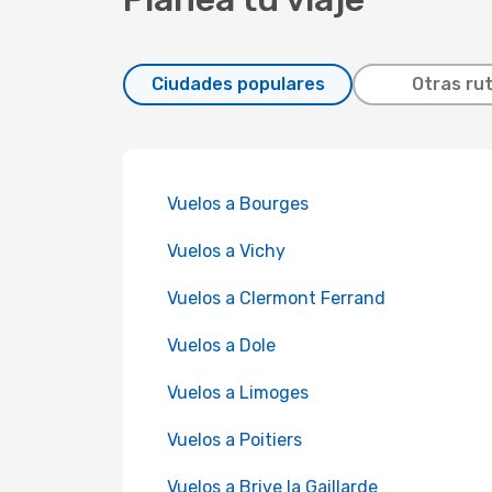
Ciudades populares
Otras ru
Vuelos a Bourges
Vuelos a Vichy
Vuelos a Clermont Ferrand
Vuelos a Dole
Vuelos a Limoges
Vuelos a Poitiers
Vuelos a Brive la Gaillarde