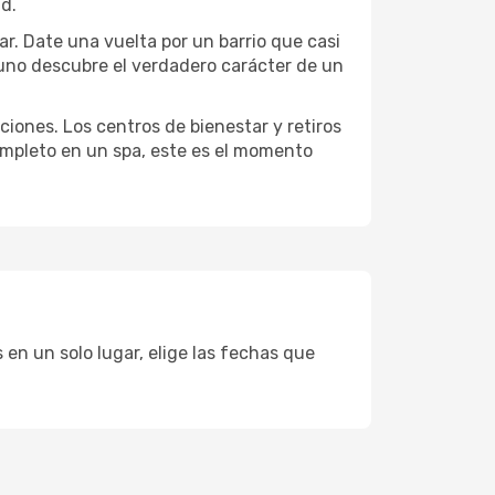
ad.
ar. Date una vuelta por un barrio que casi
 uno descubre el verdadero carácter de un
ciones. Los centros de bienestar y retiros
completo en un spa, este es el momento
 en un solo lugar, elige las fechas que