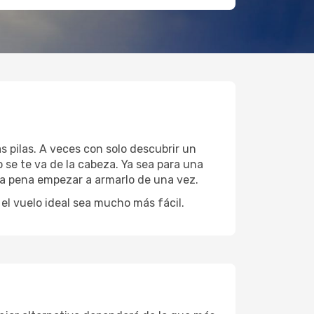
s pilas. A veces con solo descubrir un
 se te va de la cabeza. Ya sea para una
 la pena empezar a armarlo de una vez.
l vuelo ideal sea mucho más fácil.