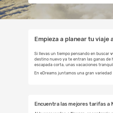
Empieza a planear tu viaje
Si llevas un tiempo pensando en buscar
v
destino nuevo ya te entran las ganas de h
escapada corta, unas vacaciones tranquil
En eDreams juntamos una gran variedad de
Encuentra las mejores tarifas a