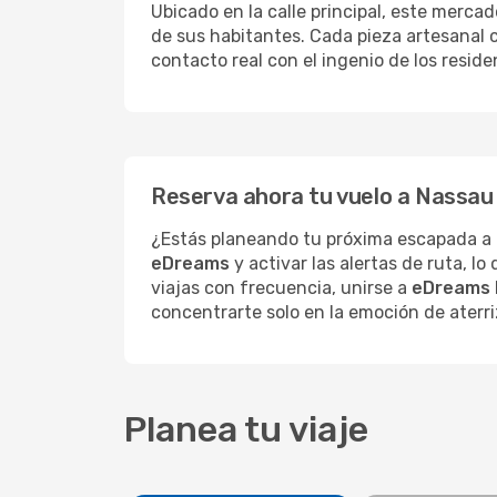
Ubicado en la calle principal, este mercad
de sus habitantes. Cada pieza artesanal 
contacto real con el ingenio de los resid
Reserva ahora tu vuelo a Nassau 
¿Estás planeando tu próxima escapada a
eDreams
y activar las alertas de ruta, lo
viajas con frecuencia, unirse a
eDreams 
concentrarte solo en la emoción de aterri
Planea tu viaje