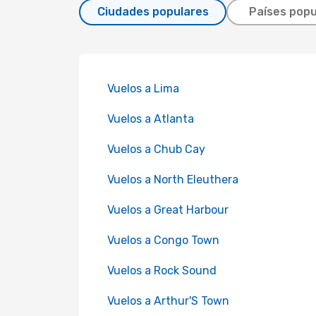
Ciudades populares
Países popu
Vuelos a Lima
Vuelos a Atlanta
Vuelos a Chub Cay
Vuelos a North Eleuthera
Vuelos a Great Harbour
Vuelos a Congo Town
Vuelos a Rock Sound
Vuelos a Arthur'S Town