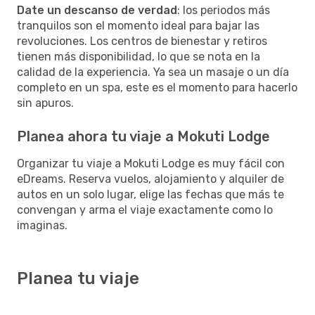
Date un descanso de verdad
: los periodos más
tranquilos son el momento ideal para bajar las
revoluciones. Los centros de bienestar y retiros
tienen más disponibilidad, lo que se nota en la
calidad de la experiencia. Ya sea un masaje o un día
completo en un spa, este es el momento para hacerlo
sin apuros.
Planea ahora tu viaje a Mokuti Lodge
Organizar tu viaje a Mokuti Lodge es muy fácil con
eDreams. Reserva vuelos, alojamiento y alquiler de
autos en un solo lugar, elige las fechas que más te
convengan y arma el viaje exactamente como lo
imaginas.
Planea tu viaje