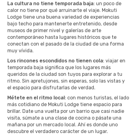
La cultura no tiene temporada baja
: un poco de
calor no tiene por qué arruinarte el viaje. Mokuti
Lodge tiene una buena variedad de experiencias
bajo techo para mantenerte entretenido, desde
museos de primer nivel y galerías de arte
contemporáneo hasta lugares históricos que te
conectan con el pasado de la ciudad de una forma
muy vívida.
Los rincones escondidos no tienen cola
: viajar en
temporada baja significa que los lugares más
queridos de la ciudad son tuyos para explorar a tu
ritmo. Sin apretujones, sin esperas, solo las vistas y
el espacio para disfrutarlas de verdad.
Métete en el ritmo local
: con menos turistas, el lado
más cotidiano de Mokuti Lodge tiene espacio para
brillar. Date una vuelta por un barrio que casi nadie
visita, súmate a una clase de cocina o pásate una
mañana por un mercado local. Ahí es donde uno
descubre el verdadero carácter de un lugar.