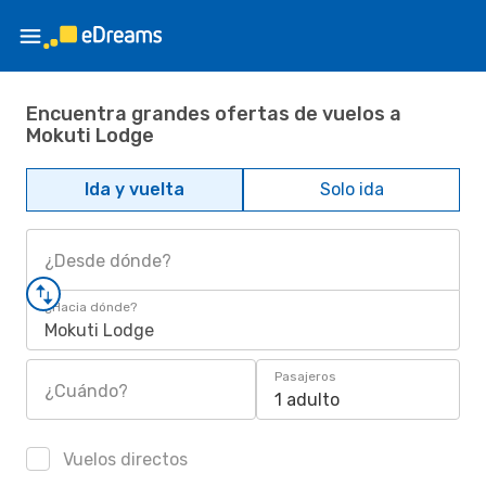
Encuentra grandes ofertas de vuelos a
Mokuti Lodge
Ida y vuelta
Solo ida
¿Desde dónde?
¿Hacia dónde?
Mokuti Lodge
Pasajeros
¿Cuándo?
1 adulto
Vuelos directos