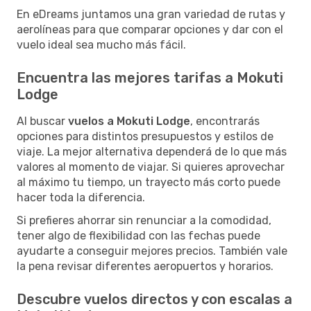
En eDreams juntamos una gran variedad de rutas y
aerolíneas para que comparar opciones y dar con el
vuelo ideal sea mucho más fácil.
Encuentra las mejores tarifas a Mokuti
Lodge
Al buscar
vuelos a Mokuti Lodge
, encontrarás
opciones para distintos presupuestos y estilos de
viaje. La mejor alternativa dependerá de lo que más
valores al momento de viajar. Si quieres aprovechar
al máximo tu tiempo, un trayecto más corto puede
hacer toda la diferencia.
Si prefieres ahorrar sin renunciar a la comodidad,
tener algo de flexibilidad con las fechas puede
ayudarte a conseguir mejores precios. También vale
la pena revisar diferentes aeropuertos y horarios.
Descubre vuelos directos y con escalas a