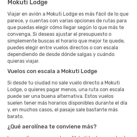
Mokuti Lodge
Viajar en avión a Mokuti Lodge es más fácil de lo que
parece, y cuentas con varias opciones de rutas para
que puedas elegir cómo llegar según lo que más te
convenga. Si deseas ajustar el presupuesto o
simplemente buscas el horario que mejor te quede,
puedes elegir entre vuelos directos o con escala
dependiendo de desde dónde salgas y cuándo
quieras viajar.
Vuelos con escala a Mokuti Lodge
Si desde tu ciudad no sale vuelo directo a Mokuti
Lodge, o quieres pagar menos, una ruta con escala
puede ser una buena alternativa. Estos vuelos
suelen tener más horarios disponibles durante el día
y, en muchos casos, el pasaje sale bastante más
barato.
¿Qué aerolínea te conviene más?