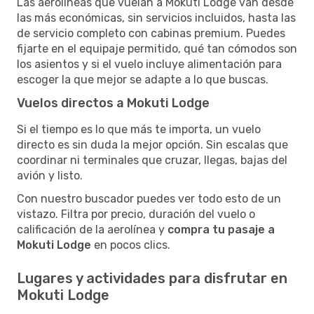
Las aerolíneas que vuelan a Mokuti Lodge van desde
las más económicas, sin servicios incluidos, hasta las
de servicio completo con cabinas premium. Puedes
fijarte en el equipaje permitido, qué tan cómodos son
los asientos y si el vuelo incluye alimentación para
escoger la que mejor se adapte a lo que buscas.
Vuelos directos a Mokuti Lodge
Si el tiempo es lo que más te importa, un vuelo
directo es sin duda la mejor opción. Sin escalas que
coordinar ni terminales que cruzar, llegas, bajas del
avión y listo.
Con nuestro buscador puedes ver todo esto de un
vistazo. Filtra por precio, duración del vuelo o
calificación de la aerolínea y
compra tu pasaje a
Mokuti Lodge
en pocos clics.
Lugares y actividades para disfrutar en
Mokuti Lodge