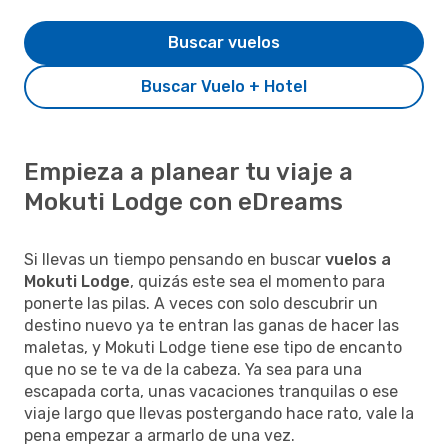
Buscar vuelos
Buscar Vuelo + Hotel
Empieza a planear tu viaje a
Mokuti Lodge con eDreams
Si llevas un tiempo pensando en buscar
vuelos a
Mokuti Lodge
, quizás este sea el momento para
ponerte las pilas. A veces con solo descubrir un
destino nuevo ya te entran las ganas de hacer las
maletas, y Mokuti Lodge tiene ese tipo de encanto
que no se te va de la cabeza. Ya sea para una
escapada corta, unas vacaciones tranquilas o ese
viaje largo que llevas postergando hace rato, vale la
pena empezar a armarlo de una vez.