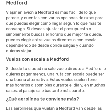
Medford
Viajar en avión a Medford es más fácil de lo que
parece, y cuentas con varias opciones de rutas para
que puedas elegir cómo llegar según lo que más te
convenga. Si deseas ajustar el presupuesto o
simplemente buscas el horario que mejor te quede,
puedes elegir entre vuelos directos o con escala
dependiendo de desde dónde salgas y cuándo
quieras viajar.
Vuelos con escala a Medford
Si desde tu ciudad no sale vuelo directo a Medford, o
quieres pagar menos, una ruta con escala puede ser
una buena alternativa. Estos vuelos suelen tener
más horarios disponibles durante el día y, en muchos
casos, el pasaje sale bastante más barato.
¿Qué aerolínea te conviene más?
Las aerolíneas que vuelan a Medford van desde las