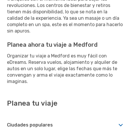
revoluciones. Los centros de bienestar y retiros
tienen más disponibilidad, lo que se nota en la
calidad de la experiencia. Ya sea un masaje o un día
completo en un spa, este es el momento para hacerlo
sin apuros.
Planea ahora tu viaje a Medford
Organizar tu viaje a Medford es muy fácil con
eDreams. Reserva vuelos, alojamiento y alquiler de
autos en un solo lugar, elige las fechas que más te
convengan y arma el viaje exactamente como lo
imaginas.
Planea tu viaje
Ciudades populares