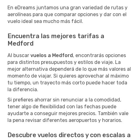
En eDreams juntamos una gran variedad de rutas y
aerolíneas para que comparar opciones y dar con el
vuelo ideal sea mucho más fácil.
Encuentra las mejores tarifas a
Medford
Al buscar
vuelos a Medford
, encontrarás opciones
para distintos presupuestos y estilos de viaje. La
mejor alternativa dependerá de lo que más valores al
momento de viajar. Si quieres aprovechar al máximo
tu tiempo, un trayecto más corto puede hacer toda
la diferencia.
Si prefieres ahorrar sin renunciar a la comodidad,
tener algo de flexibilidad con las fechas puede
ayudarte a conseguir mejores precios. También vale
la pena revisar diferentes aeropuertos y horarios.
Descubre vuelos directos y con escalas a