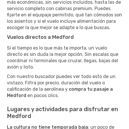
más económicas, sin servicios incluidos, hasta las de
servicio completo con cabinas premium. Puedes
fijarte en el equipaje permitido, qué tan cómodos son
los asientos y si el vuelo incluye alimentación para
escoger la que mejor se adapte a lo que buscas.
Vuelos directos a Medford
Si el tiempo es lo que más te importa, un vuelo
directo es sin duda la mejor opción. Sin escalas que
coordinar ni terminales que cruzar, llegas, bajas del
avión y listo.
Con nuestro buscador puedes ver todo esto de un
vistazo. Filtra por precio, duración del vuelo o
calificación de la aerolínea y
compra tu pasaje a
Medford
en pocos clics.
Lugares y actividades para disfrutar en
Medford
La cultura no tiene temporada baja
: un poco de