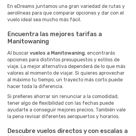
En eDreams juntamos una gran variedad de rutas y
aerolíneas para que comparar opciones y dar con el
vuelo ideal sea mucho más fácil.
Encuentra las mejores tarifas a
Manitowaning
Al buscar
vuelos a Manitowaning
, encontrarás
opciones para distintos presupuestos y estilos de
viaje. La mejor alternativa dependerá de lo que más
valores al momento de viajar. Si quieres aprovechar
al máximo tu tiempo, un trayecto más corto puede
hacer toda la diferencia.
Si prefieres ahorrar sin renunciar a la comodidad,
tener algo de flexibilidad con las fechas puede
ayudarte a conseguir mejores precios. También vale
la pena revisar diferentes aeropuertos y horarios.
Descubre vuelos directos y con escalas a