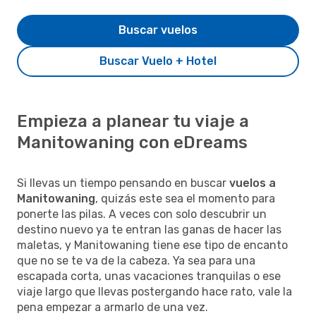
Buscar vuelos
Buscar Vuelo + Hotel
Empieza a planear tu viaje a
Manitowaning con eDreams
Si llevas un tiempo pensando en buscar
vuelos a
Manitowaning
, quizás este sea el momento para
ponerte las pilas. A veces con solo descubrir un
destino nuevo ya te entran las ganas de hacer las
maletas, y Manitowaning tiene ese tipo de encanto
que no se te va de la cabeza. Ya sea para una
escapada corta, unas vacaciones tranquilas o ese
viaje largo que llevas postergando hace rato, vale la
pena empezar a armarlo de una vez.