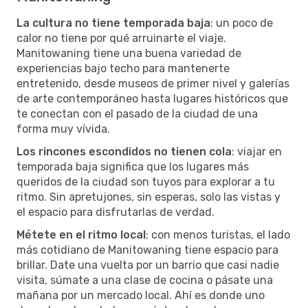
La cultura no tiene temporada baja
: un poco de
calor no tiene por qué arruinarte el viaje.
Manitowaning tiene una buena variedad de
experiencias bajo techo para mantenerte
entretenido, desde museos de primer nivel y galerías
de arte contemporáneo hasta lugares históricos que
te conectan con el pasado de la ciudad de una
forma muy vívida.
Los rincones escondidos no tienen cola
: viajar en
temporada baja significa que los lugares más
queridos de la ciudad son tuyos para explorar a tu
ritmo. Sin apretujones, sin esperas, solo las vistas y
el espacio para disfrutarlas de verdad.
Métete en el ritmo local
: con menos turistas, el lado
más cotidiano de Manitowaning tiene espacio para
brillar. Date una vuelta por un barrio que casi nadie
visita, súmate a una clase de cocina o pásate una
mañana por un mercado local. Ahí es donde uno