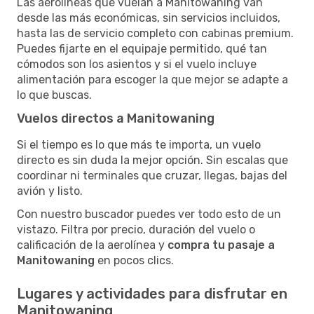
Las aerolíneas que vuelan a Manitowaning van
desde las más económicas, sin servicios incluidos,
hasta las de servicio completo con cabinas premium.
Puedes fijarte en el equipaje permitido, qué tan
cómodos son los asientos y si el vuelo incluye
alimentación para escoger la que mejor se adapte a
lo que buscas.
Vuelos directos a Manitowaning
Si el tiempo es lo que más te importa, un vuelo
directo es sin duda la mejor opción. Sin escalas que
coordinar ni terminales que cruzar, llegas, bajas del
avión y listo.
Con nuestro buscador puedes ver todo esto de un
vistazo. Filtra por precio, duración del vuelo o
calificación de la aerolínea y
compra tu pasaje a
Manitowaning
en pocos clics.
Lugares y actividades para disfrutar en
Manitowaning