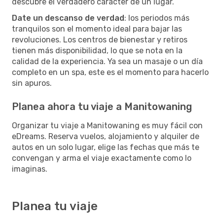
descubre el verdadero carácter de un lugar.
Date un descanso de verdad
: los periodos más
tranquilos son el momento ideal para bajar las
revoluciones. Los centros de bienestar y retiros
tienen más disponibilidad, lo que se nota en la
calidad de la experiencia. Ya sea un masaje o un día
completo en un spa, este es el momento para hacerlo
sin apuros.
Planea ahora tu viaje a Manitowaning
Organizar tu viaje a Manitowaning es muy fácil con
eDreams. Reserva vuelos, alojamiento y alquiler de
autos en un solo lugar, elige las fechas que más te
convengan y arma el viaje exactamente como lo
imaginas.
Planea tu viaje