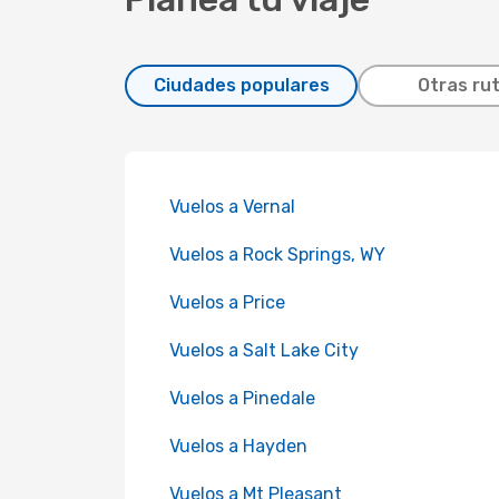
Ciudades populares
Otras ru
Vuelos a Vernal
Vuelos a Rock Springs, WY
Vuelos a Price
Vuelos a Salt Lake City
Vuelos a Pinedale
Vuelos a Hayden
Vuelos a Mt Pleasant