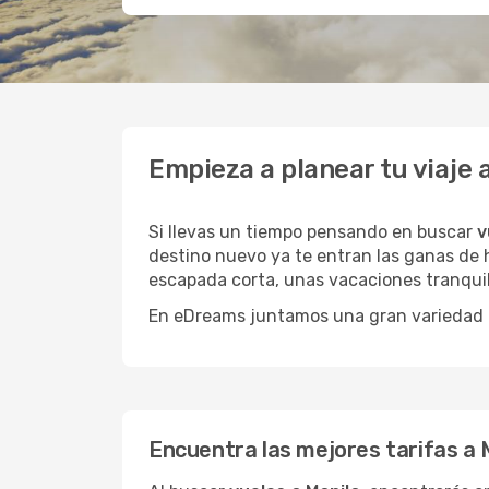
Empieza a planear tu viaje
Si llevas un tiempo pensando en buscar
v
destino nuevo ya te entran las ganas de h
escapada corta, unas vacaciones tranquil
En eDreams juntamos una gran variedad de
Encuentra las mejores tarifas a 