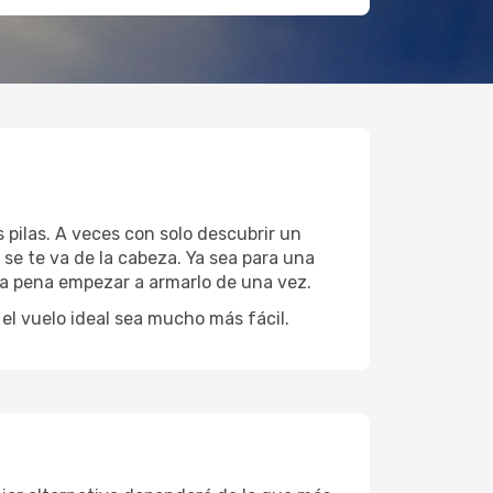
 pilas. A veces con solo descubrir un
 se te va de la cabeza. Ya sea para una
 la pena empezar a armarlo de una vez.
l vuelo ideal sea mucho más fácil.