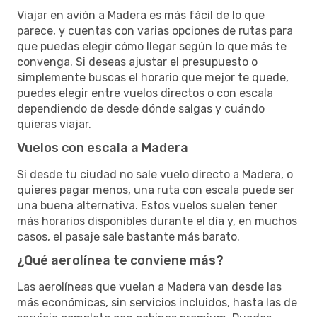
Viajar en avión a Madera es más fácil de lo que
parece, y cuentas con varias opciones de rutas para
que puedas elegir cómo llegar según lo que más te
convenga. Si deseas ajustar el presupuesto o
simplemente buscas el horario que mejor te quede,
puedes elegir entre vuelos directos o con escala
dependiendo de desde dónde salgas y cuándo
quieras viajar.
Vuelos con escala a Madera
Si desde tu ciudad no sale vuelo directo a Madera, o
quieres pagar menos, una ruta con escala puede ser
una buena alternativa. Estos vuelos suelen tener
más horarios disponibles durante el día y, en muchos
casos, el pasaje sale bastante más barato.
¿Qué aerolínea te conviene más?
Las aerolíneas que vuelan a Madera van desde las
más económicas, sin servicios incluidos, hasta las de