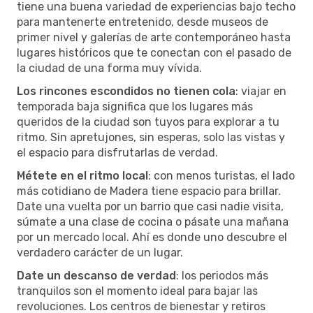
tiene una buena variedad de experiencias bajo techo
para mantenerte entretenido, desde museos de
primer nivel y galerías de arte contemporáneo hasta
lugares históricos que te conectan con el pasado de
la ciudad de una forma muy vívida.
Los rincones escondidos no tienen cola
: viajar en
temporada baja significa que los lugares más
queridos de la ciudad son tuyos para explorar a tu
ritmo. Sin apretujones, sin esperas, solo las vistas y
el espacio para disfrutarlas de verdad.
Métete en el ritmo local
: con menos turistas, el lado
más cotidiano de Madera tiene espacio para brillar.
Date una vuelta por un barrio que casi nadie visita,
súmate a una clase de cocina o pásate una mañana
por un mercado local. Ahí es donde uno descubre el
verdadero carácter de un lugar.
Date un descanso de verdad
: los periodos más
tranquilos son el momento ideal para bajar las
revoluciones. Los centros de bienestar y retiros