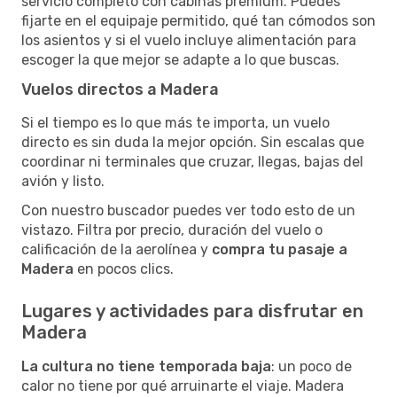
servicio completo con cabinas premium. Puedes
fijarte en el equipaje permitido, qué tan cómodos son
los asientos y si el vuelo incluye alimentación para
escoger la que mejor se adapte a lo que buscas.
Vuelos directos a Madera
Si el tiempo es lo que más te importa, un vuelo
directo es sin duda la mejor opción. Sin escalas que
coordinar ni terminales que cruzar, llegas, bajas del
avión y listo.
Con nuestro buscador puedes ver todo esto de un
vistazo. Filtra por precio, duración del vuelo o
calificación de la aerolínea y
compra tu pasaje a
Madera
en pocos clics.
Lugares y actividades para disfrutar en
Madera
La cultura no tiene temporada baja
: un poco de
calor no tiene por qué arruinarte el viaje. Madera