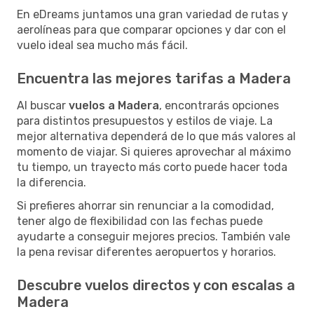
En eDreams juntamos una gran variedad de rutas y
aerolíneas para que comparar opciones y dar con el
vuelo ideal sea mucho más fácil.
Encuentra las mejores tarifas a Madera
Al buscar
vuelos a Madera
, encontrarás opciones
para distintos presupuestos y estilos de viaje. La
mejor alternativa dependerá de lo que más valores al
momento de viajar. Si quieres aprovechar al máximo
tu tiempo, un trayecto más corto puede hacer toda
la diferencia.
Si prefieres ahorrar sin renunciar a la comodidad,
tener algo de flexibilidad con las fechas puede
ayudarte a conseguir mejores precios. También vale
la pena revisar diferentes aeropuertos y horarios.
Descubre vuelos directos y con escalas a
Madera