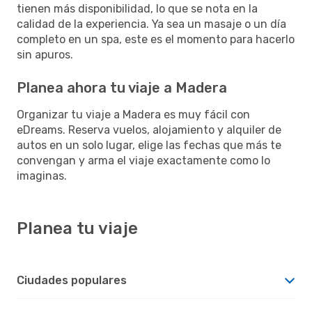
tienen más disponibilidad, lo que se nota en la
calidad de la experiencia. Ya sea un masaje o un día
completo en un spa, este es el momento para hacerlo
sin apuros.
Planea ahora tu viaje a Madera
Organizar tu viaje a Madera es muy fácil con
eDreams. Reserva vuelos, alojamiento y alquiler de
autos en un solo lugar, elige las fechas que más te
convengan y arma el viaje exactamente como lo
imaginas.
Planea tu viaje
Ciudades populares