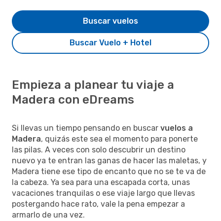
Buscar vuelos
Buscar Vuelo + Hotel
Empieza a planear tu viaje a
Madera con eDreams
Si llevas un tiempo pensando en buscar
vuelos a
Madera
, quizás este sea el momento para ponerte
las pilas. A veces con solo descubrir un destino
nuevo ya te entran las ganas de hacer las maletas, y
Madera tiene ese tipo de encanto que no se te va de
la cabeza. Ya sea para una escapada corta, unas
vacaciones tranquilas o ese viaje largo que llevas
postergando hace rato, vale la pena empezar a
armarlo de una vez.