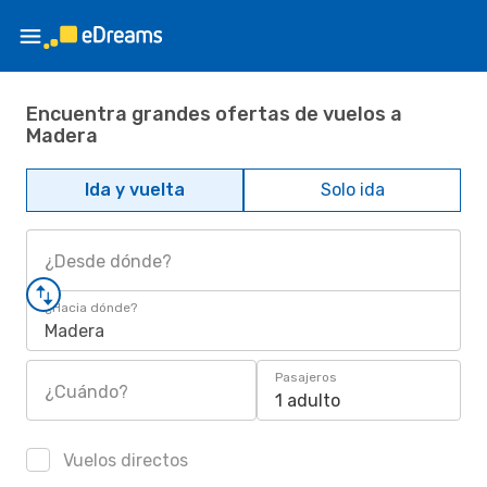
Encuentra grandes ofertas de vuelos a
Madera
Ida y vuelta
Solo ida
¿Desde dónde?
¿Hacia dónde?
Madera
Pasajeros
¿Cuándo?
1 adulto
Vuelos directos