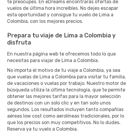
te preocupes. En eDreams encontrarás ofertas de
vuelos de última hora increíbles. No dejes escapar
esta oportunidad y consigue tu vuelo de Lima a
Colombia, con los mejores precios.
Prepara tu viaje de Lima a Colombia y
disfruta
En nuestra página web te ofrecemos todo lo que
necesitas para viajar de Lima a Colombia.
No importa el motivo de tu viaje a Colombia, ya sea
que vuelas de Lima a Colombia para visitar tu familia,
de vacaciones o vuelas por trabajo. Nuestro motor de
búsqueda utiliza la última tecnología, que te permite
obtener las mejores tarifas para la mayor selección
de destinos con un solo clic y en tan solo unos
segundos. Los resultados incluyen tanto compañías
aéreas low cost como aerolíneas tradicionales, por lo
que los precios son muy competitivos. No lo dudes.
Reserva ya tu vuelo a Colombia.