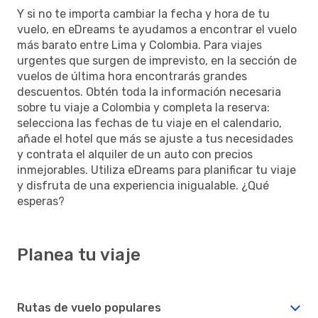
Y si no te importa cambiar la fecha y hora de tu
vuelo, en eDreams te ayudamos a encontrar el vuelo
más barato entre Lima y Colombia. Para viajes
urgentes que surgen de imprevisto, en la sección de
vuelos de última hora encontrarás grandes
descuentos. Obtén toda la información necesaria
sobre tu viaje a Colombia y completa la reserva:
selecciona las fechas de tu viaje en el calendario,
añade el hotel que más se ajuste a tus necesidades
y contrata el alquiler de un auto con precios
inmejorables. Utiliza eDreams para planificar tu viaje
y disfruta de una experiencia inigualable. ¿Qué
esperas?
Planea tu viaje
Rutas de vuelo populares