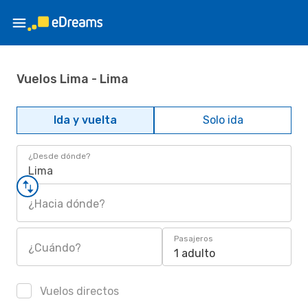
Vuelos Lima - Lima
Ida y vuelta
Solo ida
¿Desde dónde?
Lima
¿Hacia dónde?
Pasajeros
¿Cuándo?
1 adulto
Vuelos directos