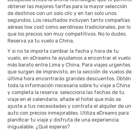
obtener las mejores tarifas para la mayor selección
de destinos con un solo clic y en tan solo unos
segundos. Los resultados incluyen tanto compañías
aéreas low cost como aerolíneas tradicionales, por lo
que los precios son muy competitivos. No lo dudes.
Reserva ya tu vuelo a China.
Y si no te importa cambiar la fecha y hora de tu
vuelo, en eDreams te ayudamos a encontrar el vuelo
más barato entre Lima y China. Para viajes urgentes
que surgen de imprevisto, en la sección de vuelos de
última hora encontrarás grandes descuentos. Obtén
toda la información necesaria sobre tu viaje a China
y completa la reserva: selecciona las fechas de tu
viaje en el calendario, añade el hotel que más se
ajuste a tus necesidades y contrata el alquiler de un
auto con precios inmejorables. Utiliza eDreams para
planificar tu viaje y disfruta de una experiencia
inigualable. ¿Qué esperas?