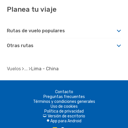
Planea tu viaje
Rutas de vuelo populares
Otras rutas
Vuelos
Lima - China
Contacto
Preguntas frecuentes
Términos y condiciones generales
Uso de cookies
Política de privacidad
Versión de escritorio
d
App para Android
A