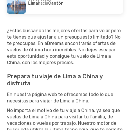
Lima
hacia
Cantón
¿Estás buscando las mejores ofertas para volar pero
te tienes que ajustar a un presupuesto limitado? No
te preocupes. En eDreams encontrarás ofertas de
vuelos de última hora increíbles. No dejes escapar
esta oportunidad y consigue tu vuelo de Lima a
China, con los mejores precios.
Prepara tu viaje de Lima a China y
disfruta
En nuestra página web te ofrecemos todo lo que
necesitas para viajar de Lima a China.
No importa el motivo de tu viaje a China, ya sea que
vuelas de Lima a China para visitar tu familia, de
vacaciones o vuelas por trabajo. Nuestro motor de
búsqueda utiliza la última tecnología, que te permite