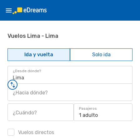
Vuelos Lima - Lima
Ida y vuelta
Solo ida
¿Desde dónde?
Lima
¿Hacia dónde?
Pasajeros
¿Cuándo?
1 adulto
Vuelos directos