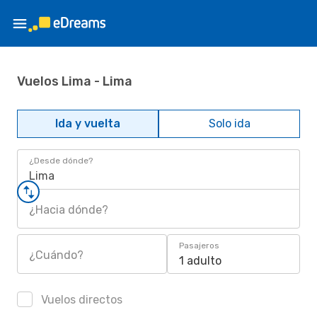
Vuelos Lima - Lima
Ida y vuelta
Solo ida
¿Desde dónde?
Lima
¿Hacia dónde?
Pasajeros
¿Cuándo?
1 adulto
Vuelos directos