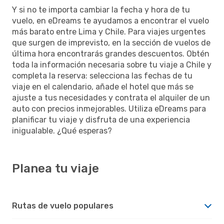
Y si no te importa cambiar la fecha y hora de tu
vuelo, en eDreams te ayudamos a encontrar el vuelo
más barato entre Lima y Chile. Para viajes urgentes
que surgen de imprevisto, en la sección de vuelos de
última hora encontrarás grandes descuentos. Obtén
toda la información necesaria sobre tu viaje a Chile y
completa la reserva: selecciona las fechas de tu
viaje en el calendario, añade el hotel que más se
ajuste a tus necesidades y contrata el alquiler de un
auto con precios inmejorables. Utiliza eDreams para
planificar tu viaje y disfruta de una experiencia
inigualable. ¿Qué esperas?
Planea tu viaje
Rutas de vuelo populares