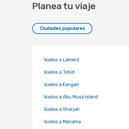
Planea tu viaje
Ciudades populares
Vuelos a Lamerd
Vuelos a Tohid
Vuelos a Kangan
Vuelos a Abu Musa Island
Vuelos a Sharjah
Vuelos a Manama