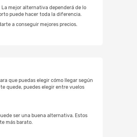
. La mejor alternativa dependerá de lo
rto puede hacer toda la diferencia.
darte a conseguir mejores precios.
 para que puedas elegir cómo llegar según
te quede, puedes elegir entre vuelos
puede ser una buena alternativa. Estos
nte más barato.