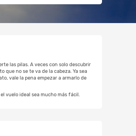
rte las pilas. A veces con solo descubrir
to que no se te va de la cabeza. Ya sea
ato, vale la pena empezar a armarlo de
l vuelo ideal sea mucho más fácil.