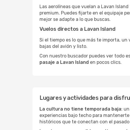
Las aerolíneas que vuelan a Lavan Island 
premium. Puedes fijarte en el equipaje pe
mejor se adapte a lo que buscas.
Vuelos directos a Lavan Island
Si el tiempo es lo que más te importa, un 
bajas del avión y listo.
Con nuestro buscador puedes ver todo esto 
pasaje a Lavan Island
en pocos clics.
Lugares y actividades para disfr
La cultura no tiene temporada baja
: un
experiencias bajo techo para mantenerte
históricos que te conectan con el pasado