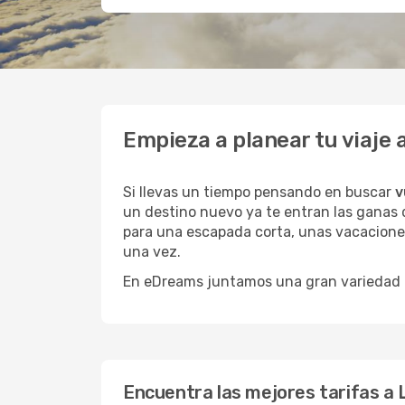
Empieza a planear tu viaje
Si llevas un tiempo pensando en buscar
v
un destino nuevo ya te entran las ganas d
para una escapada corta, unas vacaciones
una vez.
En eDreams juntamos una gran variedad de
Encuentra las mejores tarifas a 