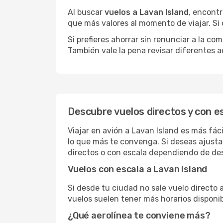
Al buscar
vuelos a Lavan Island
, encontr
que más valores al momento de viajar. Si
Si prefieres ahorrar sin renunciar a la c
También vale la pena revisar diferentes a
Descubre vuelos directos y con e
Viajar en avión a Lavan Island es más fác
lo que más te convenga. Si deseas ajusta
directos o con escala dependiendo de des
Vuelos con escala a Lavan Island
Si desde tu ciudad no sale vuelo directo 
vuelos suelen tener más horarios disponib
¿Qué aerolínea te conviene más?