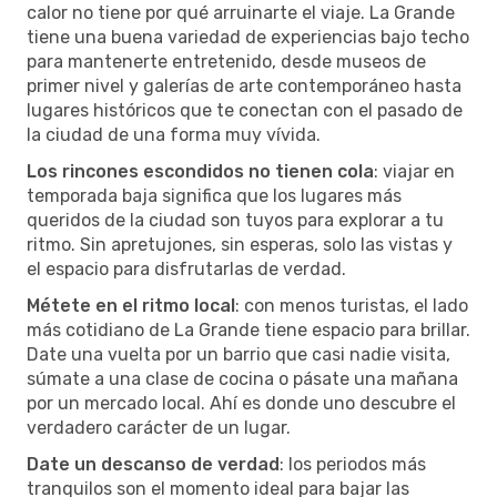
calor no tiene por qué arruinarte el viaje. La Grande
tiene una buena variedad de experiencias bajo techo
para mantenerte entretenido, desde museos de
primer nivel y galerías de arte contemporáneo hasta
lugares históricos que te conectan con el pasado de
la ciudad de una forma muy vívida.
Los rincones escondidos no tienen cola
: viajar en
temporada baja significa que los lugares más
queridos de la ciudad son tuyos para explorar a tu
ritmo. Sin apretujones, sin esperas, solo las vistas y
el espacio para disfrutarlas de verdad.
Métete en el ritmo local
: con menos turistas, el lado
más cotidiano de La Grande tiene espacio para brillar.
Date una vuelta por un barrio que casi nadie visita,
súmate a una clase de cocina o pásate una mañana
por un mercado local. Ahí es donde uno descubre el
verdadero carácter de un lugar.
Date un descanso de verdad
: los periodos más
tranquilos son el momento ideal para bajar las