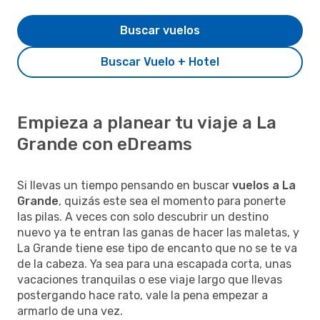
Buscar vuelos
Buscar Vuelo + Hotel
Empieza a planear tu viaje a La
Grande con eDreams
Si llevas un tiempo pensando en buscar
vuelos a La
Grande
, quizás este sea el momento para ponerte
las pilas. A veces con solo descubrir un destino
nuevo ya te entran las ganas de hacer las maletas, y
La Grande tiene ese tipo de encanto que no se te va
de la cabeza. Ya sea para una escapada corta, unas
vacaciones tranquilas o ese viaje largo que llevas
postergando hace rato, vale la pena empezar a
armarlo de una vez.