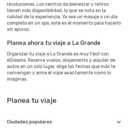
revoluciones. Los centros de bienestar y retiros
tienen más disponibilidad, lo que se nota en la
calidad de la experiencia. Ya sea un masaje o un día
completo en un spa, este es el momento para hacerlo
sin apuros.
Planea ahora tu viaje a La Grande
Organizar tu viaje a La Grande es muy fácil con
eDreams. Reserva vuelos, alojamiento y alquiler de
autos en un solo lugar, elige las fechas que más te
convengan y arma el viaje exactamente como lo
imaginas.
Planea tu viaje
Ciudades populares