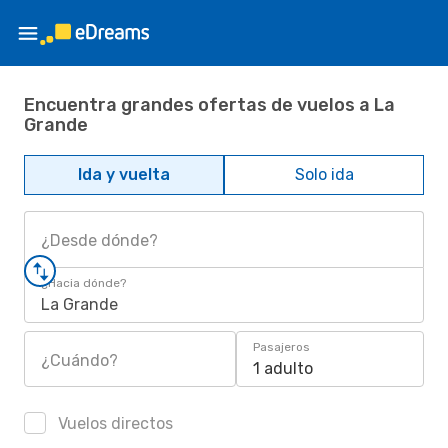
Encuentra grandes ofertas de vuelos a La
Grande
Ida y vuelta
Solo ida
¿Desde dónde?
¿Hacia dónde?
La Grande
Pasajeros
¿Cuándo?
1 adulto
Vuelos directos