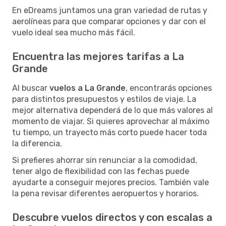
En eDreams juntamos una gran variedad de rutas y
aerolíneas para que comparar opciones y dar con el
vuelo ideal sea mucho más fácil.
Encuentra las mejores tarifas a La
Grande
Al buscar
vuelos a La Grande
, encontrarás opciones
para distintos presupuestos y estilos de viaje. La
mejor alternativa dependerá de lo que más valores al
momento de viajar. Si quieres aprovechar al máximo
tu tiempo, un trayecto más corto puede hacer toda
la diferencia.
Si prefieres ahorrar sin renunciar a la comodidad,
tener algo de flexibilidad con las fechas puede
ayudarte a conseguir mejores precios. También vale
la pena revisar diferentes aeropuertos y horarios.
Descubre vuelos directos y con escalas a