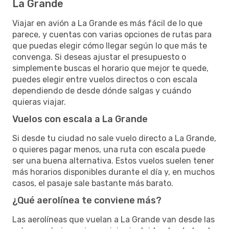
La Grande
Viajar en avión a La Grande es más fácil de lo que
parece, y cuentas con varias opciones de rutas para
que puedas elegir cómo llegar según lo que más te
convenga. Si deseas ajustar el presupuesto o
simplemente buscas el horario que mejor te quede,
puedes elegir entre vuelos directos o con escala
dependiendo de desde dónde salgas y cuándo
quieras viajar.
Vuelos con escala a La Grande
Si desde tu ciudad no sale vuelo directo a La Grande,
o quieres pagar menos, una ruta con escala puede
ser una buena alternativa. Estos vuelos suelen tener
más horarios disponibles durante el día y, en muchos
casos, el pasaje sale bastante más barato.
¿Qué aerolínea te conviene más?
Las aerolíneas que vuelan a La Grande van desde las