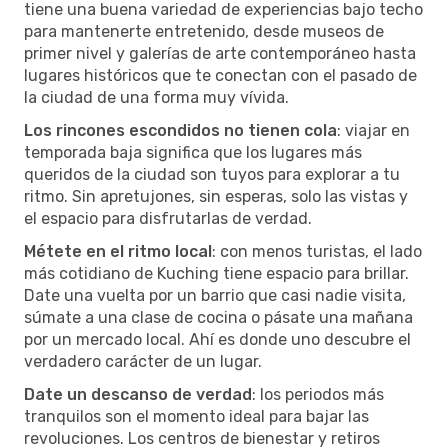
tiene una buena variedad de experiencias bajo techo
para mantenerte entretenido, desde museos de
primer nivel y galerías de arte contemporáneo hasta
lugares históricos que te conectan con el pasado de
la ciudad de una forma muy vívida.
Los rincones escondidos no tienen cola
: viajar en
temporada baja significa que los lugares más
queridos de la ciudad son tuyos para explorar a tu
ritmo. Sin apretujones, sin esperas, solo las vistas y
el espacio para disfrutarlas de verdad.
Métete en el ritmo local
: con menos turistas, el lado
más cotidiano de Kuching tiene espacio para brillar.
Date una vuelta por un barrio que casi nadie visita,
súmate a una clase de cocina o pásate una mañana
por un mercado local. Ahí es donde uno descubre el
verdadero carácter de un lugar.
Date un descanso de verdad
: los periodos más
tranquilos son el momento ideal para bajar las
revoluciones. Los centros de bienestar y retiros