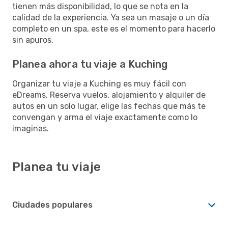
tienen más disponibilidad, lo que se nota en la
calidad de la experiencia. Ya sea un masaje o un día
completo en un spa, este es el momento para hacerlo
sin apuros.
Planea ahora tu viaje a Kuching
Organizar tu viaje a Kuching es muy fácil con
eDreams. Reserva vuelos, alojamiento y alquiler de
autos en un solo lugar, elige las fechas que más te
convengan y arma el viaje exactamente como lo
imaginas.
Planea tu viaje
Ciudades populares