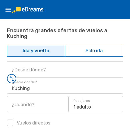
Encuentra grandes ofertas de vuelos a
Kuching
Ida y vuelta
Solo ida
¿Desde dónde?
¿Hacia dónde?
Kuching
Pasajeros
¿Cuándo?
1 adulto
Vuelos directos