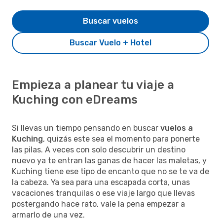
Buscar vuelos
Buscar Vuelo + Hotel
Empieza a planear tu viaje a
Kuching con eDreams
Si llevas un tiempo pensando en buscar
vuelos a
Kuching
, quizás este sea el momento para ponerte
las pilas. A veces con solo descubrir un destino
nuevo ya te entran las ganas de hacer las maletas, y
Kuching tiene ese tipo de encanto que no se te va de
la cabeza. Ya sea para una escapada corta, unas
vacaciones tranquilas o ese viaje largo que llevas
postergando hace rato, vale la pena empezar a
armarlo de una vez.