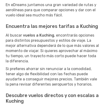
En eDreams juntamos una gran variedad de rutas y
aerolíneas para que comparar opciones y dar con el
vuelo ideal sea mucho más fácil.
Encuentra las mejores tarifas a Kuching
Al buscar
vuelos a Kuching
, encontrarás opciones
para distintos presupuestos y estilos de viaje. La
mejor alternativa dependerá de lo que más valores al
momento de viajar. Si quieres aprovechar al máximo
tu tiempo, un trayecto más corto puede hacer toda
la diferencia.
Si prefieres ahorrar sin renunciar a la comodidad,
tener algo de flexibilidad con las fechas puede
ayudarte a conseguir mejores precios. También vale
la pena revisar diferentes aeropuertos y horarios.
Descubre vuelos directos y con escalas a
Kuching