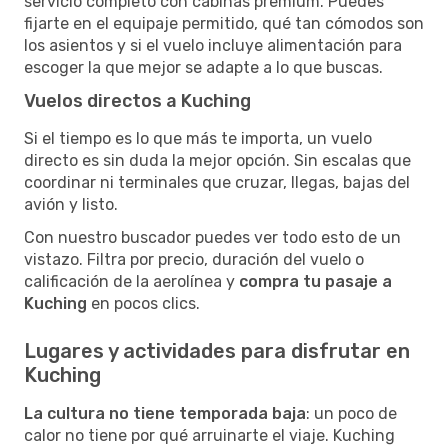
servicio completo con cabinas premium. Puedes
fijarte en el equipaje permitido, qué tan cómodos son
los asientos y si el vuelo incluye alimentación para
escoger la que mejor se adapte a lo que buscas.
Vuelos directos a Kuching
Si el tiempo es lo que más te importa, un vuelo
directo es sin duda la mejor opción. Sin escalas que
coordinar ni terminales que cruzar, llegas, bajas del
avión y listo.
Con nuestro buscador puedes ver todo esto de un
vistazo. Filtra por precio, duración del vuelo o
calificación de la aerolínea y
compra tu pasaje a
Kuching
en pocos clics.
Lugares y actividades para disfrutar en
Kuching
La cultura no tiene temporada baja
: un poco de
calor no tiene por qué arruinarte el viaje. Kuching