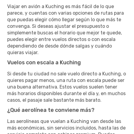
Viajar en avión a Kuching es más fácil de lo que
parece, y cuentas con varias opciones de rutas para
que puedas elegir cómo llegar según lo que más te
convenga. Si deseas ajustar el presupuesto o
simplemente buscas el horario que mejor te quede,
puedes elegir entre vuelos directos o con escala
dependiendo de desde dónde salgas y cuándo
quieras viajar.
Vuelos con escala a Kuching
Si desde tu ciudad no sale vuelo directo a Kuching, o
quieres pagar menos, una ruta con escala puede ser
una buena alternativa. Estos vuelos suelen tener
más horarios disponibles durante el día y, en muchos
casos, el pasaje sale bastante más barato.
¿Qué aerolínea te conviene más?
Las aerolíneas que vuelan a Kuching van desde las
más económicas, sin servicios incluidos, hasta las de