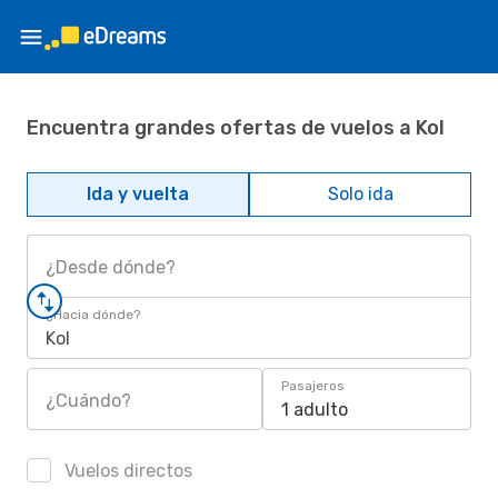
Encuentra grandes ofertas de vuelos a Kol
Ida y vuelta
Solo ida
¿Desde dónde?
¿Hacia dónde?
Kol
Pasajeros
¿Cuándo?
1 adulto
Vuelos directos