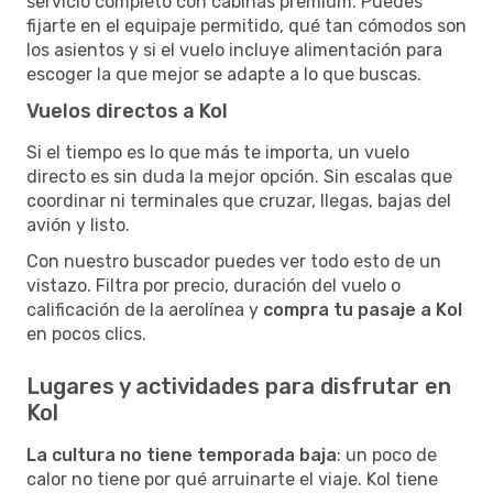
servicio completo con cabinas premium. Puedes
fijarte en el equipaje permitido, qué tan cómodos son
los asientos y si el vuelo incluye alimentación para
escoger la que mejor se adapte a lo que buscas.
Vuelos directos a Kol
Si el tiempo es lo que más te importa, un vuelo
directo es sin duda la mejor opción. Sin escalas que
coordinar ni terminales que cruzar, llegas, bajas del
avión y listo.
Con nuestro buscador puedes ver todo esto de un
vistazo. Filtra por precio, duración del vuelo o
calificación de la aerolínea y
compra tu pasaje a Kol
en pocos clics.
Lugares y actividades para disfrutar en
Kol
La cultura no tiene temporada baja
: un poco de
calor no tiene por qué arruinarte el viaje. Kol tiene