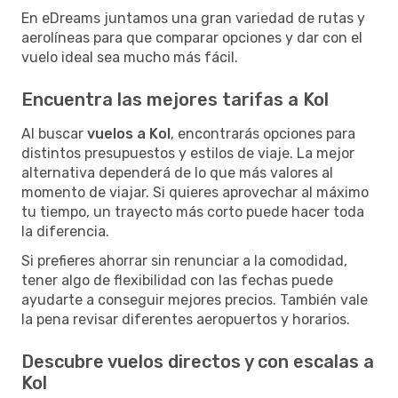
En eDreams juntamos una gran variedad de rutas y
aerolíneas para que comparar opciones y dar con el
vuelo ideal sea mucho más fácil.
Encuentra las mejores tarifas a Kol
Al buscar
vuelos a Kol
, encontrarás opciones para
distintos presupuestos y estilos de viaje. La mejor
alternativa dependerá de lo que más valores al
momento de viajar. Si quieres aprovechar al máximo
tu tiempo, un trayecto más corto puede hacer toda
la diferencia.
Si prefieres ahorrar sin renunciar a la comodidad,
tener algo de flexibilidad con las fechas puede
ayudarte a conseguir mejores precios. También vale
la pena revisar diferentes aeropuertos y horarios.
Descubre vuelos directos y con escalas a
Kol