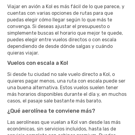
Viajar en avión a Kol es más fácil de lo que parece, y
cuentas con varias opciones de rutas para que
puedas elegir cómo llegar según lo que más te
convenga. Si deseas ajustar el presupuesto o
simplemente buscas el horario que mejor te quede,
puedes elegir entre vuelos directos o con escala
dependiendo de desde dónde salgas y cuándo
quieras viajar.
Vuelos con escala a Kol
Si desde tu ciudad no sale vuelo directo a Kol, o
quieres pagar menos, una ruta con escala puede ser
una buena alternativa. Estos vuelos suelen tener
más horarios disponibles durante el día y, en muchos
casos, el pasaje sale bastante más barato.
¿Qué aerolínea te conviene más?
Las aerolíneas que vuelan a Kol van desde las más
económicas, sin servicios incluidos, hasta las de