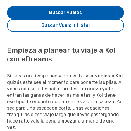
Buscar vuelos
Buscar Vuelo + Hotel
Empieza a planear tu viaje a Kol
con eDreams
Si llevas un tiempo pensando en buscar
vuelos a Kol
,
quizás este sea el momento para ponerte las pilas. A
veces con solo descubrir un destino nuevo ya te
entran las ganas de hacer las maletas, y Kol tiene
ese tipo de encanto que no se te va de la cabeza. Ya
sea para una escapada corta, unas vacaciones
tranquilas o ese viaje largo que llevas postergando
hace rato, vale la pena empezar a armarlo de una
vez.