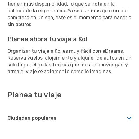
tienen más disponibilidad, lo que se nota en la
calidad de la experiencia. Ya sea un masaje o un día
completo en un spa, este es el momento para hacerlo
sin apuros.
Planea ahora tu viaje a Kol
Organizar tu viaje a Kol es muy fácil con eDreams.
Reserva vuelos, alojamiento y alquiler de autos en un
solo lugar, elige las fechas que más te convengan y
arma el viaje exactamente como lo imaginas.
Planea tu viaje
Ciudades populares