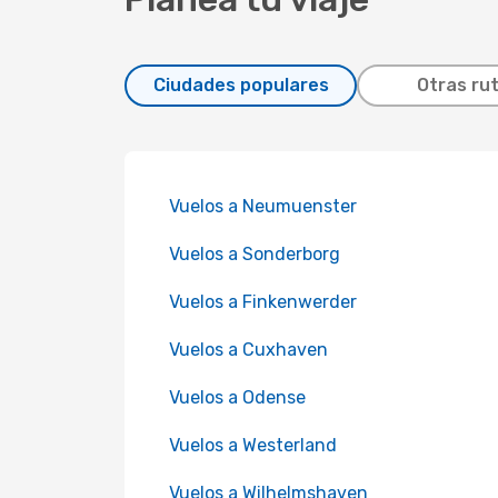
Ciudades populares
Otras ru
Vuelos a Neumuenster
Vuelos a Sonderborg
Vuelos a Finkenwerder
Vuelos a Cuxhaven
Vuelos a Odense
Vuelos a Westerland
Vuelos a Wilhelmshaven