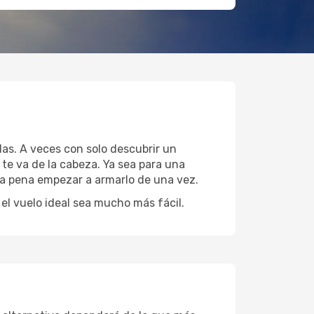
las. A veces con solo descubrir un
 te va de la cabeza. Ya sea para una
 la pena empezar a armarlo de una vez.
l vuelo ideal sea mucho más fácil.