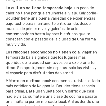
La cultura no tiene temporada baja
: un poco de
calor no tiene por qué arruinarte el viaje. Kalgoorlie-
Boulder tiene una buena variedad de experiencias
bajo techo para mantenerte entretenido, desde
museos de primer nivel y galerías de arte
contemporáneo hasta lugares históricos que te
conectan con el pasado de la ciudad de una forma
muy vívida.
Los rincones escondidos no tienen cola
: viajar en
temporada baja significa que los lugares más
queridos de la ciudad son tuyos para explorar a tu
ritmo. Sin apretujones, sin esperas, solo las vistas y
el espacio para disfrutarlas de verdad.
Métete en el ritmo local
: con menos turistas, el lado
más cotidiano de Kalgoorlie-Boulder tiene espacio
para brillar. Date una vuelta por un barrio que casi
nadie visita, súmate a una clase de cocina o pásate
una mañana por un mercado local. Ahí es donde uno