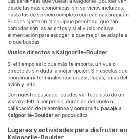
Las aerolíneas que vuelan a Kalgoorlie-Boulder van
desde las más económicas, sin servicios incluidos,
hasta las de servicio completo con cabinas premium.
Puedes fijarte en el equipaje permitido, qué tan
cómodos son los asientos y si el vuelo incluye
alimentación para escoger la que mejor se adapte a
lo que buscas.
Vuelos directos a Kalgoorlie-Boulder
Si el tiempo es lo que más te importa, un vuelo
directo es sin duda la mejor opción. Sin escalas que
coordinar ni terminales que cruzar, llegas, bajas del
avión y listo.
Con nuestro buscador puedes ver todo esto de un
vistazo. Filtra por precio, duración del vuelo o
calificación de la aerolínea y
compra tu pasaje a
Kalgoorlie-Boulder
en pocos clics.
Lugares y actividades para disfrutar en
Kalgoorlie-Boulder