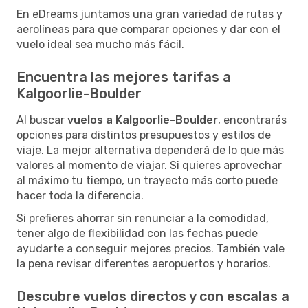
En eDreams juntamos una gran variedad de rutas y
aerolíneas para que comparar opciones y dar con el
vuelo ideal sea mucho más fácil.
Encuentra las mejores tarifas a
Kalgoorlie-Boulder
Al buscar
vuelos a Kalgoorlie-Boulder
, encontrarás
opciones para distintos presupuestos y estilos de
viaje. La mejor alternativa dependerá de lo que más
valores al momento de viajar. Si quieres aprovechar
al máximo tu tiempo, un trayecto más corto puede
hacer toda la diferencia.
Si prefieres ahorrar sin renunciar a la comodidad,
tener algo de flexibilidad con las fechas puede
ayudarte a conseguir mejores precios. También vale
la pena revisar diferentes aeropuertos y horarios.
Descubre vuelos directos y con escalas a