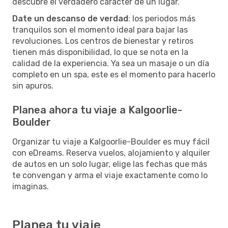
descubre el verdadero carácter de un lugar.
Date un descanso de verdad
: los periodos más
tranquilos son el momento ideal para bajar las
revoluciones. Los centros de bienestar y retiros
tienen más disponibilidad, lo que se nota en la
calidad de la experiencia. Ya sea un masaje o un día
completo en un spa, este es el momento para hacerlo
sin apuros.
Planea ahora tu viaje a Kalgoorlie-
Boulder
Organizar tu viaje a Kalgoorlie-Boulder es muy fácil
con eDreams. Reserva vuelos, alojamiento y alquiler
de autos en un solo lugar, elige las fechas que más
te convengan y arma el viaje exactamente como lo
imaginas.
Planea tu viaje