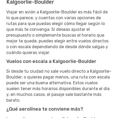
Kalgoorlie-Boulder
Viajar en avión a Kalgoorlie-Boulder es más fácil de
lo que parece, y cuentas con varias opciones de
rutas para que puedas elegir cómo llegar según lo
que más te convenga. Si deseas ajustar el
presupuesto o simplemente buscas el horario que
mejor te quede, puedes elegir entre vuelos directos
o con escala dependiendo de desde dónde salgas y
cuándo quieras viajar.
Vuelos con escala a Kalgoorlie-Boulder
Si desde tu ciudad no sale vuelo directo a Kalgoorlie-
Boulder, o quieres pagar menos, una ruta con escala
puede ser una buena alternativa. Estos vuelos
suelen tener más horarios disponibles durante el día
y, en muchos casos, el pasaje sale bastante más
barato.
¿Qué aerolínea te conviene más?