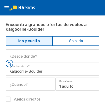
Encuentra grandes ofertas de vuelos a
Kalgoorlie-Boulder
Ida y vuelta
Solo ida
¿Desde dónde?
¿Hacia dónde?
Kalgoorlie-Boulder
Pasajeros
¿Cuándo?
1 adulto
Vuelos directos