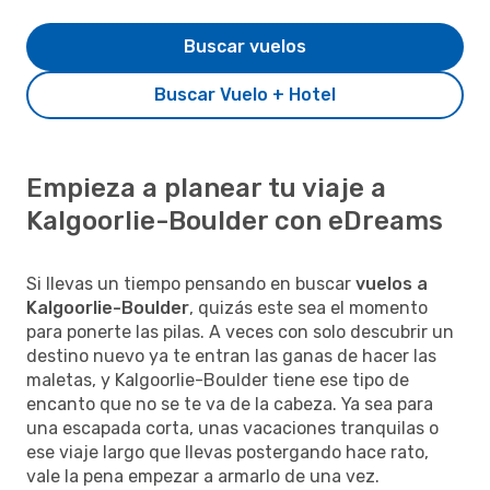
Buscar vuelos
Buscar Vuelo + Hotel
Empieza a planear tu viaje a
Kalgoorlie-Boulder con eDreams
Si llevas un tiempo pensando en buscar
vuelos a
Kalgoorlie-Boulder
, quizás este sea el momento
para ponerte las pilas. A veces con solo descubrir un
destino nuevo ya te entran las ganas de hacer las
maletas, y Kalgoorlie-Boulder tiene ese tipo de
encanto que no se te va de la cabeza. Ya sea para
una escapada corta, unas vacaciones tranquilas o
ese viaje largo que llevas postergando hace rato,
vale la pena empezar a armarlo de una vez.