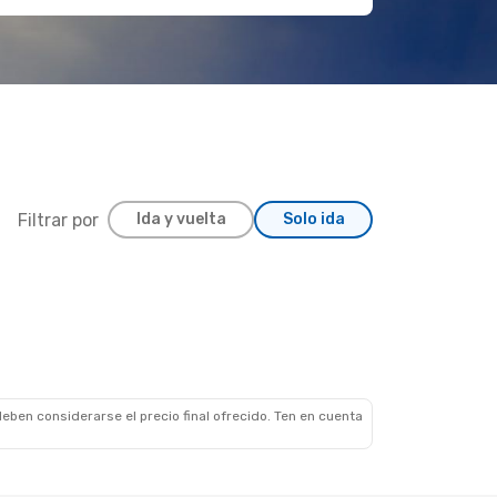
Filtrar por
Ida y vuelta
Solo ida
eben considerarse el precio final ofrecido. Ten en cuenta