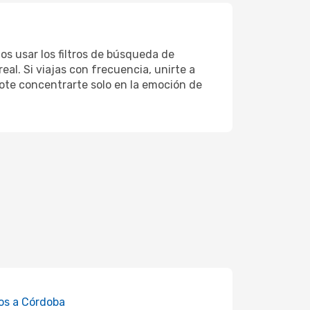
s usar los filtros de búsqueda de
eal. Si viajas con frecuencia, unirte a
dote concentrarte solo en la emoción de
os a Córdoba