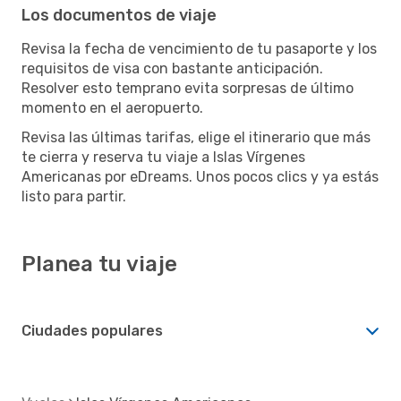
Los documentos de viaje
Revisa la fecha de vencimiento de tu pasaporte y los
requisitos de visa con bastante anticipación.
Resolver esto temprano evita sorpresas de último
momento en el aeropuerto.
Revisa las últimas tarifas, elige el itinerario que más
te cierra y reserva tu viaje a Islas Vírgenes
Americanas por eDreams. Unos pocos clics y ya estás
listo para partir.
Planea tu viaje
Ciudades populares