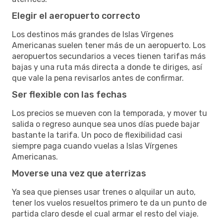
Elegir el aeropuerto correcto
Los destinos más grandes de Islas Vírgenes
Americanas suelen tener más de un aeropuerto. Los
aeropuertos secundarios a veces tienen tarifas más
bajas y una ruta más directa a donde te diriges, así
que vale la pena revisarlos antes de confirmar.
Ser flexible con las fechas
Los precios se mueven con la temporada, y mover tu
salida o regreso aunque sea unos días puede bajar
bastante la tarifa. Un poco de flexibilidad casi
siempre paga cuando vuelas a Islas Vírgenes
Americanas.
Moverse una vez que aterrizas
Ya sea que pienses usar trenes o alquilar un auto,
tener los vuelos resueltos primero te da un punto de
partida claro desde el cual armar el resto del viaje.