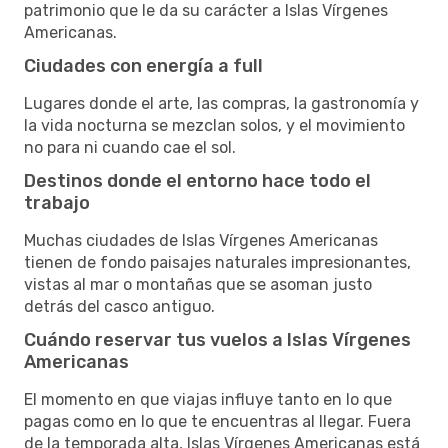
patrimonio que le da su carácter a Islas Vírgenes
Americanas.
Ciudades con energía a full
Lugares donde el arte, las compras, la gastronomía y
la vida nocturna se mezclan solos, y el movimiento
no para ni cuando cae el sol.
Destinos donde el entorno hace todo el
trabajo
Muchas ciudades de Islas Vírgenes Americanas
tienen de fondo paisajes naturales impresionantes,
vistas al mar o montañas que se asoman justo
detrás del casco antiguo.
Cuándo reservar tus vuelos a Islas Vírgenes
Americanas
El momento en que viajas influye tanto en lo que
pagas como en lo que te encuentras al llegar. Fuera
de la temporada alta, Islas Vírgenes Americanas está