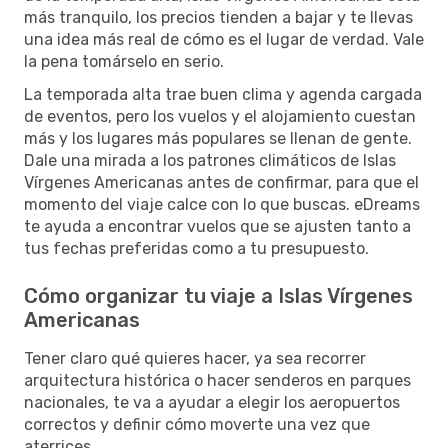
más tranquilo, los precios tienden a bajar y te llevas
una idea más real de cómo es el lugar de verdad. Vale
la pena tomárselo en serio.
La temporada alta trae buen clima y agenda cargada
de eventos, pero los vuelos y el alojamiento cuestan
más y los lugares más populares se llenan de gente.
Dale una mirada a los patrones climáticos de Islas
Vírgenes Americanas antes de confirmar, para que el
momento del viaje calce con lo que buscas. eDreams
te ayuda a encontrar vuelos que se ajusten tanto a
tus fechas preferidas como a tu presupuesto.
Cómo organizar tu viaje a Islas Vírgenes
Americanas
Tener claro qué quieres hacer, ya sea recorrer
arquitectura histórica o hacer senderos en parques
nacionales, te va a ayudar a elegir los aeropuertos
correctos y definir cómo moverte una vez que
aterrices.