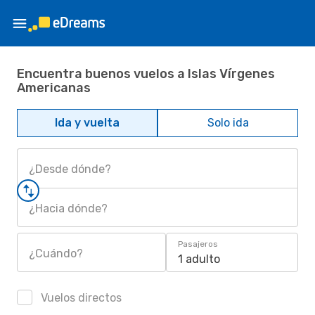
Encuentra buenos vuelos a Islas Vírgenes
Americanas
Ida y vuelta
Solo ida
¿Desde dónde?
¿Hacia dónde?
Pasajeros
¿Cuándo?
1 adulto
Vuelos directos