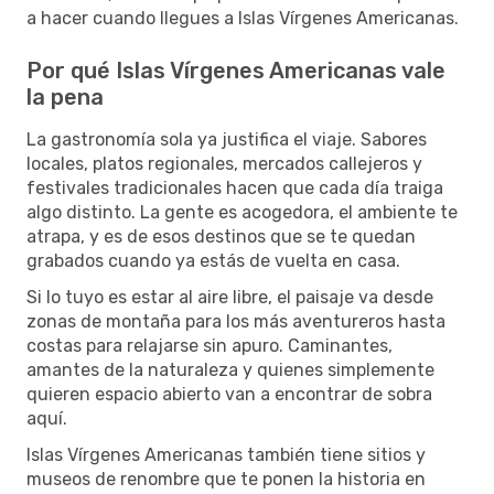
a hacer cuando llegues a Islas Vírgenes Americanas.
Por qué Islas Vírgenes Americanas vale
la pena
La gastronomía sola ya justifica el viaje. Sabores
locales, platos regionales, mercados callejeros y
festivales tradicionales hacen que cada día traiga
algo distinto. La gente es acogedora, el ambiente te
atrapa, y es de esos destinos que se te quedan
grabados cuando ya estás de vuelta en casa.
Si lo tuyo es estar al aire libre, el paisaje va desde
zonas de montaña para los más aventureros hasta
costas para relajarse sin apuro. Caminantes,
amantes de la naturaleza y quienes simplemente
quieren espacio abierto van a encontrar de sobra
aquí.
Islas Vírgenes Americanas también tiene sitios y
museos de renombre que te ponen la historia en