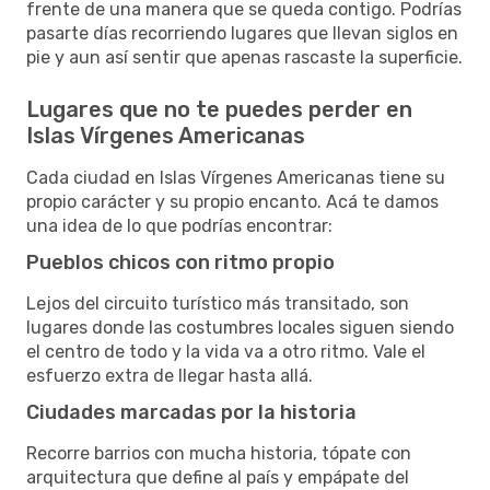
frente de una manera que se queda contigo. Podrías
pasarte días recorriendo lugares que llevan siglos en
pie y aun así sentir que apenas rascaste la superficie.
Lugares que no te puedes perder en
Islas Vírgenes Americanas
Cada ciudad en Islas Vírgenes Americanas tiene su
propio carácter y su propio encanto. Acá te damos
una idea de lo que podrías encontrar:
Pueblos chicos con ritmo propio
Lejos del circuito turístico más transitado, son
lugares donde las costumbres locales siguen siendo
el centro de todo y la vida va a otro ritmo. Vale el
esfuerzo extra de llegar hasta allá.
Ciudades marcadas por la historia
Recorre barrios con mucha historia, tópate con
arquitectura que define al país y empápate del