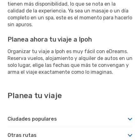
tienen más disponibilidad, lo que se nota en la
calidad de la experiencia. Ya sea un masaje o un día
completo en un spa, este es el momento para hacerlo
sin apuros.
Planea ahora tu viaje a Ipoh
Organizar tu viaje a Ipoh es muy fácil con eDreams.
Reserva vuelos, alojamiento y alquiler de autos en un
solo lugar, elige las fechas que más te convengan y
arma el viaje exactamente como lo imaginas.
Planea tu viaje
Ciudades populares
Otras rutas