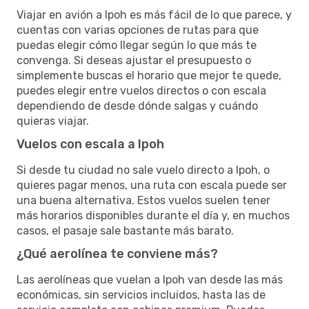
Viajar en avión a Ipoh es más fácil de lo que parece, y
cuentas con varias opciones de rutas para que
puedas elegir cómo llegar según lo que más te
convenga. Si deseas ajustar el presupuesto o
simplemente buscas el horario que mejor te quede,
puedes elegir entre vuelos directos o con escala
dependiendo de desde dónde salgas y cuándo
quieras viajar.
Vuelos con escala a Ipoh
Si desde tu ciudad no sale vuelo directo a Ipoh, o
quieres pagar menos, una ruta con escala puede ser
una buena alternativa. Estos vuelos suelen tener
más horarios disponibles durante el día y, en muchos
casos, el pasaje sale bastante más barato.
¿Qué aerolínea te conviene más?
Las aerolíneas que vuelan a Ipoh van desde las más
económicas, sin servicios incluidos, hasta las de