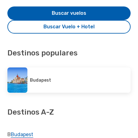
Buscar vuelos
Buscar Vuelo + Hotel
Destinos populares
Budapest
Destinos A-Z
B
Budapest