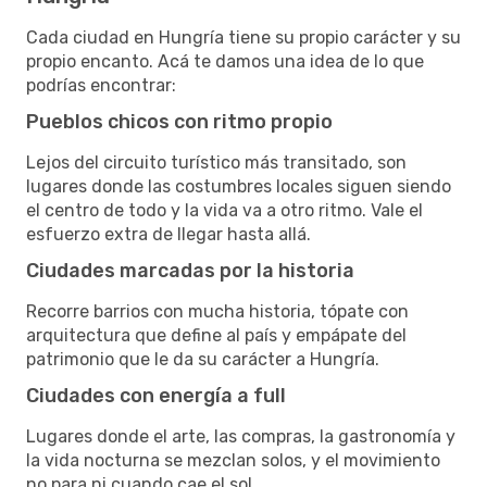
Cada ciudad en Hungría tiene su propio carácter y su
propio encanto. Acá te damos una idea de lo que
podrías encontrar:
Pueblos chicos con ritmo propio
Lejos del circuito turístico más transitado, son
lugares donde las costumbres locales siguen siendo
el centro de todo y la vida va a otro ritmo. Vale el
esfuerzo extra de llegar hasta allá.
Ciudades marcadas por la historia
Recorre barrios con mucha historia, tópate con
arquitectura que define al país y empápate del
patrimonio que le da su carácter a Hungría.
Ciudades con energía a full
Lugares donde el arte, las compras, la gastronomía y
la vida nocturna se mezclan solos, y el movimiento
no para ni cuando cae el sol.