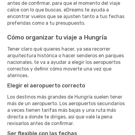
antes de confirmar, para que el momento del viaje
calce con lo que buscas. eDreams te ayuda a
encontrar vuelos que se ajusten tanto a tus fechas
preferidas como a tu presupuesto.
Cómo organizar tu viaje a Hungría
Tener claro qué quieres hacer, ya sea recorrer
arquitectura histórica o hacer senderos en parques
nacionales, te va a ayudar a elegir los aeropuertos
correctos y definir cómo moverte una vez que
aterrices.
Elegir el aeropuerto correcto
Los destinos más grandes de Hungría suelen tener
más de un aeropuerto. Los aeropuertos secundarios
a veces tienen tarifas más bajas y una ruta más
directa a donde te diriges, así que vale la pena
revisarlos antes de confirmar.
Ser flexible con las fechas