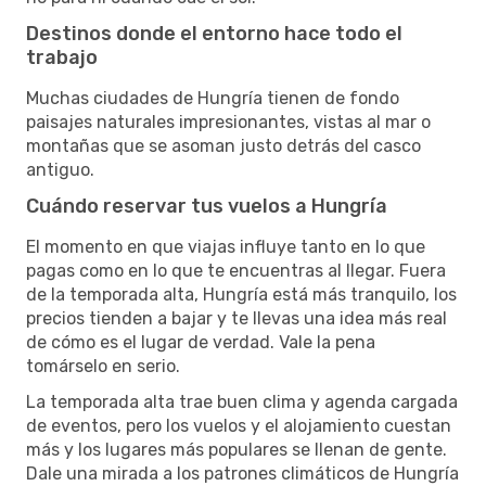
Destinos donde el entorno hace todo el
trabajo
Muchas ciudades de Hungría tienen de fondo
paisajes naturales impresionantes, vistas al mar o
montañas que se asoman justo detrás del casco
antiguo.
Cuándo reservar tus vuelos a Hungría
El momento en que viajas influye tanto en lo que
pagas como en lo que te encuentras al llegar. Fuera
de la temporada alta, Hungría está más tranquilo, los
precios tienden a bajar y te llevas una idea más real
de cómo es el lugar de verdad. Vale la pena
tomárselo en serio.
La temporada alta trae buen clima y agenda cargada
de eventos, pero los vuelos y el alojamiento cuestan
más y los lugares más populares se llenan de gente.
Dale una mirada a los patrones climáticos de Hungría