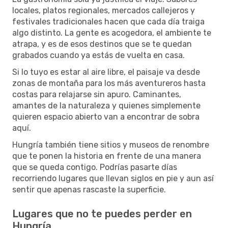
locales, platos regionales, mercados callejeros y
festivales tradicionales hacen que cada día traiga
algo distinto. La gente es acogedora, el ambiente te
atrapa, y es de esos destinos que se te quedan
grabados cuando ya estás de vuelta en casa.
Si lo tuyo es estar al aire libre, el paisaje va desde
zonas de montaña para los más aventureros hasta
costas para relajarse sin apuro. Caminantes,
amantes de la naturaleza y quienes simplemente
quieren espacio abierto van a encontrar de sobra
aquí.
Hungría también tiene sitios y museos de renombre
que te ponen la historia en frente de una manera
que se queda contigo. Podrías pasarte días
recorriendo lugares que llevan siglos en pie y aun así
sentir que apenas rascaste la superficie.
Lugares que no te puedes perder en
Hungría