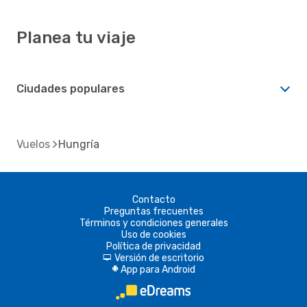
Planea tu viaje
Ciudades populares
Vuelos
Hungría
Contacto
Preguntas frecuentes
Términos y condiciones generales
Uso de cookies
Política de privacidad
Versión de escritorio
d
App para Android
A