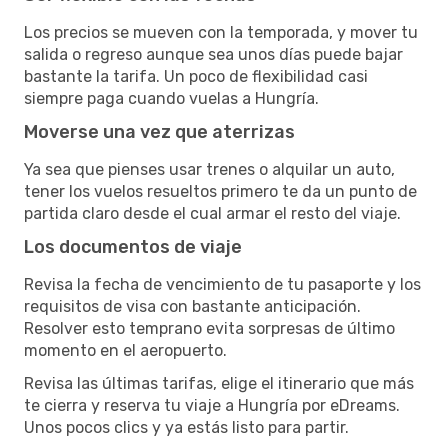
Los precios se mueven con la temporada, y mover tu
salida o regreso aunque sea unos días puede bajar
bastante la tarifa. Un poco de flexibilidad casi
siempre paga cuando vuelas a Hungría.
Moverse una vez que aterrizas
Ya sea que pienses usar trenes o alquilar un auto,
tener los vuelos resueltos primero te da un punto de
partida claro desde el cual armar el resto del viaje.
Los documentos de viaje
Revisa la fecha de vencimiento de tu pasaporte y los
requisitos de visa con bastante anticipación.
Resolver esto temprano evita sorpresas de último
momento en el aeropuerto.
Revisa las últimas tarifas, elige el itinerario que más
te cierra y reserva tu viaje a Hungría por eDreams.
Unos pocos clics y ya estás listo para partir.