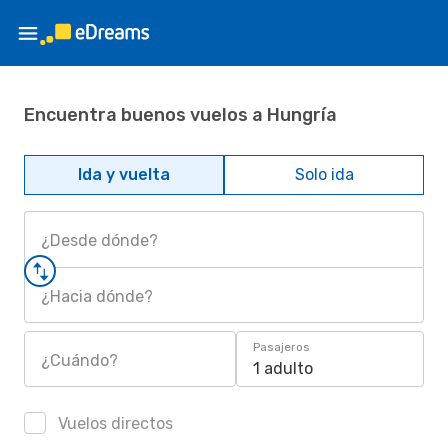
Encuentra buenos vuelos a Hungría
Ida y vuelta
Solo ida
¿Desde dónde?
¿Hacia dónde?
Pasajeros
¿Cuándo?
1 adulto
Vuelos directos