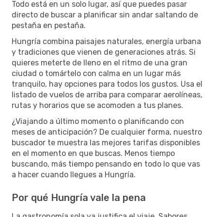
Todo está en un solo lugar, así que puedes pasar
directo de buscar a planificar sin andar saltando de
pestaña en pestaña.
Hungría combina paisajes naturales, energía urbana
y tradiciones que vienen de generaciones atrás. Si
quieres meterte de lleno en el ritmo de una gran
ciudad o tomártelo con calma en un lugar más
tranquilo, hay opciones para todos los gustos. Usa el
listado de vuelos de arriba para comparar aerolíneas,
rutas y horarios que se acomoden a tus planes.
¿Viajando a último momento o planificando con
meses de anticipación? De cualquier forma, nuestro
buscador te muestra las mejores tarifas disponibles
en el momento en que buscas. Menos tiempo
buscando, más tiempo pensando en todo lo que vas
a hacer cuando llegues a Hungría.
Por qué Hungría vale la pena
La gastronomía sola ya justifica el viaje. Sabores