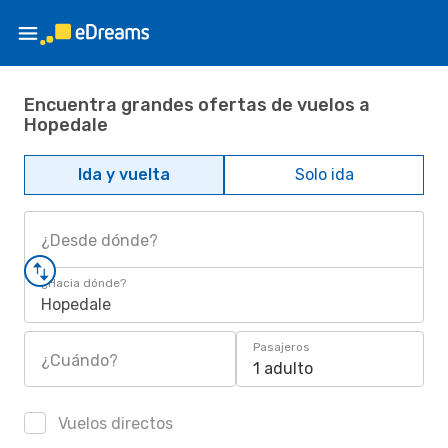
Encuentra grandes ofertas de vuelos a
Hopedale
Ida y vuelta
Solo ida
¿Desde dónde?
¿Hacia dónde?
Hopedale
Pasajeros
¿Cuándo?
1 adulto
Vuelos directos