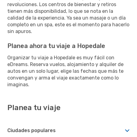
revoluciones. Los centros de bienestar y retiros
tienen más disponibilidad, lo que se nota en la
calidad de la experiencia. Ya sea un masaje o un día
completo en un spa, este es el momento para hacerlo
sin apuros.
Planea ahora tu viaje a Hopedale
Organizar tu viaje a Hopedale es muy fácil con
eDreams. Reserva vuelos, alojamiento y alquiler de
autos en un solo lugar, elige las fechas que más te
convengan y arma el viaje exactamente como lo
imaginas.
Planea tu viaje
Ciudades populares