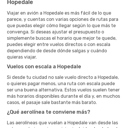
Hopedale
Viajar en avión a Hopedale es más fácil de lo que
parece, y cuentas con varias opciones de rutas para
que puedas elegir cómo llegar según lo que más te
convenga. Si deseas ajustar el presupuesto o
simplemente buscas el horario que mejor te quede,
puedes elegir entre vuelos directos o con escala
dependiendo de desde dónde salgas y cuándo
quieras viajar.
Vuelos con escala a Hopedale
Si desde tu ciudad no sale vuelo directo a Hopedale,
o quieres pagar menos, una ruta con escala puede
ser una buena alternativa. Estos vuelos suelen tener
más horarios disponibles durante el día y, en muchos
casos, el pasaje sale bastante más barato.
¿Qué aerolínea te conviene más?
Las aerolíneas que vuelan a Hopedale van desde las