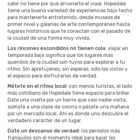
calor no tiene por qué arruinarte el viaje. Hopedale
tiene una buena variedad de experiencias bajo techo
para mantenerte entretenido, desde museos de
primer nivel y galerías de arte contemporáneo hasta
lugares históricos que te conectan con el pasado de
la ciudad de una forma muy vívida.
Los rincones escondidos no tienen cola
: viajar en
temporada baja significa que los lugares más
queridos de la ciudad son tuyos para explorar a tu
ritmo. Sin apretujones, sin esperas, solo las vistas y
el espacio para disfrutarlas de verdad.
Métete en el ritmo local
: con menos turistas, el lado
más cotidiano de Hopedale tiene espacio para brillar.
Date una vuelta por un barrio que casi nadie visita,
súmate a una clase de cocina o pásate una mañana
por un mercado local. Ahí es donde uno descubre el
verdadero carácter de un lugar.
Date un descanso de verdad
: los periodos más
tranquilos son el momento ideal para bajar las