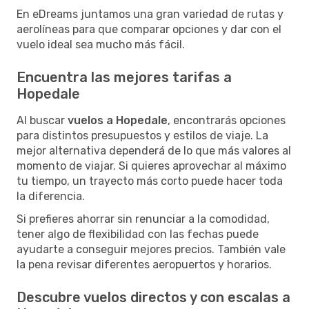
En eDreams juntamos una gran variedad de rutas y
aerolíneas para que comparar opciones y dar con el
vuelo ideal sea mucho más fácil.
Encuentra las mejores tarifas a
Hopedale
Al buscar
vuelos a Hopedale
, encontrarás opciones
para distintos presupuestos y estilos de viaje. La
mejor alternativa dependerá de lo que más valores al
momento de viajar. Si quieres aprovechar al máximo
tu tiempo, un trayecto más corto puede hacer toda
la diferencia.
Si prefieres ahorrar sin renunciar a la comodidad,
tener algo de flexibilidad con las fechas puede
ayudarte a conseguir mejores precios. También vale
la pena revisar diferentes aeropuertos y horarios.
Descubre vuelos directos y con escalas a