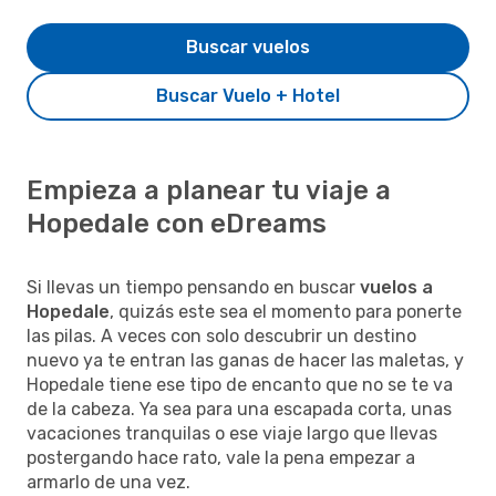
Buscar vuelos
Buscar Vuelo + Hotel
Empieza a planear tu viaje a
Hopedale con eDreams
Si llevas un tiempo pensando en buscar
vuelos a
Hopedale
, quizás este sea el momento para ponerte
las pilas. A veces con solo descubrir un destino
nuevo ya te entran las ganas de hacer las maletas, y
Hopedale tiene ese tipo de encanto que no se te va
de la cabeza. Ya sea para una escapada corta, unas
vacaciones tranquilas o ese viaje largo que llevas
postergando hace rato, vale la pena empezar a
armarlo de una vez.