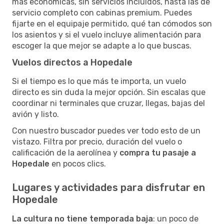
más económicas, sin servicios incluidos, hasta las de
servicio completo con cabinas premium. Puedes
fijarte en el equipaje permitido, qué tan cómodos son
los asientos y si el vuelo incluye alimentación para
escoger la que mejor se adapte a lo que buscas.
Vuelos directos a Hopedale
Si el tiempo es lo que más te importa, un vuelo
directo es sin duda la mejor opción. Sin escalas que
coordinar ni terminales que cruzar, llegas, bajas del
avión y listo.
Con nuestro buscador puedes ver todo esto de un
vistazo. Filtra por precio, duración del vuelo o
calificación de la aerolínea y
compra tu pasaje a
Hopedale
en pocos clics.
Lugares y actividades para disfrutar en
Hopedale
La cultura no tiene temporada baja
: un poco de