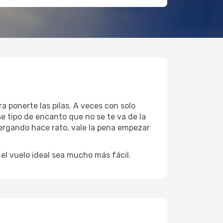
a ponerte las pilas. A veces con solo
e tipo de encanto que no se te va de la
tergando hace rato, vale la pena empezar
l vuelo ideal sea mucho más fácil.