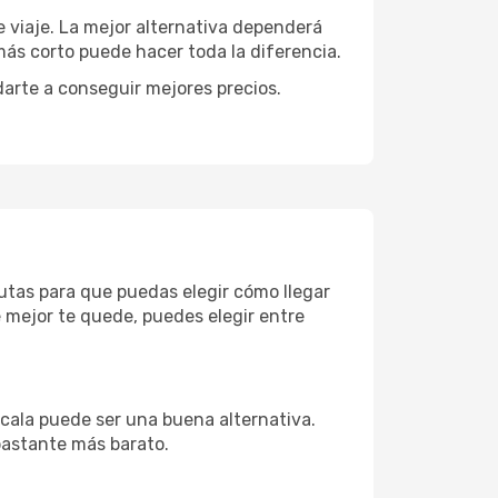
e viaje. La mejor alternativa dependerá
más corto puede hacer toda la diferencia.
darte a conseguir mejores precios.
utas para que puedas elegir cómo llegar
 mejor te quede, puedes elegir entre
cala puede ser una buena alternativa.
 bastante más barato.