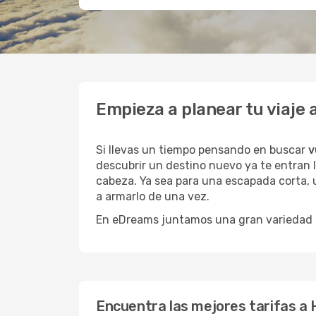
Empieza a planear tu viaj
Si llevas un tiempo pensando en buscar
v
descubrir un destino nuevo ya te entran 
cabeza. Ya sea para una escapada corta, 
a armarlo de una vez.
En eDreams juntamos una gran variedad de
Encuentra las mejores tarifas 