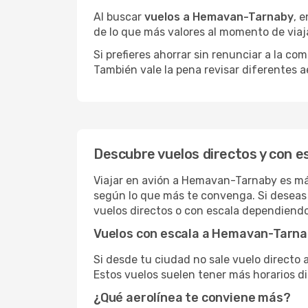
Al buscar
vuelos a Hemavan-Tarnaby
, 
de lo que más valores al momento de viaj
Si prefieres ahorrar sin renunciar a la c
También vale la pena revisar diferentes a
Descubre vuelos directos y con 
Viajar en avión a Hemavan-Tarnaby es más
según lo que más te convenga. Si deseas 
vuelos directos o con escala dependiendo
Vuelos con escala a Hemavan-Tarn
Si desde tu ciudad no sale vuelo directo
Estos vuelos suelen tener más horarios di
¿Qué aerolínea te conviene más?