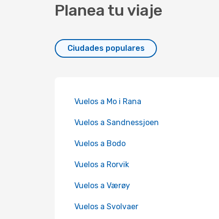
Planea tu viaje
Ciudades populares
Vuelos a Mo i Rana
Vuelos a Sandnessjoen
Vuelos a Bodo
Vuelos a Rorvik
Vuelos a Værøy
Vuelos a Svolvaer