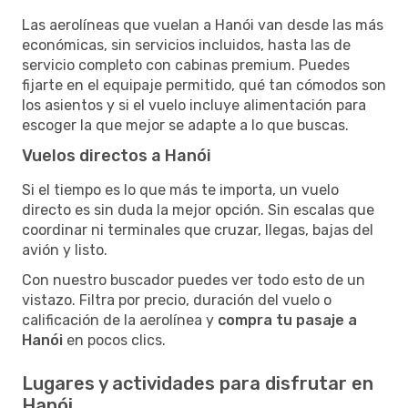
Las aerolíneas que vuelan a Hanói van desde las más
económicas, sin servicios incluidos, hasta las de
servicio completo con cabinas premium. Puedes
fijarte en el equipaje permitido, qué tan cómodos son
los asientos y si el vuelo incluye alimentación para
escoger la que mejor se adapte a lo que buscas.
Vuelos directos a Hanói
Si el tiempo es lo que más te importa, un vuelo
directo es sin duda la mejor opción. Sin escalas que
coordinar ni terminales que cruzar, llegas, bajas del
avión y listo.
Con nuestro buscador puedes ver todo esto de un
vistazo. Filtra por precio, duración del vuelo o
calificación de la aerolínea y
compra tu pasaje a
Hanói
en pocos clics.
Lugares y actividades para disfrutar en
Hanói