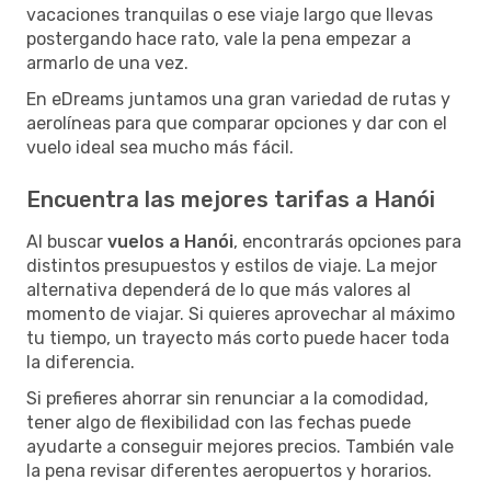
vacaciones tranquilas o ese viaje largo que llevas
postergando hace rato, vale la pena empezar a
armarlo de una vez.
En eDreams juntamos una gran variedad de rutas y
aerolíneas para que comparar opciones y dar con el
vuelo ideal sea mucho más fácil.
Encuentra las mejores tarifas a Hanói
Al buscar
vuelos a Hanói
, encontrarás opciones para
distintos presupuestos y estilos de viaje. La mejor
alternativa dependerá de lo que más valores al
momento de viajar. Si quieres aprovechar al máximo
tu tiempo, un trayecto más corto puede hacer toda
la diferencia.
Si prefieres ahorrar sin renunciar a la comodidad,
tener algo de flexibilidad con las fechas puede
ayudarte a conseguir mejores precios. También vale
la pena revisar diferentes aeropuertos y horarios.