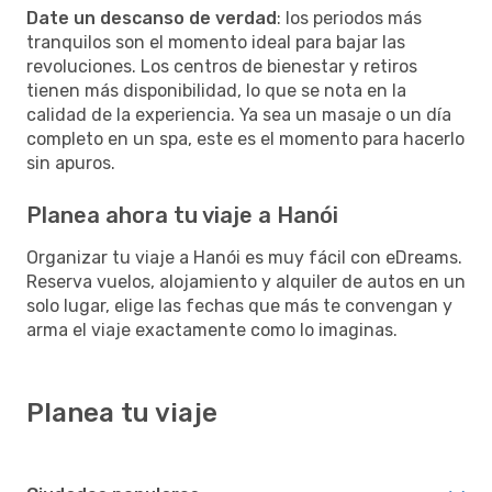
Date un descanso de verdad
: los periodos más
tranquilos son el momento ideal para bajar las
revoluciones. Los centros de bienestar y retiros
tienen más disponibilidad, lo que se nota en la
calidad de la experiencia. Ya sea un masaje o un día
completo en un spa, este es el momento para hacerlo
sin apuros.
Planea ahora tu viaje a Hanói
Organizar tu viaje a Hanói es muy fácil con eDreams.
Reserva vuelos, alojamiento y alquiler de autos en un
solo lugar, elige las fechas que más te convengan y
arma el viaje exactamente como lo imaginas.
Planea tu viaje