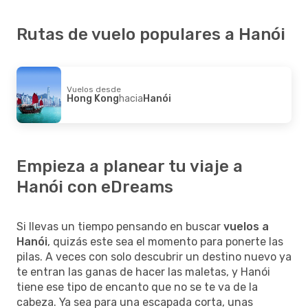
Rutas de vuelo populares a Hanói
Vuelos desde
Hong Kong
hacia
Hanói
Empieza a planear tu viaje a
Hanói con eDreams
Si llevas un tiempo pensando en buscar
vuelos a
Hanói
, quizás este sea el momento para ponerte las
pilas. A veces con solo descubrir un destino nuevo ya
te entran las ganas de hacer las maletas, y Hanói
tiene ese tipo de encanto que no se te va de la
cabeza. Ya sea para una escapada corta, unas