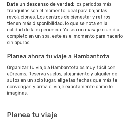
Date un descanso de verdad
: los periodos más
tranquilos son el momento ideal para bajar las
revoluciones. Los centros de bienestar y retiros
tienen más disponibilidad, lo que se nota en la
calidad de la experiencia. Ya sea un masaje o un día
completo en un spa, este es el momento para hacerlo
sin apuros.
Planea ahora tu viaje a Hambantota
Organizar tu viaje a Hambantota es muy fácil con
eDreams. Reserva vuelos, alojamiento y alquiler de
autos en un solo lugar, elige las fechas que más te
convengan y arma el viaje exactamente como lo
imaginas.
Planea tu viaje