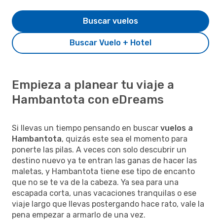
Buscar vuelos
Buscar Vuelo + Hotel
Empieza a planear tu viaje a
Hambantota con eDreams
Si llevas un tiempo pensando en buscar
vuelos a
Hambantota
, quizás este sea el momento para
ponerte las pilas. A veces con solo descubrir un
destino nuevo ya te entran las ganas de hacer las
maletas, y Hambantota tiene ese tipo de encanto
que no se te va de la cabeza. Ya sea para una
escapada corta, unas vacaciones tranquilas o ese
viaje largo que llevas postergando hace rato, vale la
pena empezar a armarlo de una vez.