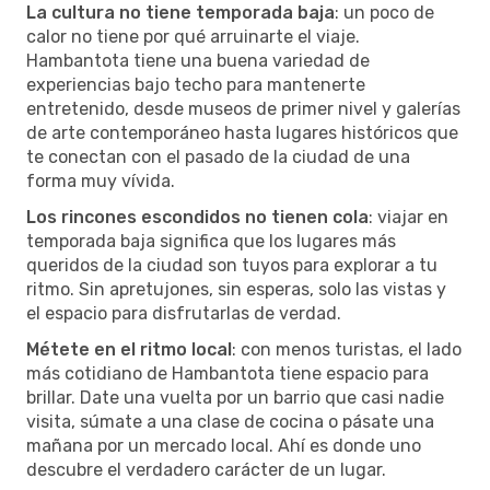
La cultura no tiene temporada baja
: un poco de
calor no tiene por qué arruinarte el viaje.
Hambantota tiene una buena variedad de
experiencias bajo techo para mantenerte
entretenido, desde museos de primer nivel y galerías
de arte contemporáneo hasta lugares históricos que
te conectan con el pasado de la ciudad de una
forma muy vívida.
Los rincones escondidos no tienen cola
: viajar en
temporada baja significa que los lugares más
queridos de la ciudad son tuyos para explorar a tu
ritmo. Sin apretujones, sin esperas, solo las vistas y
el espacio para disfrutarlas de verdad.
Métete en el ritmo local
: con menos turistas, el lado
más cotidiano de Hambantota tiene espacio para
brillar. Date una vuelta por un barrio que casi nadie
visita, súmate a una clase de cocina o pásate una
mañana por un mercado local. Ahí es donde uno
descubre el verdadero carácter de un lugar.