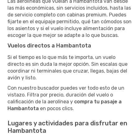
Las aerolíneas que vuelan a Hambantota van desde
las más económicas, sin servicios incluidos, hasta las
de servicio completo con cabinas premium. Puedes
fijarte en el equipaje permitido, qué tan cómodos son
los asientos y si el vuelo incluye alimentación para
escoger la que mejor se adapte a lo que buscas.
Vuelos directos a Hambantota
Si el tiempo es lo que más te importa, un vuelo
directo es sin duda la mejor opción. Sin escalas que
coordinar ni terminales que cruzar, llegas, bajas del
avión y listo.
Con nuestro buscador puedes ver todo esto de un
vistazo. Filtra por precio, duración del vuelo o
calificación de la aerolínea y
compra tu pasaje a
Hambantota
en pocos clics.
Lugares y actividades para disfrutar en
Hambantota