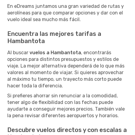
En eDreams juntamos una gran variedad de rutas y
aerolíneas para que comparar opciones y dar con el
vuelo ideal sea mucho más fácil.
Encuentra las mejores tarifas a
Hambantota
Al buscar
vuelos a Hambantota
, encontrarás
opciones para distintos presupuestos y estilos de
viaje. La mejor alternativa dependerá de lo que más
valores al momento de viajar. Si quieres aprovechar
al máximo tu tiempo, un trayecto más corto puede
hacer toda la diferencia.
Si prefieres ahorrar sin renunciar a la comodidad,
tener algo de flexibilidad con las fechas puede
ayudarte a conseguir mejores precios. También vale
la pena revisar diferentes aeropuertos y horarios.
Descubre vuelos directos y con escalas a