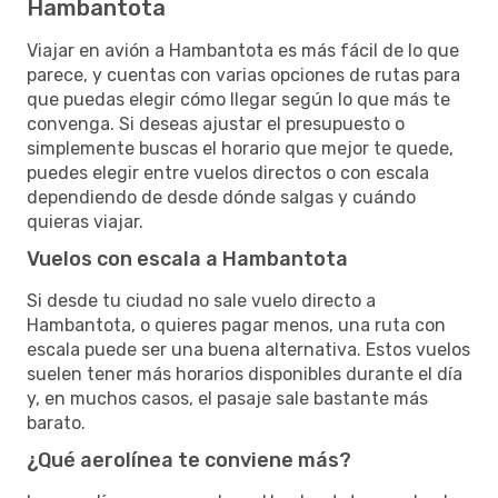
Hambantota
Viajar en avión a Hambantota es más fácil de lo que
parece, y cuentas con varias opciones de rutas para
que puedas elegir cómo llegar según lo que más te
convenga. Si deseas ajustar el presupuesto o
simplemente buscas el horario que mejor te quede,
puedes elegir entre vuelos directos o con escala
dependiendo de desde dónde salgas y cuándo
quieras viajar.
Vuelos con escala a Hambantota
Si desde tu ciudad no sale vuelo directo a
Hambantota, o quieres pagar menos, una ruta con
escala puede ser una buena alternativa. Estos vuelos
suelen tener más horarios disponibles durante el día
y, en muchos casos, el pasaje sale bastante más
barato.
¿Qué aerolínea te conviene más?