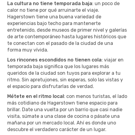
La cultura no tiene temporada baja
: un poco de
calor no tiene por qué arruinarte el viaje.
Hagerstown tiene una buena variedad de
experiencias bajo techo para mantenerte
entretenido, desde museos de primer nivel y galerías
de arte contemporáneo hasta lugares históricos que
te conectan con el pasado de la ciudad de una
forma muy vívida.
Los rincones escondidos no tienen cola
: viajar en
temporada baja significa que los lugares más
queridos de la ciudad son tuyos para explorar a tu
ritmo. Sin apretujones, sin esperas, solo las vistas y
el espacio para disfrutarlas de verdad.
Métete en el ritmo local
: con menos turistas, el lado
más cotidiano de Hagerstown tiene espacio para
brillar. Date una vuelta por un barrio que casi nadie
visita, súmate a una clase de cocina o pásate una
mañana por un mercado local. Ahí es donde uno
descubre el verdadero carácter de un lugar.