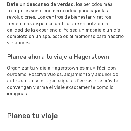
Date un descanso de verdad
: los periodos más
tranquilos son el momento ideal para bajar las
revoluciones. Los centros de bienestar y retiros
tienen más disponibilidad, lo que se nota en la
calidad de la experiencia. Ya sea un masaje o un día
completo en un spa, este es el momento para hacerlo
sin apuros.
Planea ahora tu viaje a Hagerstown
Organizar tu viaje a Hagerstown es muy fácil con
eDreams. Reserva vuelos, alojamiento y alquiler de
autos en un solo lugar, elige las fechas que más te
convengan y arma el viaje exactamente como lo
imaginas.
Planea tu viaje