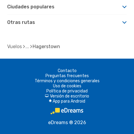
Ciudades populares
Otras rutas
Vuelos
Hagerstown
Contacto
Preguntas frecuentes
Términos y condiciones generales
Uso de cookies
Política de privacidad
Versión de escritorio
d
App para Android
A
eDreams ® 2026