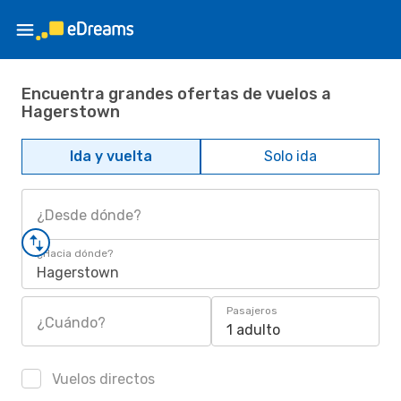
Encuentra grandes ofertas de vuelos a
Hagerstown
Ida y vuelta
Solo ida
¿Desde dónde?
¿Hacia dónde?
Hagerstown
Pasajeros
¿Cuándo?
1 adulto
Vuelos directos