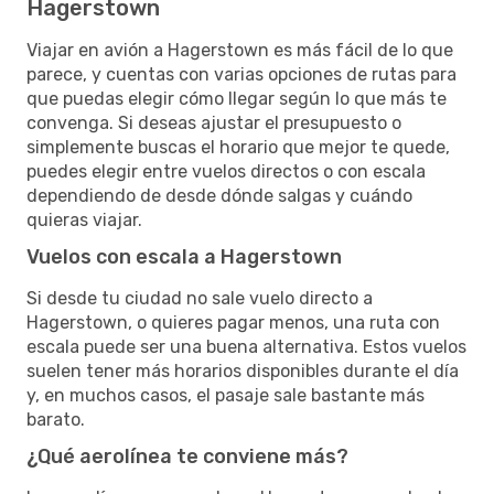
Hagerstown
Viajar en avión a Hagerstown es más fácil de lo que
parece, y cuentas con varias opciones de rutas para
que puedas elegir cómo llegar según lo que más te
convenga. Si deseas ajustar el presupuesto o
simplemente buscas el horario que mejor te quede,
puedes elegir entre vuelos directos o con escala
dependiendo de desde dónde salgas y cuándo
quieras viajar.
Vuelos con escala a Hagerstown
Si desde tu ciudad no sale vuelo directo a
Hagerstown, o quieres pagar menos, una ruta con
escala puede ser una buena alternativa. Estos vuelos
suelen tener más horarios disponibles durante el día
y, en muchos casos, el pasaje sale bastante más
barato.
¿Qué aerolínea te conviene más?