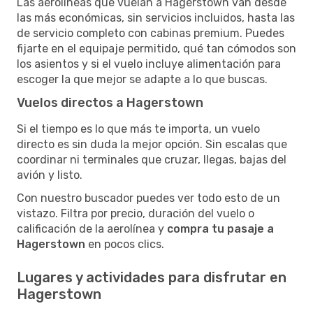
Las aerolíneas que vuelan a Hagerstown van desde
las más económicas, sin servicios incluidos, hasta las
de servicio completo con cabinas premium. Puedes
fijarte en el equipaje permitido, qué tan cómodos son
los asientos y si el vuelo incluye alimentación para
escoger la que mejor se adapte a lo que buscas.
Vuelos directos a Hagerstown
Si el tiempo es lo que más te importa, un vuelo
directo es sin duda la mejor opción. Sin escalas que
coordinar ni terminales que cruzar, llegas, bajas del
avión y listo.
Con nuestro buscador puedes ver todo esto de un
vistazo. Filtra por precio, duración del vuelo o
calificación de la aerolínea y
compra tu pasaje a
Hagerstown
en pocos clics.
Lugares y actividades para disfrutar en
Hagerstown