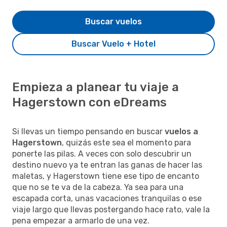
Buscar vuelos
Buscar Vuelo + Hotel
Empieza a planear tu viaje a
Hagerstown con eDreams
Si llevas un tiempo pensando en buscar
vuelos a
Hagerstown
, quizás este sea el momento para
ponerte las pilas. A veces con solo descubrir un
destino nuevo ya te entran las ganas de hacer las
maletas, y Hagerstown tiene ese tipo de encanto
que no se te va de la cabeza. Ya sea para una
escapada corta, unas vacaciones tranquilas o ese
viaje largo que llevas postergando hace rato, vale la
pena empezar a armarlo de una vez.