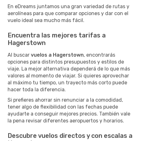
En eDreams juntamos una gran variedad de rutas y
aerolíneas para que comparar opciones y dar con el
vuelo ideal sea mucho más fácil.
Encuentra las mejores tarifas a
Hagerstown
Al buscar
vuelos a Hagerstown
, encontrarás
opciones para distintos presupuestos y estilos de
viaje. La mejor alternativa dependerá de lo que más
valores al momento de viajar. Si quieres aprovechar
al máximo tu tiempo, un trayecto más corto puede
hacer toda la diferencia.
Si prefieres ahorrar sin renunciar a la comodidad,
tener algo de flexibilidad con las fechas puede
ayudarte a conseguir mejores precios. También vale
la pena revisar diferentes aeropuertos y horarios.
Descubre vuelos directos y con escalas a