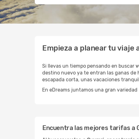
Empieza a planear tu viaje
Si llevas un tiempo pensando en buscar
v
destino nuevo ya te entran las ganas de h
escapada corta, unas vacaciones tranquil
En eDreams juntamos una gran variedad de
Encuentra las mejores tarifas a