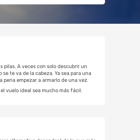
s pilas. A veces con solo descubrir un
 se te va de la cabeza. Ya sea para una
 la pena empezar a armarlo de una vez.
l vuelo ideal sea mucho más fácil.