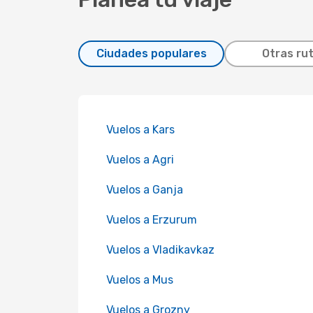
Ciudades populares
Otras ru
Vuelos a Kars
Vuelos a Agri
Vuelos a Ganja
Vuelos a Erzurum
Vuelos a Vladikavkaz
Vuelos a Mus
Vuelos a Grozny