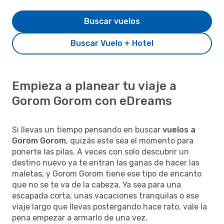
Buscar vuelos
Buscar Vuelo + Hotel
Empieza a planear tu viaje a
Gorom Gorom con eDreams
Si llevas un tiempo pensando en buscar
vuelos a
Gorom Gorom
, quizás este sea el momento para
ponerte las pilas. A veces con solo descubrir un
destino nuevo ya te entran las ganas de hacer las
maletas, y Gorom Gorom tiene ese tipo de encanto
que no se te va de la cabeza. Ya sea para una
escapada corta, unas vacaciones tranquilas o ese
viaje largo que llevas postergando hace rato, vale la
pena empezar a armarlo de una vez.