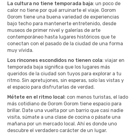
La cultura no tiene temporada baja
: un poco de
calor no tiene por qué arruinarte el viaje. Gorom
Gorom tiene una buena variedad de experiencias
bajo techo para mantenerte entretenido, desde
museos de primer nivel y galerías de arte
contemporáneo hasta lugares históricos que te
conectan con el pasado de la ciudad de una forma
muy vívida.
Los rincones escondidos no tienen cola
: viajar en
temporada baja significa que los lugares más
queridos de la ciudad son tuyos para explorar a tu
ritmo. Sin apretujones, sin esperas, solo las vistas y
el espacio para disfrutarlas de verdad.
Métete en el ritmo local
: con menos turistas, el lado
más cotidiano de Gorom Gorom tiene espacio para
brillar. Date una vuelta por un barrio que casi nadie
visita, súmate a una clase de cocina o pásate una
mañana por un mercado local. Ahí es donde uno
descubre el verdadero carácter de un lugar.