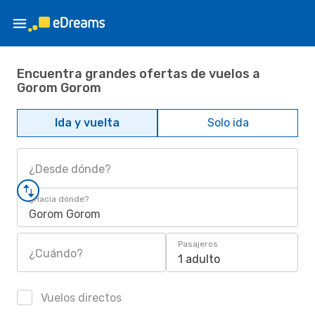
Encuentra grandes ofertas de vuelos a
Gorom Gorom
Ida y vuelta
Solo ida
¿Desde dónde?
¿Hacia dónde?
Gorom Gorom
Pasajeros
¿Cuándo?
1 adulto
Vuelos directos