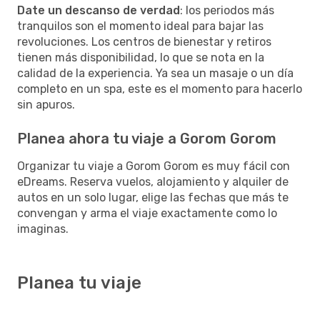
Date un descanso de verdad
: los periodos más
tranquilos son el momento ideal para bajar las
revoluciones. Los centros de bienestar y retiros
tienen más disponibilidad, lo que se nota en la
calidad de la experiencia. Ya sea un masaje o un día
completo en un spa, este es el momento para hacerlo
sin apuros.
Planea ahora tu viaje a Gorom Gorom
Organizar tu viaje a Gorom Gorom es muy fácil con
eDreams. Reserva vuelos, alojamiento y alquiler de
autos en un solo lugar, elige las fechas que más te
convengan y arma el viaje exactamente como lo
imaginas.
Planea tu viaje