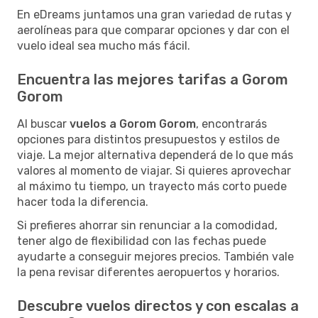
En eDreams juntamos una gran variedad de rutas y
aerolíneas para que comparar opciones y dar con el
vuelo ideal sea mucho más fácil.
Encuentra las mejores tarifas a Gorom
Gorom
Al buscar
vuelos a Gorom Gorom
, encontrarás
opciones para distintos presupuestos y estilos de
viaje. La mejor alternativa dependerá de lo que más
valores al momento de viajar. Si quieres aprovechar
al máximo tu tiempo, un trayecto más corto puede
hacer toda la diferencia.
Si prefieres ahorrar sin renunciar a la comodidad,
tener algo de flexibilidad con las fechas puede
ayudarte a conseguir mejores precios. También vale
la pena revisar diferentes aeropuertos y horarios.
Descubre vuelos directos y con escalas a