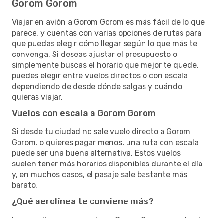
Gorom Gorom
Viajar en avión a Gorom Gorom es más fácil de lo que
parece, y cuentas con varias opciones de rutas para
que puedas elegir cómo llegar según lo que más te
convenga. Si deseas ajustar el presupuesto o
simplemente buscas el horario que mejor te quede,
puedes elegir entre vuelos directos o con escala
dependiendo de desde dónde salgas y cuándo
quieras viajar.
Vuelos con escala a Gorom Gorom
Si desde tu ciudad no sale vuelo directo a Gorom
Gorom, o quieres pagar menos, una ruta con escala
puede ser una buena alternativa. Estos vuelos
suelen tener más horarios disponibles durante el día
y, en muchos casos, el pasaje sale bastante más
barato.
¿Qué aerolínea te conviene más?