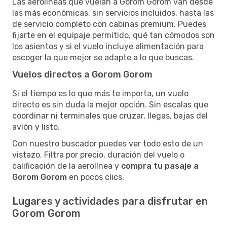
Las aerolíneas que vuelan a Gorom Gorom van desde
las más económicas, sin servicios incluidos, hasta las
de servicio completo con cabinas premium. Puedes
fijarte en el equipaje permitido, qué tan cómodos son
los asientos y si el vuelo incluye alimentación para
escoger la que mejor se adapte a lo que buscas.
Vuelos directos a Gorom Gorom
Si el tiempo es lo que más te importa, un vuelo
directo es sin duda la mejor opción. Sin escalas que
coordinar ni terminales que cruzar, llegas, bajas del
avión y listo.
Con nuestro buscador puedes ver todo esto de un
vistazo. Filtra por precio, duración del vuelo o
calificación de la aerolínea y
compra tu pasaje a
Gorom Gorom
en pocos clics.
Lugares y actividades para disfrutar en
Gorom Gorom