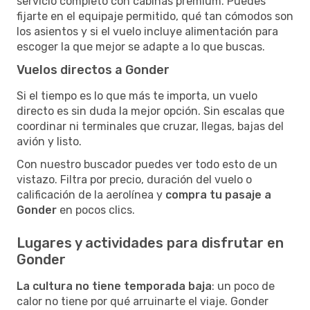
servicio completo con cabinas premium. Puedes
fijarte en el equipaje permitido, qué tan cómodos son
los asientos y si el vuelo incluye alimentación para
escoger la que mejor se adapte a lo que buscas.
Vuelos directos a Gonder
Si el tiempo es lo que más te importa, un vuelo
directo es sin duda la mejor opción. Sin escalas que
coordinar ni terminales que cruzar, llegas, bajas del
avión y listo.
Con nuestro buscador puedes ver todo esto de un
vistazo. Filtra por precio, duración del vuelo o
calificación de la aerolínea y
compra tu pasaje a
Gonder
en pocos clics.
Lugares y actividades para disfrutar en
Gonder
La cultura no tiene temporada baja
: un poco de
calor no tiene por qué arruinarte el viaje. Gonder