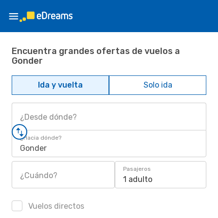
Encuentra grandes ofertas de vuelos a
Gonder
Ida y vuelta
Solo ida
¿Desde dónde?
¿Hacia dónde?
Gonder
Pasajeros
¿Cuándo?
1 adulto
Vuelos directos