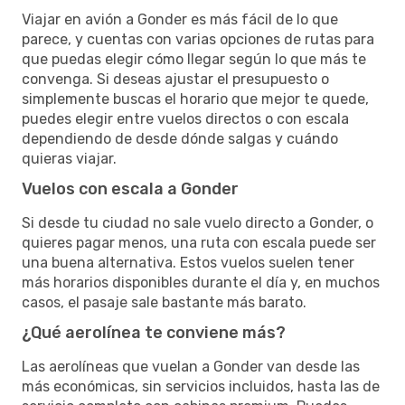
Viajar en avión a Gonder es más fácil de lo que
parece, y cuentas con varias opciones de rutas para
que puedas elegir cómo llegar según lo que más te
convenga. Si deseas ajustar el presupuesto o
simplemente buscas el horario que mejor te quede,
puedes elegir entre vuelos directos o con escala
dependiendo de desde dónde salgas y cuándo
quieras viajar.
Vuelos con escala a Gonder
Si desde tu ciudad no sale vuelo directo a Gonder, o
quieres pagar menos, una ruta con escala puede ser
una buena alternativa. Estos vuelos suelen tener
más horarios disponibles durante el día y, en muchos
casos, el pasaje sale bastante más barato.
¿Qué aerolínea te conviene más?
Las aerolíneas que vuelan a Gonder van desde las
más económicas, sin servicios incluidos, hasta las de