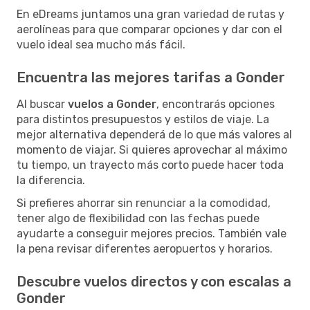
En eDreams juntamos una gran variedad de rutas y
aerolíneas para que comparar opciones y dar con el
vuelo ideal sea mucho más fácil.
Encuentra las mejores tarifas a Gonder
Al buscar
vuelos a Gonder
, encontrarás opciones
para distintos presupuestos y estilos de viaje. La
mejor alternativa dependerá de lo que más valores al
momento de viajar. Si quieres aprovechar al máximo
tu tiempo, un trayecto más corto puede hacer toda
la diferencia.
Si prefieres ahorrar sin renunciar a la comodidad,
tener algo de flexibilidad con las fechas puede
ayudarte a conseguir mejores precios. También vale
la pena revisar diferentes aeropuertos y horarios.
Descubre vuelos directos y con escalas a
Gonder