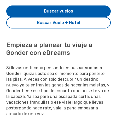
Buscar vuelos
Buscar Vuelo + Hotel
Empieza a planear tu viaje a
Gonder con eDreams
Si llevas un tiempo pensando en buscar
vuelos a
Gonder
, quizás este sea el momento para ponerte
las pilas. A veces con solo descubrir un destino
nuevo ya te entran las ganas de hacer las maletas, y
Gonder tiene ese tipo de encanto que no se te va de
la cabeza. Ya sea para una escapada corta, unas
vacaciones tranquilas o ese viaje largo que llevas
postergando hace rato, vale la pena empezar a
armarlo de una vez.