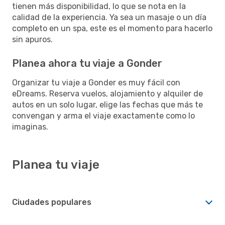
tienen más disponibilidad, lo que se nota en la
calidad de la experiencia. Ya sea un masaje o un día
completo en un spa, este es el momento para hacerlo
sin apuros.
Planea ahora tu viaje a Gonder
Organizar tu viaje a Gonder es muy fácil con
eDreams. Reserva vuelos, alojamiento y alquiler de
autos en un solo lugar, elige las fechas que más te
convengan y arma el viaje exactamente como lo
imaginas.
Planea tu viaje
Ciudades populares