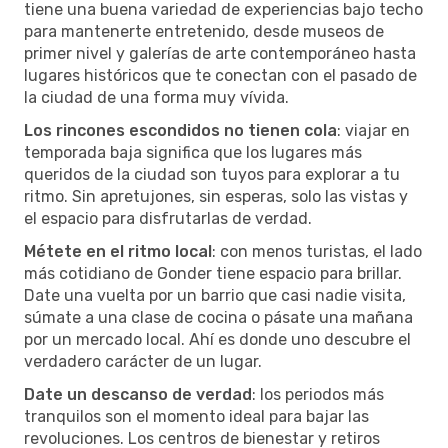
tiene una buena variedad de experiencias bajo techo
para mantenerte entretenido, desde museos de
primer nivel y galerías de arte contemporáneo hasta
lugares históricos que te conectan con el pasado de
la ciudad de una forma muy vívida.
Los rincones escondidos no tienen cola
: viajar en
temporada baja significa que los lugares más
queridos de la ciudad son tuyos para explorar a tu
ritmo. Sin apretujones, sin esperas, solo las vistas y
el espacio para disfrutarlas de verdad.
Métete en el ritmo local
: con menos turistas, el lado
más cotidiano de Gonder tiene espacio para brillar.
Date una vuelta por un barrio que casi nadie visita,
súmate a una clase de cocina o pásate una mañana
por un mercado local. Ahí es donde uno descubre el
verdadero carácter de un lugar.
Date un descanso de verdad
: los periodos más
tranquilos son el momento ideal para bajar las
revoluciones. Los centros de bienestar y retiros