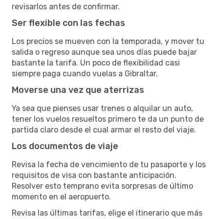
revisarlos antes de confirmar.
Ser flexible con las fechas
Los precios se mueven con la temporada, y mover tu
salida o regreso aunque sea unos días puede bajar
bastante la tarifa. Un poco de flexibilidad casi
siempre paga cuando vuelas a Gibraltar.
Moverse una vez que aterrizas
Ya sea que pienses usar trenes o alquilar un auto,
tener los vuelos resueltos primero te da un punto de
partida claro desde el cual armar el resto del viaje.
Los documentos de viaje
Revisa la fecha de vencimiento de tu pasaporte y los
requisitos de visa con bastante anticipación.
Resolver esto temprano evita sorpresas de último
momento en el aeropuerto.
Revisa las últimas tarifas, elige el itinerario que más