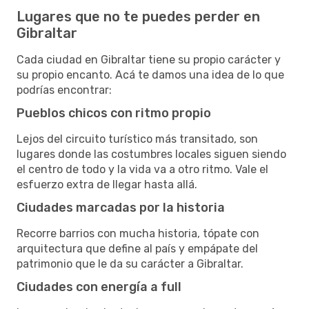
Lugares que no te puedes perder en
Gibraltar
Cada ciudad en Gibraltar tiene su propio carácter y
su propio encanto. Acá te damos una idea de lo que
podrías encontrar:
Pueblos chicos con ritmo propio
Lejos del circuito turístico más transitado, son
lugares donde las costumbres locales siguen siendo
el centro de todo y la vida va a otro ritmo. Vale el
esfuerzo extra de llegar hasta allá.
Ciudades marcadas por la historia
Recorre barrios con mucha historia, tópate con
arquitectura que define al país y empápate del
patrimonio que le da su carácter a Gibraltar.
Ciudades con energía a full