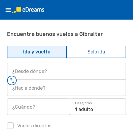
Encuentra buenos vuelos a Gibraltar
Ida y vuelta
Solo ida
¿Desde dónde?
¿Hacia dónde?
Pasajeros
¿Cuándo?
1 adulto
Vuelos directos