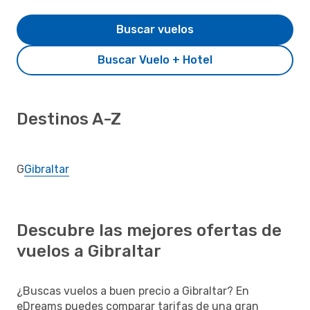
Buscar vuelos
Buscar Vuelo + Hotel
Destinos A-Z
G
Gibraltar
Descubre las mejores ofertas de
vuelos a Gibraltar
¿Buscas vuelos a buen precio a Gibraltar? En
eDreams puedes comparar tarifas de una gran