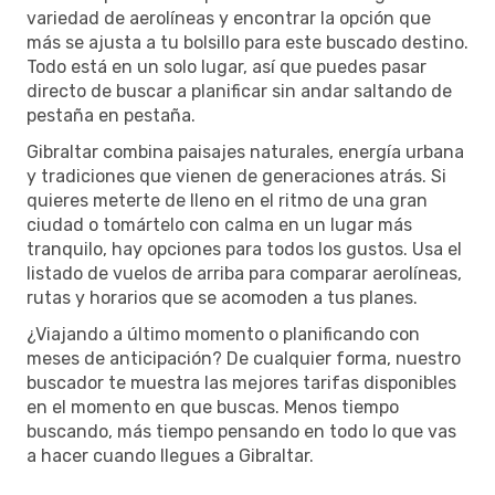
variedad de aerolíneas y encontrar la opción que
más se ajusta a tu bolsillo para este buscado destino.
Todo está en un solo lugar, así que puedes pasar
directo de buscar a planificar sin andar saltando de
pestaña en pestaña.
Gibraltar combina paisajes naturales, energía urbana
y tradiciones que vienen de generaciones atrás. Si
quieres meterte de lleno en el ritmo de una gran
ciudad o tomártelo con calma en un lugar más
tranquilo, hay opciones para todos los gustos. Usa el
listado de vuelos de arriba para comparar aerolíneas,
rutas y horarios que se acomoden a tus planes.
¿Viajando a último momento o planificando con
meses de anticipación? De cualquier forma, nuestro
buscador te muestra las mejores tarifas disponibles
en el momento en que buscas. Menos tiempo
buscando, más tiempo pensando en todo lo que vas
a hacer cuando llegues a Gibraltar.