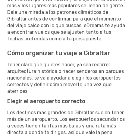
más y los lugares más populares se llenan de gente.
Dale una mirada a los patrones climáticos de
Gibraltar antes de confirmar, para que el momento
del viaje calce con lo que buscas. eDreams te ayuda
a encontrar vuelos que se ajusten tanto a tus
fechas preferidas como a tu presupuesto.
Cómo organizar tu viaje a Gibraltar
Tener claro qué quieres hacer, ya sea recorrer
arquitectura histórica o hacer senderos en parques
nacionales, te va a ayudar a elegir los aeropuertos
correctos y definir cómo moverte una vez que
aterrices.
Elegir el aeropuerto correcto
Los destinos más grandes de Gibraltar suelen tener
más de un aeropuerto. Los aeropuertos secundarios
a veces tienen tarifas más bajas y una ruta más
directa a donde te diriges, así que vale la pena