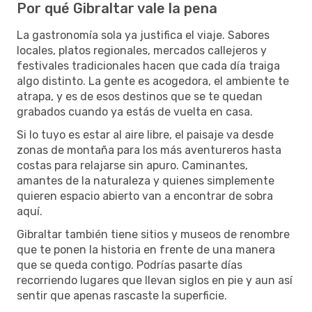
Por qué Gibraltar vale la pena
La gastronomía sola ya justifica el viaje. Sabores
locales, platos regionales, mercados callejeros y
festivales tradicionales hacen que cada día traiga
algo distinto. La gente es acogedora, el ambiente te
atrapa, y es de esos destinos que se te quedan
grabados cuando ya estás de vuelta en casa.
Si lo tuyo es estar al aire libre, el paisaje va desde
zonas de montaña para los más aventureros hasta
costas para relajarse sin apuro. Caminantes,
amantes de la naturaleza y quienes simplemente
quieren espacio abierto van a encontrar de sobra
aquí.
Gibraltar también tiene sitios y museos de renombre
que te ponen la historia en frente de una manera
que se queda contigo. Podrías pasarte días
recorriendo lugares que llevan siglos en pie y aun así
sentir que apenas rascaste la superficie.