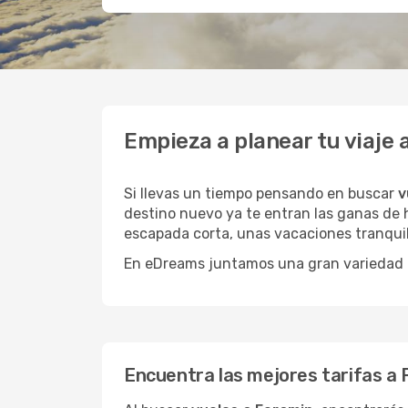
Empieza a planear tu viaje
Si llevas un tiempo pensando en buscar
v
destino nuevo ya te entran las ganas de h
escapada corta, unas vacaciones tranquil
En eDreams juntamos una gran variedad de
Encuentra las mejores tarifas a