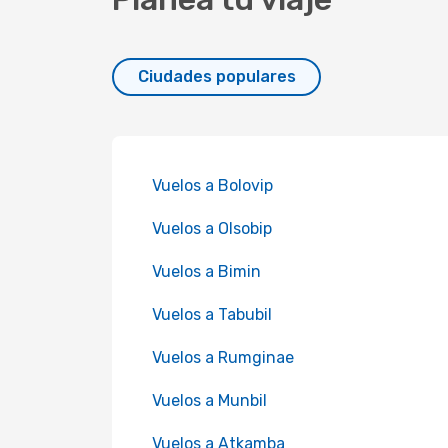
Ciudades populares
Vuelos a Bolovip
Vuelos a Olsobip
Vuelos a Bimin
Vuelos a Tabubil
Vuelos a Rumginae
Vuelos a Munbil
Vuelos a Atkamba