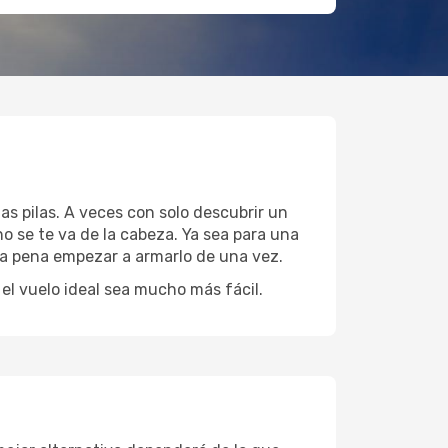
as pilas. A veces con solo descubrir un
o se te va de la cabeza. Ya sea para una
 la pena empezar a armarlo de una vez.
l vuelo ideal sea mucho más fácil.