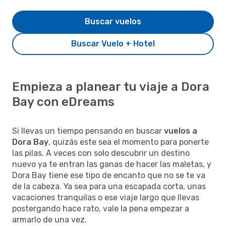
Buscar vuelos
Buscar Vuelo + Hotel
Empieza a planear tu viaje a Dora
Bay con eDreams
Si llevas un tiempo pensando en buscar
vuelos a
Dora Bay
, quizás este sea el momento para ponerte
las pilas. A veces con solo descubrir un destino
nuevo ya te entran las ganas de hacer las maletas, y
Dora Bay tiene ese tipo de encanto que no se te va
de la cabeza. Ya sea para una escapada corta, unas
vacaciones tranquilas o ese viaje largo que llevas
postergando hace rato, vale la pena empezar a
armarlo de una vez.