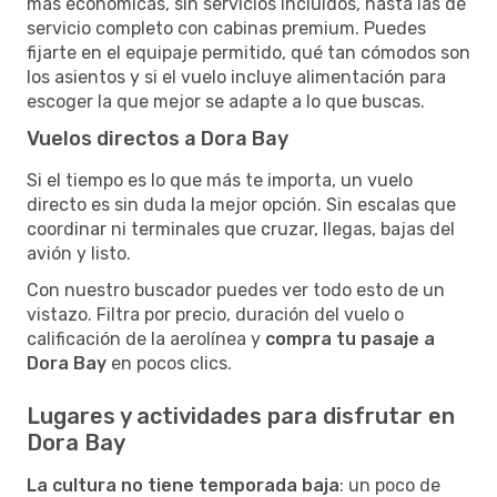
más económicas, sin servicios incluidos, hasta las de
servicio completo con cabinas premium. Puedes
fijarte en el equipaje permitido, qué tan cómodos son
los asientos y si el vuelo incluye alimentación para
escoger la que mejor se adapte a lo que buscas.
Vuelos directos a Dora Bay
Si el tiempo es lo que más te importa, un vuelo
directo es sin duda la mejor opción. Sin escalas que
coordinar ni terminales que cruzar, llegas, bajas del
avión y listo.
Con nuestro buscador puedes ver todo esto de un
vistazo. Filtra por precio, duración del vuelo o
calificación de la aerolínea y
compra tu pasaje a
Dora Bay
en pocos clics.
Lugares y actividades para disfrutar en
Dora Bay
La cultura no tiene temporada baja
: un poco de