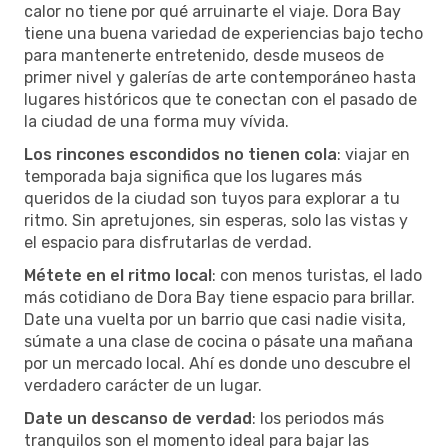
calor no tiene por qué arruinarte el viaje. Dora Bay
tiene una buena variedad de experiencias bajo techo
para mantenerte entretenido, desde museos de
primer nivel y galerías de arte contemporáneo hasta
lugares históricos que te conectan con el pasado de
la ciudad de una forma muy vívida.
Los rincones escondidos no tienen cola
: viajar en
temporada baja significa que los lugares más
queridos de la ciudad son tuyos para explorar a tu
ritmo. Sin apretujones, sin esperas, solo las vistas y
el espacio para disfrutarlas de verdad.
Métete en el ritmo local
: con menos turistas, el lado
más cotidiano de Dora Bay tiene espacio para brillar.
Date una vuelta por un barrio que casi nadie visita,
súmate a una clase de cocina o pásate una mañana
por un mercado local. Ahí es donde uno descubre el
verdadero carácter de un lugar.
Date un descanso de verdad
: los periodos más
tranquilos son el momento ideal para bajar las