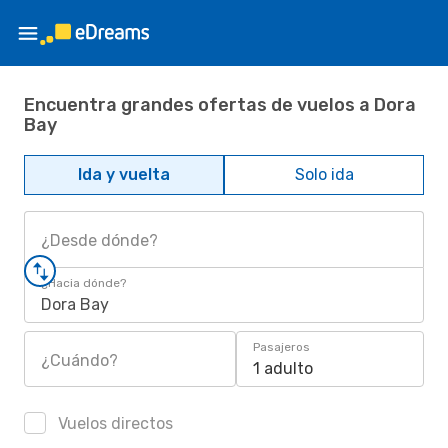
Encuentra grandes ofertas de vuelos a Dora
Bay
Ida y vuelta
Solo ida
¿Desde dónde?
¿Hacia dónde?
Dora Bay
Pasajeros
¿Cuándo?
1 adulto
Vuelos directos