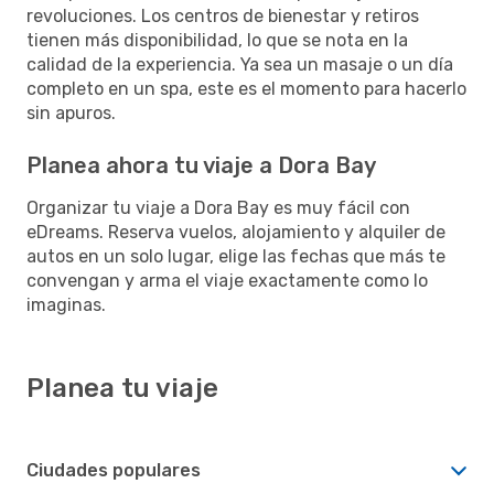
revoluciones. Los centros de bienestar y retiros
tienen más disponibilidad, lo que se nota en la
calidad de la experiencia. Ya sea un masaje o un día
completo en un spa, este es el momento para hacerlo
sin apuros.
Planea ahora tu viaje a Dora Bay
Organizar tu viaje a Dora Bay es muy fácil con
eDreams. Reserva vuelos, alojamiento y alquiler de
autos en un solo lugar, elige las fechas que más te
convengan y arma el viaje exactamente como lo
imaginas.
Planea tu viaje
Ciudades populares