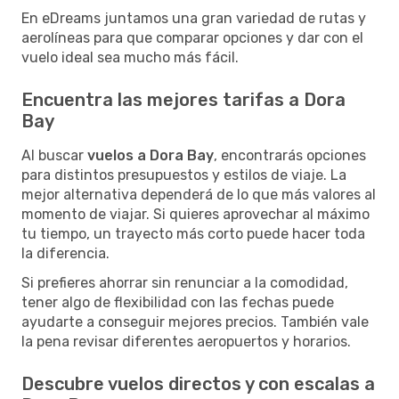
En eDreams juntamos una gran variedad de rutas y
aerolíneas para que comparar opciones y dar con el
vuelo ideal sea mucho más fácil.
Encuentra las mejores tarifas a Dora
Bay
Al buscar
vuelos a Dora Bay
, encontrarás opciones
para distintos presupuestos y estilos de viaje. La
mejor alternativa dependerá de lo que más valores al
momento de viajar. Si quieres aprovechar al máximo
tu tiempo, un trayecto más corto puede hacer toda
la diferencia.
Si prefieres ahorrar sin renunciar a la comodidad,
tener algo de flexibilidad con las fechas puede
ayudarte a conseguir mejores precios. También vale
la pena revisar diferentes aeropuertos y horarios.
Descubre vuelos directos y con escalas a