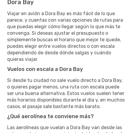
Dora Bay
Viajar en avión a Dora Bay es más fácil de lo que
parece, y cuentas con varias opciones de rutas para
que puedas elegir cómo llegar según lo que más te
convenga. Si deseas ajustar el presupuesto o
simplemente buscas el horario que mejor te quede,
puedes elegir entre vuelos directos o con escala
dependiendo de desde dónde salgas y cuándo
quieras viajar.
Vuelos con escala a Dora Bay
Si desde tu ciudad no sale vuelo directo a Dora Bay,
o quieres pagar menos, una ruta con escala puede
ser una buena alternativa. Estos vuelos suelen tener
más horarios disponibles durante el día y, en muchos
casos, el pasaje sale bastante más barato.
¿Qué aerolínea te conviene más?
Las aerolíneas que vuelan a Dora Bay van desde las