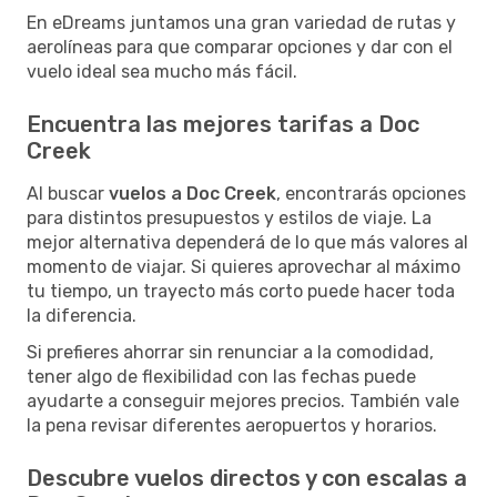
En eDreams juntamos una gran variedad de rutas y
aerolíneas para que comparar opciones y dar con el
vuelo ideal sea mucho más fácil.
Encuentra las mejores tarifas a Doc
Creek
Al buscar
vuelos a Doc Creek
, encontrarás opciones
para distintos presupuestos y estilos de viaje. La
mejor alternativa dependerá de lo que más valores al
momento de viajar. Si quieres aprovechar al máximo
tu tiempo, un trayecto más corto puede hacer toda
la diferencia.
Si prefieres ahorrar sin renunciar a la comodidad,
tener algo de flexibilidad con las fechas puede
ayudarte a conseguir mejores precios. También vale
la pena revisar diferentes aeropuertos y horarios.
Descubre vuelos directos y con escalas a