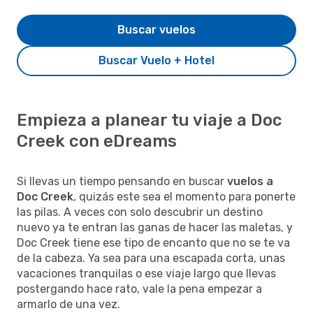
Buscar vuelos
Buscar Vuelo + Hotel
Empieza a planear tu viaje a Doc
Creek con eDreams
Si llevas un tiempo pensando en buscar
vuelos a
Doc Creek
, quizás este sea el momento para ponerte
las pilas. A veces con solo descubrir un destino
nuevo ya te entran las ganas de hacer las maletas, y
Doc Creek tiene ese tipo de encanto que no se te va
de la cabeza. Ya sea para una escapada corta, unas
vacaciones tranquilas o ese viaje largo que llevas
postergando hace rato, vale la pena empezar a
armarlo de una vez.