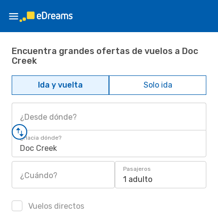
Encuentra grandes ofertas de vuelos a Doc
Creek
Ida y vuelta
Solo ida
¿Desde dónde?
¿Hacia dónde?
Doc Creek
Pasajeros
¿Cuándo?
1 adulto
Vuelos directos