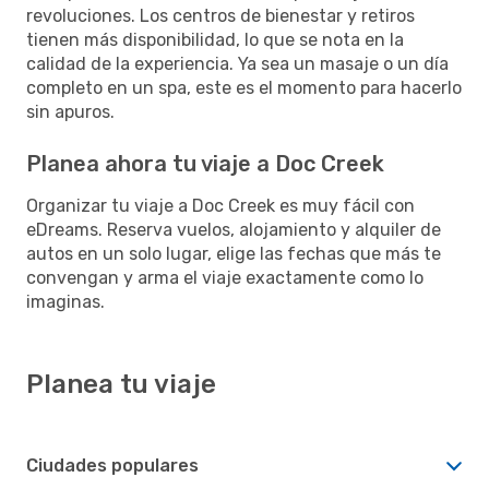
revoluciones. Los centros de bienestar y retiros
tienen más disponibilidad, lo que se nota en la
calidad de la experiencia. Ya sea un masaje o un día
completo en un spa, este es el momento para hacerlo
sin apuros.
Planea ahora tu viaje a Doc Creek
Organizar tu viaje a Doc Creek es muy fácil con
eDreams. Reserva vuelos, alojamiento y alquiler de
autos en un solo lugar, elige las fechas que más te
convengan y arma el viaje exactamente como lo
imaginas.
Planea tu viaje
Ciudades populares