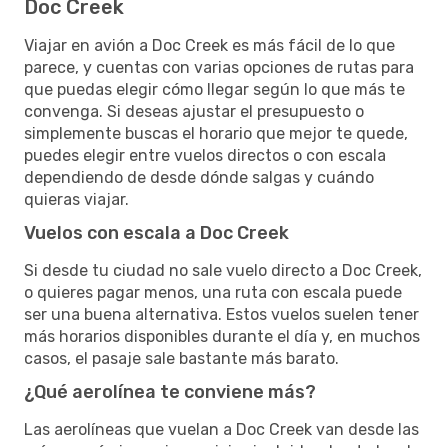
Doc Creek
Viajar en avión a Doc Creek es más fácil de lo que
parece, y cuentas con varias opciones de rutas para
que puedas elegir cómo llegar según lo que más te
convenga. Si deseas ajustar el presupuesto o
simplemente buscas el horario que mejor te quede,
puedes elegir entre vuelos directos o con escala
dependiendo de desde dónde salgas y cuándo
quieras viajar.
Vuelos con escala a Doc Creek
Si desde tu ciudad no sale vuelo directo a Doc Creek,
o quieres pagar menos, una ruta con escala puede
ser una buena alternativa. Estos vuelos suelen tener
más horarios disponibles durante el día y, en muchos
casos, el pasaje sale bastante más barato.
¿Qué aerolínea te conviene más?
Las aerolíneas que vuelan a Doc Creek van desde las