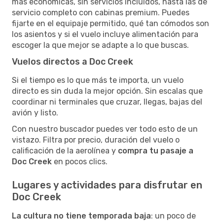
más económicas, sin servicios incluidos, hasta las de
servicio completo con cabinas premium. Puedes
fijarte en el equipaje permitido, qué tan cómodos son
los asientos y si el vuelo incluye alimentación para
escoger la que mejor se adapte a lo que buscas.
Vuelos directos a Doc Creek
Si el tiempo es lo que más te importa, un vuelo
directo es sin duda la mejor opción. Sin escalas que
coordinar ni terminales que cruzar, llegas, bajas del
avión y listo.
Con nuestro buscador puedes ver todo esto de un
vistazo. Filtra por precio, duración del vuelo o
calificación de la aerolínea y
compra tu pasaje a
Doc Creek
en pocos clics.
Lugares y actividades para disfrutar en
Doc Creek
La cultura no tiene temporada baja
: un poco de