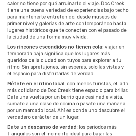
calor no tiene por qué arruinarte el viaje. Doc Creek
tiene una buena variedad de experiencias bajo techo
para mantenerte entretenido, desde museos de
primer nivel y galerías de arte contemporáneo hasta
lugares históricos que te conectan con el pasado de
la ciudad de una forma muy vívida.
Los rincones escondidos no tienen cola
: viajar en
temporada baja significa que los lugares más
queridos de la ciudad son tuyos para explorar a tu
ritmo. Sin apretujones, sin esperas, solo las vistas y
el espacio para disfrutarlas de verdad.
Métete en el ritmo local
: con menos turistas, el lado
más cotidiano de Doc Creek tiene espacio para brillar.
Date una vuelta por un barrio que casi nadie visita,
súmate a una clase de cocina o pásate una mañana
por un mercado local. Ahí es donde uno descubre el
verdadero carácter de un lugar.
Date un descanso de verdad
: los periodos más
tranquilos son el momento ideal para bajar las