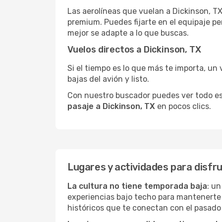
Las aerolíneas que vuelan a Dickinson, TX
premium. Puedes fijarte en el equipaje pe
mejor se adapte a lo que buscas.
Vuelos directos a Dickinson, TX
Si el tiempo es lo que más te importa, un 
bajas del avión y listo.
Con nuestro buscador puedes ver todo esto 
pasaje a Dickinson, TX
en pocos clics.
Lugares y actividades para disfru
La cultura no tiene temporada baja
: un
experiencias bajo techo para mantenerte
históricos que te conectan con el pasado