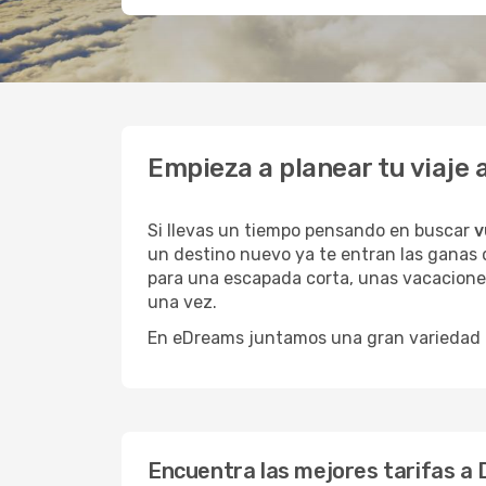
Empieza a planear tu viaje
Si llevas un tiempo pensando en buscar
v
un destino nuevo ya te entran las ganas d
para una escapada corta, unas vacaciones
una vez.
En eDreams juntamos una gran variedad de
Encuentra las mejores tarifas a 