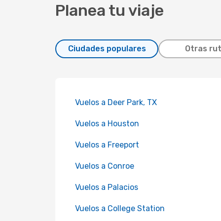
Planea tu viaje
Ciudades populares
Otras ru
Vuelos a Deer Park, TX
Vuelos a Houston
Vuelos a Freeport
Vuelos a Conroe
Vuelos a Palacios
Vuelos a College Station