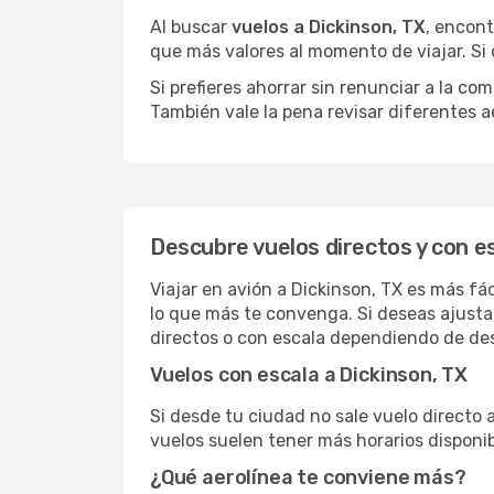
Al buscar
vuelos a Dickinson, TX
, encont
que más valores al momento de viajar. Si
Si prefieres ahorrar sin renunciar a la c
También vale la pena revisar diferentes a
Descubre vuelos directos y con es
Viajar en avión a Dickinson, TX es más fá
lo que más te convenga. Si deseas ajusta
directos o con escala dependiendo de des
Vuelos con escala a Dickinson, TX
Si desde tu ciudad no sale vuelo directo 
vuelos suelen tener más horarios disponib
¿Qué aerolínea te conviene más?