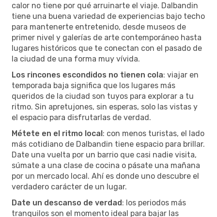
calor no tiene por qué arruinarte el viaje. Dalbandin
tiene una buena variedad de experiencias bajo techo
para mantenerte entretenido, desde museos de
primer nivel y galerías de arte contemporáneo hasta
lugares históricos que te conectan con el pasado de
la ciudad de una forma muy vívida.
Los rincones escondidos no tienen cola
: viajar en
temporada baja significa que los lugares más
queridos de la ciudad son tuyos para explorar a tu
ritmo. Sin apretujones, sin esperas, solo las vistas y
el espacio para disfrutarlas de verdad.
Métete en el ritmo local
: con menos turistas, el lado
más cotidiano de Dalbandin tiene espacio para brillar.
Date una vuelta por un barrio que casi nadie visita,
súmate a una clase de cocina o pásate una mañana
por un mercado local. Ahí es donde uno descubre el
verdadero carácter de un lugar.
Date un descanso de verdad
: los periodos más
tranquilos son el momento ideal para bajar las