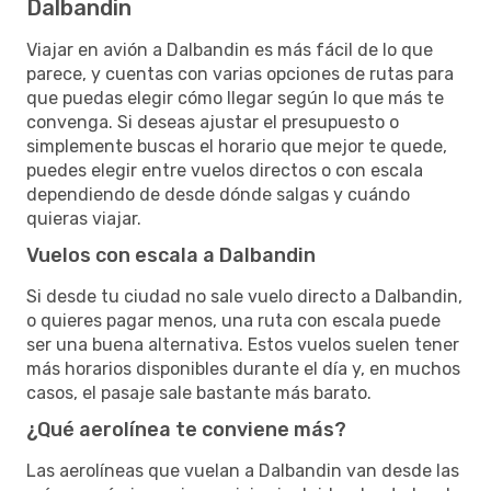
Dalbandin
Viajar en avión a Dalbandin es más fácil de lo que
parece, y cuentas con varias opciones de rutas para
que puedas elegir cómo llegar según lo que más te
convenga. Si deseas ajustar el presupuesto o
simplemente buscas el horario que mejor te quede,
puedes elegir entre vuelos directos o con escala
dependiendo de desde dónde salgas y cuándo
quieras viajar.
Vuelos con escala a Dalbandin
Si desde tu ciudad no sale vuelo directo a Dalbandin,
o quieres pagar menos, una ruta con escala puede
ser una buena alternativa. Estos vuelos suelen tener
más horarios disponibles durante el día y, en muchos
casos, el pasaje sale bastante más barato.
¿Qué aerolínea te conviene más?
Las aerolíneas que vuelan a Dalbandin van desde las