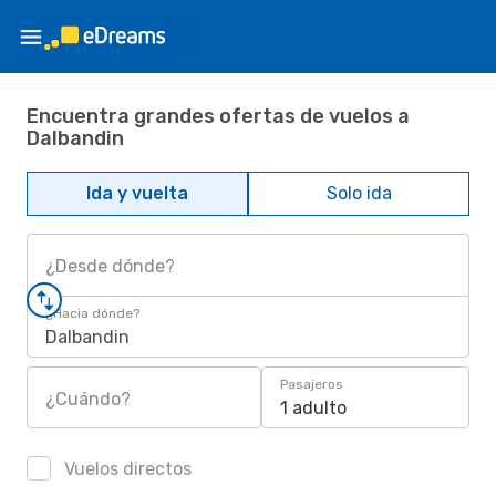
Encuentra grandes ofertas de vuelos a
Dalbandin
Ida y vuelta
Solo ida
¿Desde dónde?
¿Hacia dónde?
Dalbandin
Pasajeros
¿Cuándo?
1 adulto
Vuelos directos