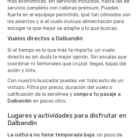
más económicas, sin servicios incluidos, hasta las de
servicio completo con cabinas premium. Puedes
fijarte en el equipaje permitido, qué tan cómodos son
los asientos y si el vuelo incluye alimentación para
escoger la que mejor se adapte a lo que buscas.
Vuelos directos a Dalbandin
Si el tiempo es lo que más te importa, un vuelo
directo es sin duda la mejor opción. Sin escalas que
coordinar ni terminales que cruzar, llegas, bajas del
avión y listo.
Con nuestro buscador puedes ver todo esto de un
vistazo. Filtra por precio, duración del vuelo o
calificación de la aerolínea y
compra tu pasaje a
Dalbandin
en pocos clics.
Lugares y actividades para disfrutar en
Dalbandin
La cultura no tiene temporada baja
: un poco de