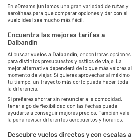
En eDreams juntamos una gran variedad de rutas y
aerolíneas para que comparar opciones y dar con el
vuelo ideal sea mucho más fácil.
Encuentra las mejores tarifas a
Dalbandin
Al buscar
vuelos a Dalbandin
, encontrarás opciones
para distintos presupuestos y estilos de viaje. La
mejor alternativa dependerá de lo que más valores al
momento de viajar. Si quieres aprovechar al máximo
tu tiempo, un trayecto más corto puede hacer toda
la diferencia.
Si prefieres ahorrar sin renunciar a la comodidad,
tener algo de flexibilidad con las fechas puede
ayudarte a conseguir mejores precios. También vale
la pena revisar diferentes aeropuertos y horarios.
Descubre vuelos directos y con escalas a