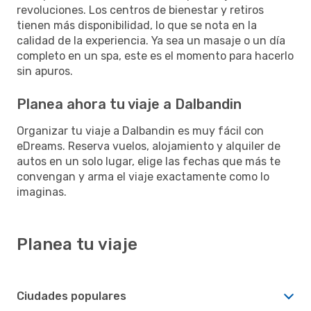
revoluciones. Los centros de bienestar y retiros
tienen más disponibilidad, lo que se nota en la
calidad de la experiencia. Ya sea un masaje o un día
completo en un spa, este es el momento para hacerlo
sin apuros.
Planea ahora tu viaje a Dalbandin
Organizar tu viaje a Dalbandin es muy fácil con
eDreams. Reserva vuelos, alojamiento y alquiler de
autos en un solo lugar, elige las fechas que más te
convengan y arma el viaje exactamente como lo
imaginas.
Planea tu viaje
Ciudades populares