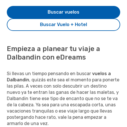
Buscar vuelos
Buscar Vuelo + Hotel
Empieza a planear tu viaje a
Dalbandin con eDreams
Si llevas un tiempo pensando en buscar
vuelos a
Dalbandin
, quizás este sea el momento para ponerte
las pilas. A veces con solo descubrir un destino
nuevo ya te entran las ganas de hacer las maletas, y
Dalbandin tiene ese tipo de encanto que no se te va
de la cabeza. Ya sea para una escapada corta, unas
vacaciones tranquilas o ese viaje largo que llevas
postergando hace rato, vale la pena empezar a
armarlo de una vez.