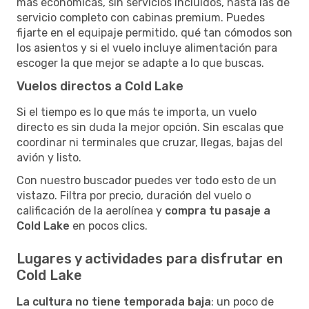
más económicas, sin servicios incluidos, hasta las de
servicio completo con cabinas premium. Puedes
fijarte en el equipaje permitido, qué tan cómodos son
los asientos y si el vuelo incluye alimentación para
escoger la que mejor se adapte a lo que buscas.
Vuelos directos a Cold Lake
Si el tiempo es lo que más te importa, un vuelo
directo es sin duda la mejor opción. Sin escalas que
coordinar ni terminales que cruzar, llegas, bajas del
avión y listo.
Con nuestro buscador puedes ver todo esto de un
vistazo. Filtra por precio, duración del vuelo o
calificación de la aerolínea y
compra tu pasaje a
Cold Lake
en pocos clics.
Lugares y actividades para disfrutar en
Cold Lake
La cultura no tiene temporada baja
: un poco de