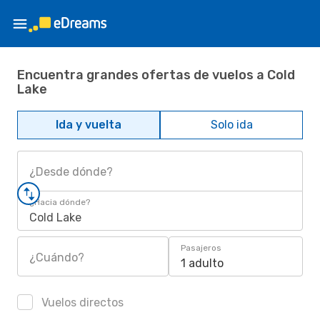
Encuentra grandes ofertas de vuelos a Cold
Lake
Ida y vuelta
Solo ida
¿Desde dónde?
¿Hacia dónde?
Cold Lake
Pasajeros
¿Cuándo?
1 adulto
Vuelos directos