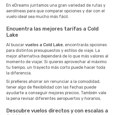
En eDreams juntamos una gran variedad de rutas y
aerolíneas para que comparar opciones y dar con el
vuelo ideal sea mucho más fácil.
Encuentra las mejores tarifas a Cold
Lake
Al buscar
vuelos a Cold Lake
, encontrarás opciones
para distintos presupuestos y estilos de viaje. La
mejor alternativa dependerá de lo que más valores al
momento de viajar. Si quieres aprovechar al máximo
tu tiempo, un trayecto más corto puede hacer toda
la diferencia.
Si prefieres ahorrar sin renunciar a la comodidad,
tener algo de flexibilidad con las fechas puede
ayudarte a conseguir mejores precios. También vale
la pena revisar diferentes aeropuertos y horarios.
Descubre vuelos directos y con escalas a