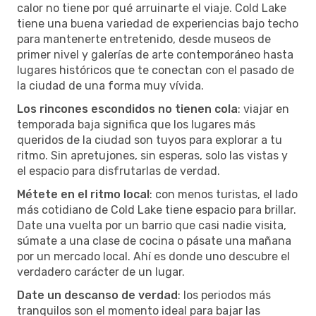
calor no tiene por qué arruinarte el viaje. Cold Lake
tiene una buena variedad de experiencias bajo techo
para mantenerte entretenido, desde museos de
primer nivel y galerías de arte contemporáneo hasta
lugares históricos que te conectan con el pasado de
la ciudad de una forma muy vívida.
Los rincones escondidos no tienen cola
: viajar en
temporada baja significa que los lugares más
queridos de la ciudad son tuyos para explorar a tu
ritmo. Sin apretujones, sin esperas, solo las vistas y
el espacio para disfrutarlas de verdad.
Métete en el ritmo local
: con menos turistas, el lado
más cotidiano de Cold Lake tiene espacio para brillar.
Date una vuelta por un barrio que casi nadie visita,
súmate a una clase de cocina o pásate una mañana
por un mercado local. Ahí es donde uno descubre el
verdadero carácter de un lugar.
Date un descanso de verdad
: los periodos más
tranquilos son el momento ideal para bajar las