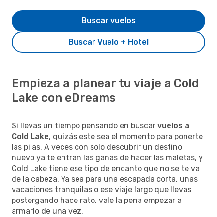
Buscar vuelos
Buscar Vuelo + Hotel
Empieza a planear tu viaje a Cold
Lake con eDreams
Si llevas un tiempo pensando en buscar
vuelos a
Cold Lake
, quizás este sea el momento para ponerte
las pilas. A veces con solo descubrir un destino
nuevo ya te entran las ganas de hacer las maletas, y
Cold Lake tiene ese tipo de encanto que no se te va
de la cabeza. Ya sea para una escapada corta, unas
vacaciones tranquilas o ese viaje largo que llevas
postergando hace rato, vale la pena empezar a
armarlo de una vez.