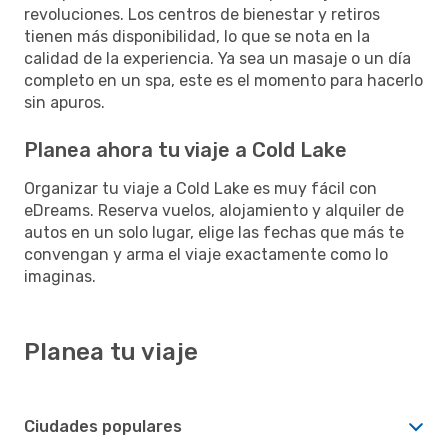
revoluciones. Los centros de bienestar y retiros
tienen más disponibilidad, lo que se nota en la
calidad de la experiencia. Ya sea un masaje o un día
completo en un spa, este es el momento para hacerlo
sin apuros.
Planea ahora tu viaje a Cold Lake
Organizar tu viaje a Cold Lake es muy fácil con
eDreams. Reserva vuelos, alojamiento y alquiler de
autos en un solo lugar, elige las fechas que más te
convengan y arma el viaje exactamente como lo
imaginas.
Planea tu viaje
Ciudades populares