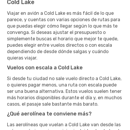
Cold Lake
Viajar en avión a Cold Lake es más fácil de lo que
parece, y cuentas con varias opciones de rutas para
que puedas elegir cómo llegar según lo que más te
convenga. Si deseas ajustar el presupuesto o
simplemente buscas el horario que mejor te quede,
puedes elegir entre vuelos directos o con escala
dependiendo de desde dónde salgas y cuándo
quieras viajar.
Vuelos con escala a Cold Lake
Si desde tu ciudad no sale vuelo directo a Cold Lake,
o quieres pagar menos, una ruta con escala puede
ser una buena alternativa. Estos vuelos suelen tener
más horarios disponibles durante el día y, en muchos
casos, el pasaje sale bastante más barato.
¿Qué aerolínea te conviene más?
Las aerolíneas que vuelan a Cold Lake van desde las