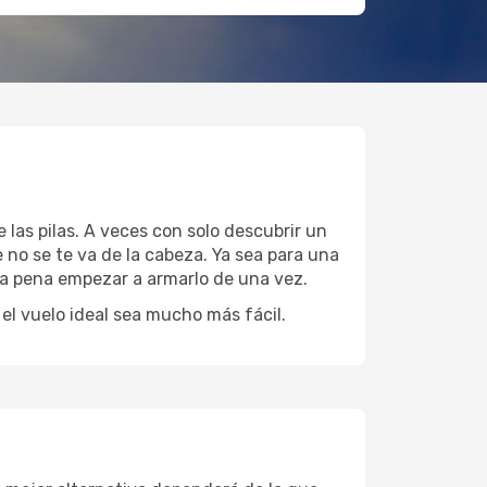
 las pilas. A veces con solo descubrir un
 no se te va de la cabeza. Ya sea para una
 la pena empezar a armarlo de una vez.
l vuelo ideal sea mucho más fácil.