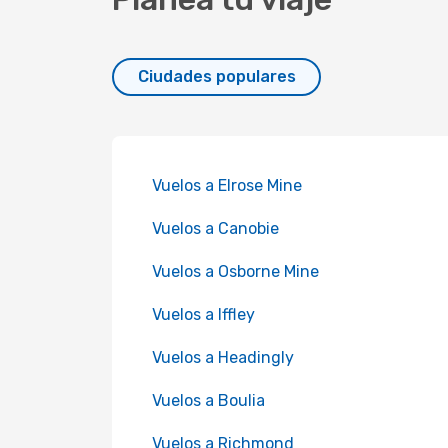
Ciudades populares
Vuelos a Elrose Mine
Vuelos a Canobie
Vuelos a Osborne Mine
Vuelos a Iffley
Vuelos a Headingly
Vuelos a Boulia
Vuelos a Richmond