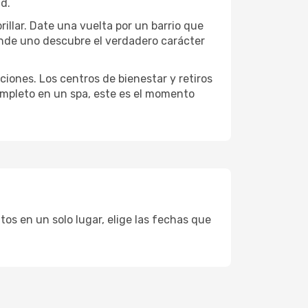
ad.
rillar. Date una vuelta por un barrio que
onde uno descubre el verdadero carácter
ciones. Los centros de bienestar y retiros
completo en un spa, este es el momento
tos en un solo lugar, elige las fechas que