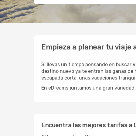
Empieza a planear tu viaje
Si llevas un tiempo pensando en buscar
v
destino nuevo ya te entran las ganas de h
escapada corta, unas vacaciones tranquil
En eDreams juntamos una gran variedad de
Encuentra las mejores tarifas a 