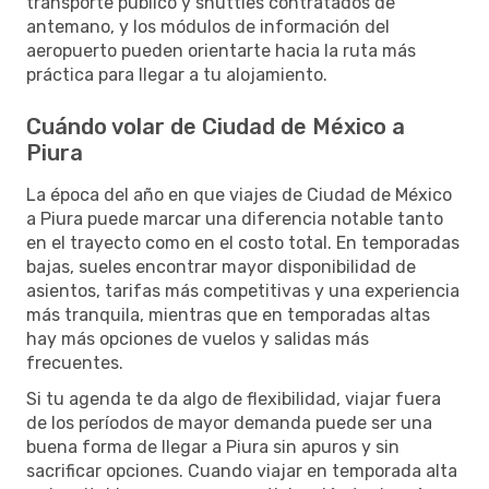
transporte público y shuttles contratados de
antemano, y los módulos de información del
aeropuerto pueden orientarte hacia la ruta más
práctica para llegar a tu alojamiento.
Cuándo volar de Ciudad de México a
Piura
La época del año en que viajes de Ciudad de México
a Piura puede marcar una diferencia notable tanto
en el trayecto como en el costo total. En temporadas
bajas, sueles encontrar mayor disponibilidad de
asientos, tarifas más competitivas y una experiencia
más tranquila, mientras que en temporadas altas
hay más opciones de vuelos y salidas más
frecuentes.
Si tu agenda te da algo de flexibilidad, viajar fuera
de los períodos de mayor demanda puede ser una
buena forma de llegar a Piura sin apuros y sin
sacrificar opciones. Cuando viajar en temporada alta