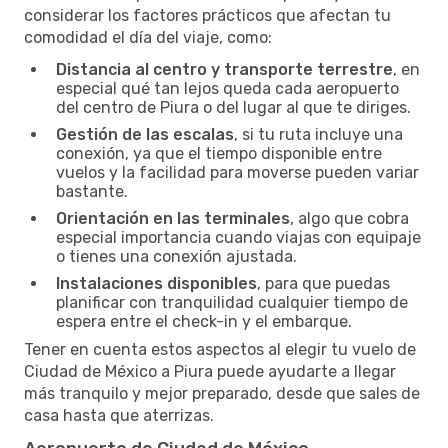
considerar los factores prácticos que afectan tu
comodidad el día del viaje, como:
Distancia al centro y transporte terrestre
, en
especial qué tan lejos queda cada aeropuerto
del centro de Piura o del lugar al que te diriges.
Gestión de las escalas
, si tu ruta incluye una
conexión, ya que el tiempo disponible entre
vuelos y la facilidad para moverse pueden variar
bastante.
Orientación en las terminales
, algo que cobra
especial importancia cuando viajas con equipaje
o tienes una conexión ajustada.
Instalaciones disponibles
, para que puedas
planificar con tranquilidad cualquier tiempo de
espera entre el check-in y el embarque.
Tener en cuenta estos aspectos al elegir tu vuelo de
Ciudad de México a Piura puede ayudarte a llegar
más tranquilo y mejor preparado, desde que sales de
casa hasta que aterrizas.