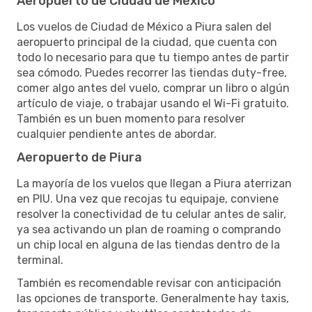
Aeropuerto de Ciudad de México
Los vuelos de Ciudad de México a Piura salen del
aeropuerto principal de la ciudad, que cuenta con
todo lo necesario para que tu tiempo antes de partir
sea cómodo. Puedes recorrer las tiendas duty-free,
comer algo antes del vuelo, comprar un libro o algún
artículo de viaje, o trabajar usando el Wi-Fi gratuito.
También es un buen momento para resolver
cualquier pendiente antes de abordar.
Aeropuerto de Piura
La mayoría de los vuelos que llegan a Piura aterrizan
en PIU. Una vez que recojas tu equipaje, conviene
resolver la conectividad de tu celular antes de salir,
ya sea activando un plan de roaming o comprando
un chip local en alguna de las tiendas dentro de la
terminal.
También es recomendable revisar con anticipación
las opciones de transporte. Generalmente hay taxis,