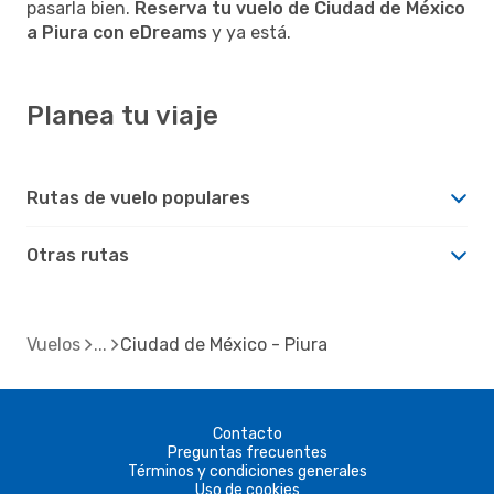
pasarla bien.
Reserva tu vuelo de Ciudad de México
a Piura con eDreams
y ya está.
Planea tu viaje
Rutas de vuelo populares
Otras rutas
Vuelos
Ciudad de México - Piura
Contacto
Preguntas frecuentes
Términos y condiciones generales
Uso de cookies