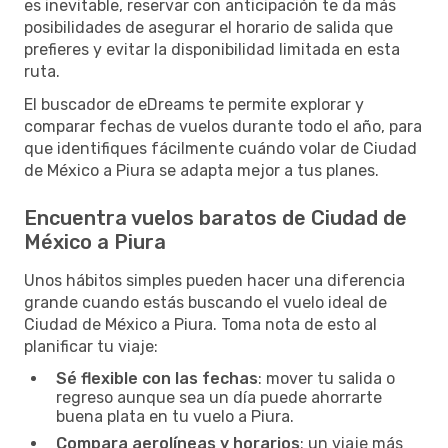
es inevitable, reservar con anticipación te da más
posibilidades de asegurar el horario de salida que
prefieres y evitar la disponibilidad limitada en esta
ruta.
El buscador de eDreams te permite explorar y
comparar fechas de vuelos durante todo el año, para
que identifiques fácilmente cuándo volar de Ciudad
de México a Piura se adapta mejor a tus planes.
Encuentra vuelos baratos de Ciudad de
México a Piura
Unos hábitos simples pueden hacer una diferencia
grande cuando estás buscando el vuelo ideal de
Ciudad de México a Piura. Toma nota de esto al
planificar tu viaje:
Sé flexible con las fechas
: mover tu salida o
regreso aunque sea un día puede ahorrarte
buena plata en tu vuelo a Piura.
Compara aerolíneas y horarios
: un viaje más