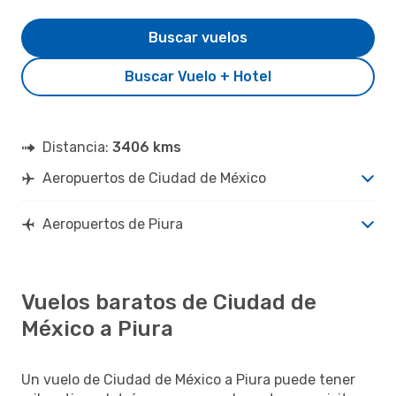
Buscar vuelos
Buscar Vuelo + Hotel
Distancia:
3406 kms
Aeropuertos de Ciudad de México
Aeropuertos de Piura
Vuelos baratos de Ciudad de
México a Piura
Un vuelo de Ciudad de México a Piura puede tener