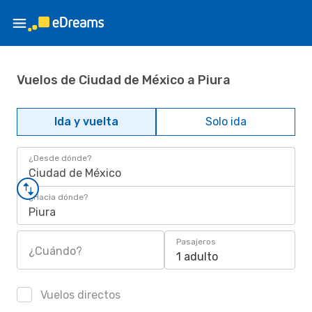
Vuelos de Ciudad de México a Piura
Ida y vuelta
Solo ida
¿Desde dónde?
Ciudad de México
¿Hacia dónde?
Piura
Pasajeros
¿Cuándo?
1 adulto
Vuelos directos