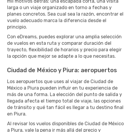
mil motivos detrás: una escapada corta, una visita
larga o un viaje organizado en torno a fechas y
planes concretos. Sea cual sea la razón, encontrar el
vuelo adecuado marca la diferencia desde el
principio.
Con eDreams, puedes explorar una amplia selección
de vuelos en esta ruta y comparar duración del
trayecto, flexibilidad de horarios y precio para elegir
la opción que mejor se adapte a lo que necesitas.
Ciudad de México y Piura: aeropuertos
Los aeropuertos que uses al viajar de Ciudad de
México a Piura pueden influir en tu experiencia de
más de una forma. La elección del punto de salida y
llegada afecta el tiempo total de viaje, las opciones
de tránsito y qué tan fácil es llegar a tu destino final
en Piura.
Al revisar los vuelos disponibles de Ciudad de México
a Piura, vale la pena ir más allá del precio y