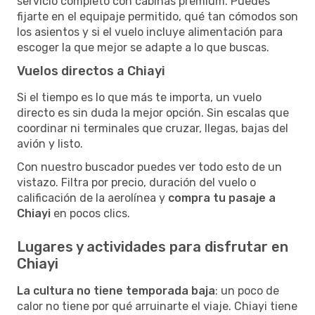
servicio completo con cabinas premium. Puedes
fijarte en el equipaje permitido, qué tan cómodos son
los asientos y si el vuelo incluye alimentación para
escoger la que mejor se adapte a lo que buscas.
Vuelos directos a Chiayi
Si el tiempo es lo que más te importa, un vuelo
directo es sin duda la mejor opción. Sin escalas que
coordinar ni terminales que cruzar, llegas, bajas del
avión y listo.
Con nuestro buscador puedes ver todo esto de un
vistazo. Filtra por precio, duración del vuelo o
calificación de la aerolínea y
compra tu pasaje a
Chiayi
en pocos clics.
Lugares y actividades para disfrutar en
Chiayi
La cultura no tiene temporada baja
: un poco de
calor no tiene por qué arruinarte el viaje. Chiayi tiene