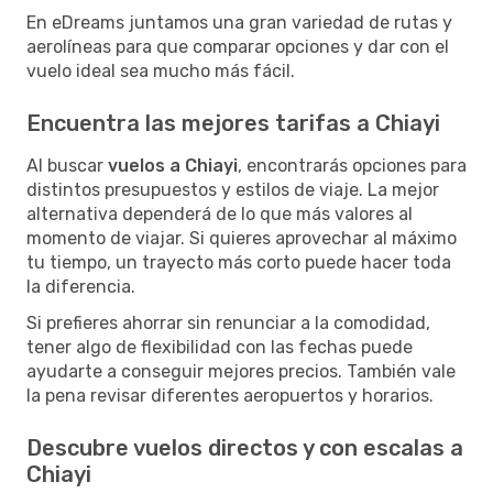
En eDreams juntamos una gran variedad de rutas y
aerolíneas para que comparar opciones y dar con el
vuelo ideal sea mucho más fácil.
Encuentra las mejores tarifas a Chiayi
Al buscar
vuelos a Chiayi
, encontrarás opciones para
distintos presupuestos y estilos de viaje. La mejor
alternativa dependerá de lo que más valores al
momento de viajar. Si quieres aprovechar al máximo
tu tiempo, un trayecto más corto puede hacer toda
la diferencia.
Si prefieres ahorrar sin renunciar a la comodidad,
tener algo de flexibilidad con las fechas puede
ayudarte a conseguir mejores precios. También vale
la pena revisar diferentes aeropuertos y horarios.
Descubre vuelos directos y con escalas a
Chiayi