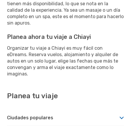
tienen más disponibilidad, lo que se nota en la
calidad de la experiencia. Ya sea un masaje o un día
completo en un spa, este es el momento para hacerlo
sin apuros.
Planea ahora tu viaje a Chiayi
Organizar tu viaje a Chiayi es muy fácil con
eDreams. Reserva vuelos, alojamiento y alquiler de
autos en un solo lugar, elige las fechas que más te
convengan y arma el viaje exactamente como lo
imaginas.
Planea tu viaje
Ciudades populares