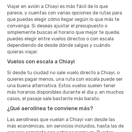
Viajar en avión a Chiayi es más fácil de lo que
parece, y cuentas con varias opciones de rutas para
que puedas elegir cómo llegar según lo que más te
convenga. Si deseas ajustar el presupuesto o
simplemente buscas el horario que mejor te quede,
puedes elegir entre vuelos directos o con escala
dependiendo de desde dónde salgas y cuándo
quieras viajar.
Vuelos con escala a Chiayi
Si desde tu ciudad no sale vuelo directo a Chiayi, o
quieres pagar menos, una ruta con escala puede ser
una buena alternativa. Estos vuelos suelen tener
más horarios disponibles durante el día y, en muchos
casos, el pasaje sale bastante más barato.
¿Qué aerolínea te conviene más?
Las aerolíneas que vuelan a Chiayi van desde las
más económicas, sin servicios incluidos, hasta las de