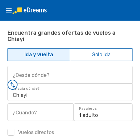
Encuentra grandes ofertas de vuelos a
Chiayi
Ida y vuelta
Solo ida
¿Desde dónde?
¿Hacia dónde?
Chiayi
Pasajeros
¿Cuándo?
1 adulto
Vuelos directos