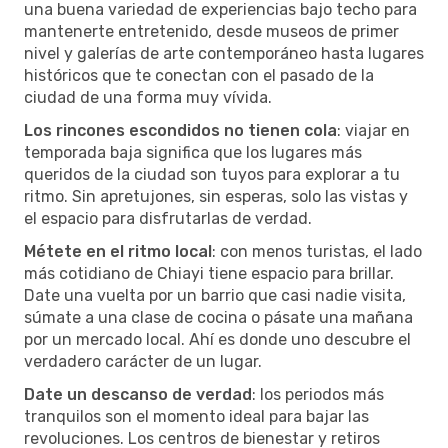
una buena variedad de experiencias bajo techo para
mantenerte entretenido, desde museos de primer
nivel y galerías de arte contemporáneo hasta lugares
históricos que te conectan con el pasado de la
ciudad de una forma muy vívida.
Los rincones escondidos no tienen cola
: viajar en
temporada baja significa que los lugares más
queridos de la ciudad son tuyos para explorar a tu
ritmo. Sin apretujones, sin esperas, solo las vistas y
el espacio para disfrutarlas de verdad.
Métete en el ritmo local
: con menos turistas, el lado
más cotidiano de Chiayi tiene espacio para brillar.
Date una vuelta por un barrio que casi nadie visita,
súmate a una clase de cocina o pásate una mañana
por un mercado local. Ahí es donde uno descubre el
verdadero carácter de un lugar.
Date un descanso de verdad
: los periodos más
tranquilos son el momento ideal para bajar las
revoluciones. Los centros de bienestar y retiros