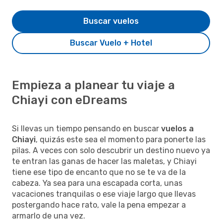
Buscar vuelos
Buscar Vuelo + Hotel
Empieza a planear tu viaje a
Chiayi con eDreams
Si llevas un tiempo pensando en buscar
vuelos a
Chiayi
, quizás este sea el momento para ponerte las
pilas. A veces con solo descubrir un destino nuevo ya
te entran las ganas de hacer las maletas, y Chiayi
tiene ese tipo de encanto que no se te va de la
cabeza. Ya sea para una escapada corta, unas
vacaciones tranquilas o ese viaje largo que llevas
postergando hace rato, vale la pena empezar a
armarlo de una vez.