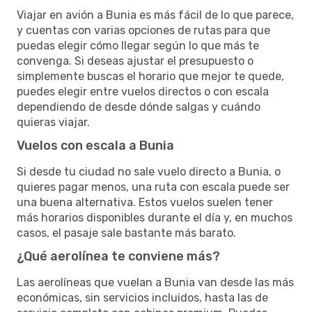
Viajar en avión a Bunia es más fácil de lo que parece,
y cuentas con varias opciones de rutas para que
puedas elegir cómo llegar según lo que más te
convenga. Si deseas ajustar el presupuesto o
simplemente buscas el horario que mejor te quede,
puedes elegir entre vuelos directos o con escala
dependiendo de desde dónde salgas y cuándo
quieras viajar.
Vuelos con escala a Bunia
Si desde tu ciudad no sale vuelo directo a Bunia, o
quieres pagar menos, una ruta con escala puede ser
una buena alternativa. Estos vuelos suelen tener
más horarios disponibles durante el día y, en muchos
casos, el pasaje sale bastante más barato.
¿Qué aerolínea te conviene más?
Las aerolíneas que vuelan a Bunia van desde las más
económicas, sin servicios incluidos, hasta las de