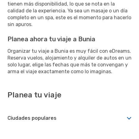
tienen más disponibilidad, lo que se nota en la
calidad de la experiencia. Ya sea un masaje o un día
completo en un spa, este es el momento para hacerlo
sin apuros.
Planea ahora tu viaje a Bunia
Organizar tu viaje a Bunia es muy fácil con eDreams.
Reserva vuelos, alojamiento y alquiler de autos en un
solo lugar, elige las fechas que más te convengan y
arma el viaje exactamente como lo imaginas.
Planea tu viaje
Ciudades populares