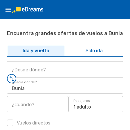
Encuentra grandes ofertas de vuelos a Bunia
Ida y vuelta
Solo ida
¿Desde dónde?
¿Hacia dónde?
Bunia
Pasajeros
¿Cuándo?
1 adulto
Vuelos directos