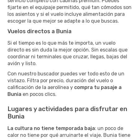
servicio completo con cabinas premium. Puedes
fijarte en el equipaje permitido, qué tan cómodos son
los asientos y si el vuelo incluye alimentación para
escoger la que mejor se adapte a lo que buscas.
Vuelos directos a Bunia
Si el tiempo es lo que más te importa, un vuelo
directo es sin duda la mejor opción. Sin escalas que
coordinar ni terminales que cruzar, llegas, bajas del
avión y listo.
Con nuestro buscador puedes ver todo esto de un
vistazo. Filtra por precio, duración del vuelo o
calificación de la aerolínea y
compra tu pasaje a
Bunia
en pocos clics.
Lugares y actividades para disfrutar en
Bunia
La cultura no tiene temporada baja
: un poco de
calor no tiene por qué arruinarte el viaje. Bunia tiene