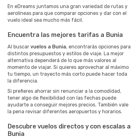
En eDreams juntamos una gran variedad de rutas y
aerolíneas para que comparar opciones y dar con el
vuelo ideal sea mucho más fácil.
Encuentra las mejores tarifas a Bunia
Al buscar
vuelos a Bunia
, encontrarás opciones para
distintos presupuestos y estilos de viaje. La mejor
alternativa dependerá de lo que más valores al
momento de viajar. Si quieres aprovechar al máximo
tu tiempo, un trayecto más corto puede hacer toda
la diferencia.
Si prefieres ahorrar sin renunciar a la comodidad,
tener algo de flexibilidad con las fechas puede
ayudarte a conseguir mejores precios. También vale
la pena revisar diferentes aeropuertos y horarios.
Descubre vuelos directos y con escalas a
Bunia