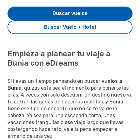
Buscar vuelos
Buscar Vuelo + Hotel
Empieza a planear tu viaje a
Bunia con eDreams
Si llevas un tiempo pensando en buscar
vuelos a
Bunia
, quizás este sea el momento para ponerte las
pilas. A veces con solo descubrir un destino nuevo ya
te entran las ganas de hacer las maletas, y Bunia
tiene ese tipo de encanto que no se te va de la
cabeza. Ya sea para una escapada corta, unas
vacaciones tranquilas o ese viaje largo que llevas
postergando hace rato, vale la pena empezar a
armarlo de una vez.