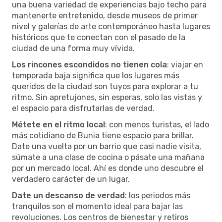
una buena variedad de experiencias bajo techo para
mantenerte entretenido, desde museos de primer
nivel y galerías de arte contemporáneo hasta lugares
históricos que te conectan con el pasado de la
ciudad de una forma muy vívida.
Los rincones escondidos no tienen cola
: viajar en
temporada baja significa que los lugares más
queridos de la ciudad son tuyos para explorar a tu
ritmo. Sin apretujones, sin esperas, solo las vistas y
el espacio para disfrutarlas de verdad.
Métete en el ritmo local
: con menos turistas, el lado
más cotidiano de Bunia tiene espacio para brillar.
Date una vuelta por un barrio que casi nadie visita,
súmate a una clase de cocina o pásate una mañana
por un mercado local. Ahí es donde uno descubre el
verdadero carácter de un lugar.
Date un descanso de verdad
: los periodos más
tranquilos son el momento ideal para bajar las
revoluciones. Los centros de bienestar y retiros