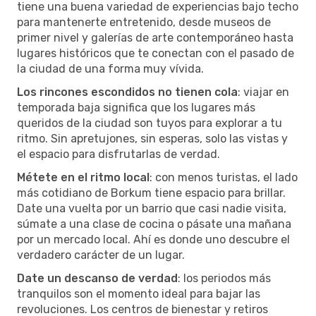
tiene una buena variedad de experiencias bajo techo
para mantenerte entretenido, desde museos de
primer nivel y galerías de arte contemporáneo hasta
lugares históricos que te conectan con el pasado de
la ciudad de una forma muy vívida.
Los rincones escondidos no tienen cola
: viajar en
temporada baja significa que los lugares más
queridos de la ciudad son tuyos para explorar a tu
ritmo. Sin apretujones, sin esperas, solo las vistas y
el espacio para disfrutarlas de verdad.
Métete en el ritmo local
: con menos turistas, el lado
más cotidiano de Borkum tiene espacio para brillar.
Date una vuelta por un barrio que casi nadie visita,
súmate a una clase de cocina o pásate una mañana
por un mercado local. Ahí es donde uno descubre el
verdadero carácter de un lugar.
Date un descanso de verdad
: los periodos más
tranquilos son el momento ideal para bajar las
revoluciones. Los centros de bienestar y retiros