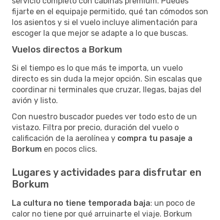
servicio completo con cabinas premium. Puedes
fijarte en el equipaje permitido, qué tan cómodos son
los asientos y si el vuelo incluye alimentación para
escoger la que mejor se adapte a lo que buscas.
Vuelos directos a Borkum
Si el tiempo es lo que más te importa, un vuelo
directo es sin duda la mejor opción. Sin escalas que
coordinar ni terminales que cruzar, llegas, bajas del
avión y listo.
Con nuestro buscador puedes ver todo esto de un
vistazo. Filtra por precio, duración del vuelo o
calificación de la aerolínea y
compra tu pasaje a
Borkum
en pocos clics.
Lugares y actividades para disfrutar en
Borkum
La cultura no tiene temporada baja
: un poco de
calor no tiene por qué arruinarte el viaje. Borkum