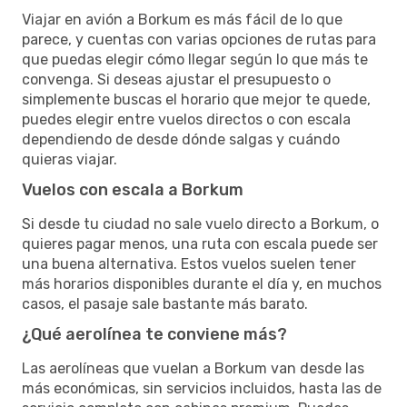
Viajar en avión a Borkum es más fácil de lo que
parece, y cuentas con varias opciones de rutas para
que puedas elegir cómo llegar según lo que más te
convenga. Si deseas ajustar el presupuesto o
simplemente buscas el horario que mejor te quede,
puedes elegir entre vuelos directos o con escala
dependiendo de desde dónde salgas y cuándo
quieras viajar.
Vuelos con escala a Borkum
Si desde tu ciudad no sale vuelo directo a Borkum, o
quieres pagar menos, una ruta con escala puede ser
una buena alternativa. Estos vuelos suelen tener
más horarios disponibles durante el día y, en muchos
casos, el pasaje sale bastante más barato.
¿Qué aerolínea te conviene más?
Las aerolíneas que vuelan a Borkum van desde las
más económicas, sin servicios incluidos, hasta las de