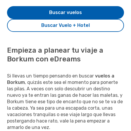
Buscar vuelos
Buscar Vuelo + Hotel
Empieza a planear tu viaje a
Borkum con eDreams
Si llevas un tiempo pensando en buscar
vuelos a
Borkum
, quizás este sea el momento para ponerte
las pilas. A veces con solo descubrir un destino
nuevo ya te entran las ganas de hacer las maletas, y
Borkum tiene ese tipo de encanto que no se te va de
la cabeza. Ya sea para una escapada corta, unas
vacaciones tranquilas o ese viaje largo que llevas
postergando hace rato, vale la pena empezar a
armarlo de una vez.