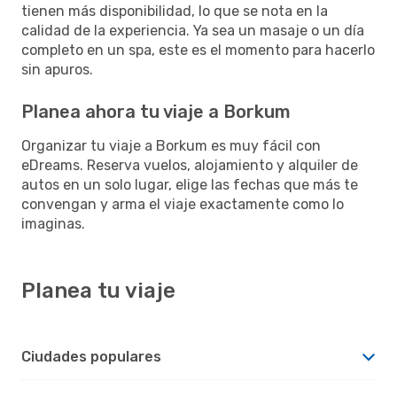
tienen más disponibilidad, lo que se nota en la
calidad de la experiencia. Ya sea un masaje o un día
completo en un spa, este es el momento para hacerlo
sin apuros.
Planea ahora tu viaje a Borkum
Organizar tu viaje a Borkum es muy fácil con
eDreams. Reserva vuelos, alojamiento y alquiler de
autos en un solo lugar, elige las fechas que más te
convengan y arma el viaje exactamente como lo
imaginas.
Planea tu viaje
Ciudades populares