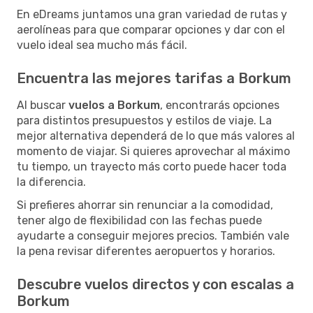
En eDreams juntamos una gran variedad de rutas y
aerolíneas para que comparar opciones y dar con el
vuelo ideal sea mucho más fácil.
Encuentra las mejores tarifas a Borkum
Al buscar
vuelos a Borkum
, encontrarás opciones
para distintos presupuestos y estilos de viaje. La
mejor alternativa dependerá de lo que más valores al
momento de viajar. Si quieres aprovechar al máximo
tu tiempo, un trayecto más corto puede hacer toda
la diferencia.
Si prefieres ahorrar sin renunciar a la comodidad,
tener algo de flexibilidad con las fechas puede
ayudarte a conseguir mejores precios. También vale
la pena revisar diferentes aeropuertos y horarios.
Descubre vuelos directos y con escalas a
Borkum