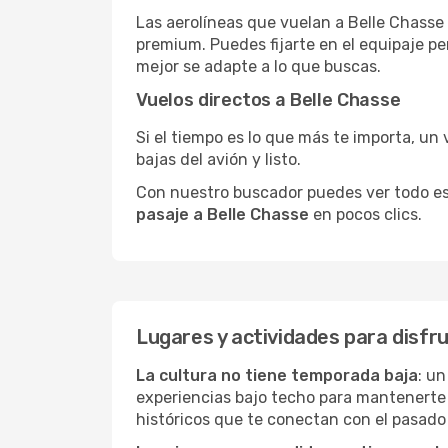
Las aerolíneas que vuelan a Belle Chasse 
premium. Puedes fijarte en el equipaje pe
mejor se adapte a lo que buscas.
Vuelos directos a Belle Chasse
Si el tiempo es lo que más te importa, un 
bajas del avión y listo.
Con nuestro buscador puedes ver todo esto 
pasaje a Belle Chasse
en pocos clics.
Lugares y actividades para disfr
La cultura no tiene temporada baja
: un
experiencias bajo techo para mantenerte
históricos que te conectan con el pasado