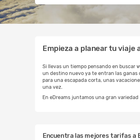
Empieza a planear tu viaje
Si llevas un tiempo pensando en buscar
v
un destino nuevo ya te entran las ganas d
para una escapada corta, unas vacaciones
una vez.
En eDreams juntamos una gran variedad de
Encuentra las mejores tarifas a 