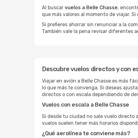
Al buscar
vuelos a Belle Chasse
, encont
que más valores al momento de viajar. Si
Si prefieres ahorrar sin renunciar a la c
También vale la pena revisar diferentes a
Descubre vuelos directos y con e
Viajar en avión a Belle Chasse es más fác
lo que más te convenga. Si deseas ajusta
directos o con escala dependiendo de des
Vuelos con escala a Belle Chasse
Si desde tu ciudad no sale vuelo directo 
vuelos suelen tener más horarios disponib
¿Qué aerolínea te conviene más?