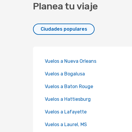
Planea tu viaje
Ciudades populares
Vuelos a Nueva Orleans
Vuelos a Bogalusa
Vuelos a Baton Rouge
Vuelos a Hattiesburg
Vuelos a Lafayette
Vuelos a Laurel, MS