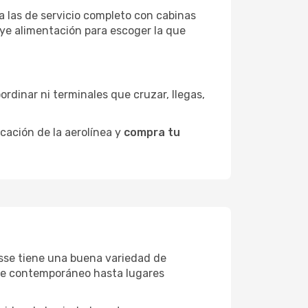
a las de servicio completo con cabinas
uye alimentación para escoger la que
ordinar ni terminales que cruzar, llegas,
icación de la aerolínea y
compra tu
hasse tiene una buena variedad de
rte contemporáneo hasta lugares