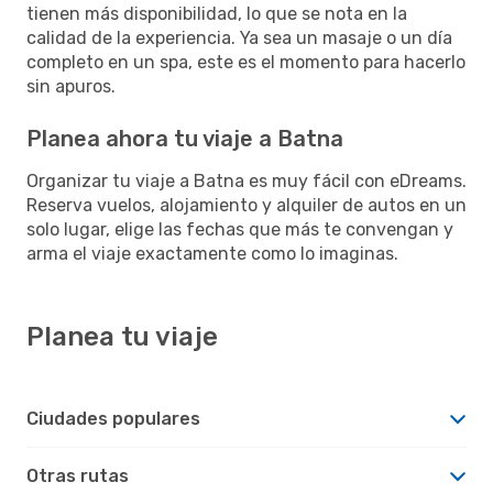
tienen más disponibilidad, lo que se nota en la
calidad de la experiencia. Ya sea un masaje o un día
completo en un spa, este es el momento para hacerlo
sin apuros.
Planea ahora tu viaje a Batna
Organizar tu viaje a Batna es muy fácil con eDreams.
Reserva vuelos, alojamiento y alquiler de autos en un
solo lugar, elige las fechas que más te convengan y
arma el viaje exactamente como lo imaginas.
Planea tu viaje
Ciudades populares
Otras rutas