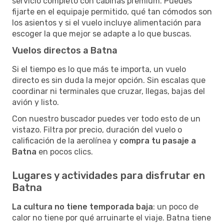
servicio completo con cabinas premium. Puedes
fijarte en el equipaje permitido, qué tan cómodos son
los asientos y si el vuelo incluye alimentación para
escoger la que mejor se adapte a lo que buscas.
Vuelos directos a Batna
Si el tiempo es lo que más te importa, un vuelo
directo es sin duda la mejor opción. Sin escalas que
coordinar ni terminales que cruzar, llegas, bajas del
avión y listo.
Con nuestro buscador puedes ver todo esto de un
vistazo. Filtra por precio, duración del vuelo o
calificación de la aerolínea y
compra tu pasaje a
Batna
en pocos clics.
Lugares y actividades para disfrutar en
Batna
La cultura no tiene temporada baja
: un poco de
calor no tiene por qué arruinarte el viaje. Batna tiene