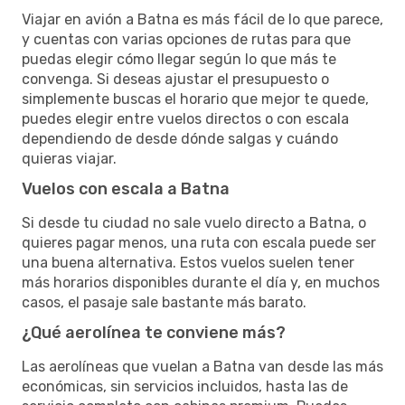
Viajar en avión a Batna es más fácil de lo que parece,
y cuentas con varias opciones de rutas para que
puedas elegir cómo llegar según lo que más te
convenga. Si deseas ajustar el presupuesto o
simplemente buscas el horario que mejor te quede,
puedes elegir entre vuelos directos o con escala
dependiendo de desde dónde salgas y cuándo
quieras viajar.
Vuelos con escala a Batna
Si desde tu ciudad no sale vuelo directo a Batna, o
quieres pagar menos, una ruta con escala puede ser
una buena alternativa. Estos vuelos suelen tener
más horarios disponibles durante el día y, en muchos
casos, el pasaje sale bastante más barato.
¿Qué aerolínea te conviene más?
Las aerolíneas que vuelan a Batna van desde las más
económicas, sin servicios incluidos, hasta las de