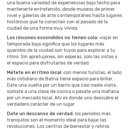
una buena variedad de experiencias bajo techo para
mantenerte entretenido, desde museos de primer
nivel y galerías de arte contemporáneo hasta lugares
históricos que te conectan con el pasado de la
ciudad de una forma muy vívida.
Los rincones escondidos no tienen cola
: viajar en
temporada baja significa que los lugares más
queridos de la ciudad son tuyos para explorar a tu
ritmo. Sin apretujones, sin esperas, solo las vistas y
el espacio para disfrutarlas de verdad.
Métete en el ritmo local
: con menos turistas, el lado
más cotidiano de Batna tiene espacio para brillar.
Date una vuelta por un barrio que casi nadie visita,
súmate a una clase de cocina o pásate una mañana
por un mercado local. Ahí es donde uno descubre el
verdadero carácter de un lugar.
Date un descanso de verdad
: los periodos más
tranquilos son el momento ideal para bajar las
revoluciones. Los centros de bienestar y retiros