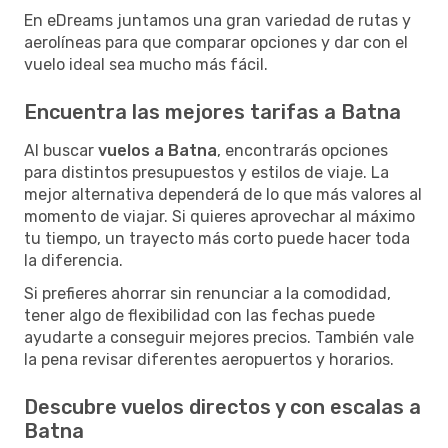
En eDreams juntamos una gran variedad de rutas y
aerolíneas para que comparar opciones y dar con el
vuelo ideal sea mucho más fácil.
Encuentra las mejores tarifas a Batna
Al buscar
vuelos a Batna
, encontrarás opciones
para distintos presupuestos y estilos de viaje. La
mejor alternativa dependerá de lo que más valores al
momento de viajar. Si quieres aprovechar al máximo
tu tiempo, un trayecto más corto puede hacer toda
la diferencia.
Si prefieres ahorrar sin renunciar a la comodidad,
tener algo de flexibilidad con las fechas puede
ayudarte a conseguir mejores precios. También vale
la pena revisar diferentes aeropuertos y horarios.
Descubre vuelos directos y con escalas a
Batna