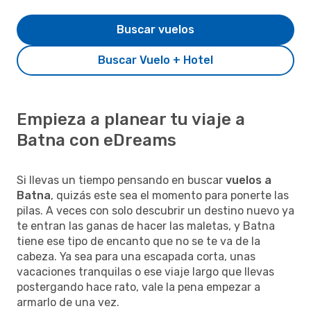
Buscar vuelos
Buscar Vuelo + Hotel
Empieza a planear tu viaje a
Batna con eDreams
Si llevas un tiempo pensando en buscar
vuelos a
Batna
, quizás este sea el momento para ponerte las
pilas. A veces con solo descubrir un destino nuevo ya
te entran las ganas de hacer las maletas, y Batna
tiene ese tipo de encanto que no se te va de la
cabeza. Ya sea para una escapada corta, unas
vacaciones tranquilas o ese viaje largo que llevas
postergando hace rato, vale la pena empezar a
armarlo de una vez.