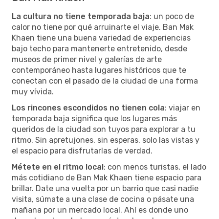
La cultura no tiene temporada baja
: un poco de
calor no tiene por qué arruinarte el viaje. Ban Mak
Khaen tiene una buena variedad de experiencias
bajo techo para mantenerte entretenido, desde
museos de primer nivel y galerías de arte
contemporáneo hasta lugares históricos que te
conectan con el pasado de la ciudad de una forma
muy vívida.
Los rincones escondidos no tienen cola
: viajar en
temporada baja significa que los lugares más
queridos de la ciudad son tuyos para explorar a tu
ritmo. Sin apretujones, sin esperas, solo las vistas y
el espacio para disfrutarlas de verdad.
Métete en el ritmo local
: con menos turistas, el lado
más cotidiano de Ban Mak Khaen tiene espacio para
brillar. Date una vuelta por un barrio que casi nadie
visita, súmate a una clase de cocina o pásate una
mañana por un mercado local. Ahí es donde uno