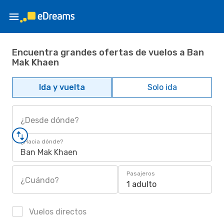
Encuentra grandes ofertas de vuelos a Ban
Mak Khaen
Ida y vuelta
Solo ida
¿Desde dónde?
¿Hacia dónde?
Ban Mak Khaen
Pasajeros
¿Cuándo?
1 adulto
Vuelos directos