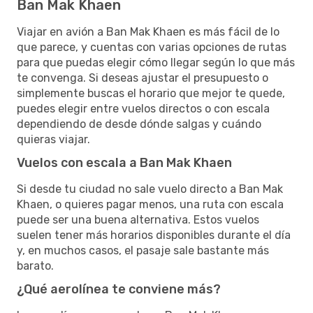
Ban Mak Khaen
Viajar en avión a Ban Mak Khaen es más fácil de lo
que parece, y cuentas con varias opciones de rutas
para que puedas elegir cómo llegar según lo que más
te convenga. Si deseas ajustar el presupuesto o
simplemente buscas el horario que mejor te quede,
puedes elegir entre vuelos directos o con escala
dependiendo de desde dónde salgas y cuándo
quieras viajar.
Vuelos con escala a Ban Mak Khaen
Si desde tu ciudad no sale vuelo directo a Ban Mak
Khaen, o quieres pagar menos, una ruta con escala
puede ser una buena alternativa. Estos vuelos
suelen tener más horarios disponibles durante el día
y, en muchos casos, el pasaje sale bastante más
barato.
¿Qué aerolínea te conviene más?