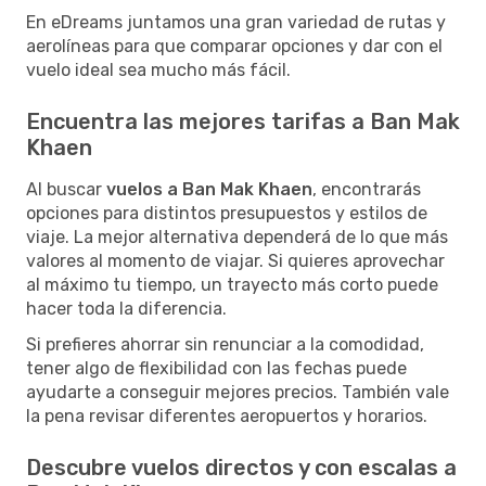
En eDreams juntamos una gran variedad de rutas y
aerolíneas para que comparar opciones y dar con el
vuelo ideal sea mucho más fácil.
Encuentra las mejores tarifas a Ban Mak
Khaen
Al buscar
vuelos a Ban Mak Khaen
, encontrarás
opciones para distintos presupuestos y estilos de
viaje. La mejor alternativa dependerá de lo que más
valores al momento de viajar. Si quieres aprovechar
al máximo tu tiempo, un trayecto más corto puede
hacer toda la diferencia.
Si prefieres ahorrar sin renunciar a la comodidad,
tener algo de flexibilidad con las fechas puede
ayudarte a conseguir mejores precios. También vale
la pena revisar diferentes aeropuertos y horarios.
Descubre vuelos directos y con escalas a