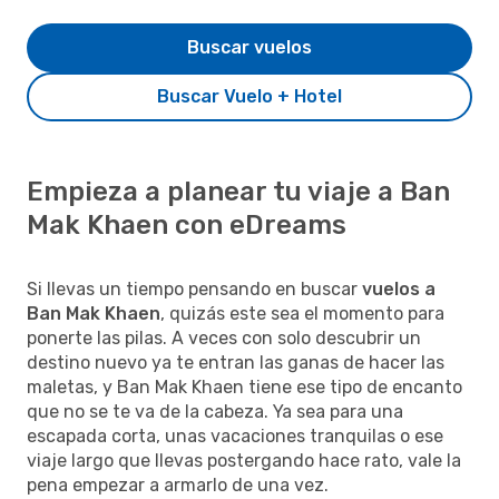
Buscar vuelos
Buscar Vuelo + Hotel
Empieza a planear tu viaje a Ban
Mak Khaen con eDreams
Si llevas un tiempo pensando en buscar
vuelos a
Ban Mak Khaen
, quizás este sea el momento para
ponerte las pilas. A veces con solo descubrir un
destino nuevo ya te entran las ganas de hacer las
maletas, y Ban Mak Khaen tiene ese tipo de encanto
que no se te va de la cabeza. Ya sea para una
escapada corta, unas vacaciones tranquilas o ese
viaje largo que llevas postergando hace rato, vale la
pena empezar a armarlo de una vez.