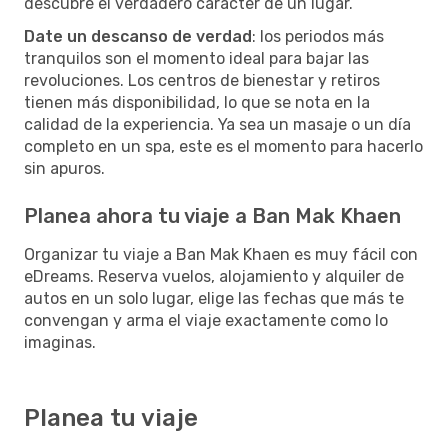
descubre el verdadero carácter de un lugar.
Date un descanso de verdad
: los periodos más
tranquilos son el momento ideal para bajar las
revoluciones. Los centros de bienestar y retiros
tienen más disponibilidad, lo que se nota en la
calidad de la experiencia. Ya sea un masaje o un día
completo en un spa, este es el momento para hacerlo
sin apuros.
Planea ahora tu viaje a Ban Mak Khaen
Organizar tu viaje a Ban Mak Khaen es muy fácil con
eDreams. Reserva vuelos, alojamiento y alquiler de
autos en un solo lugar, elige las fechas que más te
convengan y arma el viaje exactamente como lo
imaginas.
Planea tu viaje