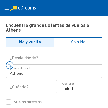
Encuentra grandes ofertas de vuelos a
Athens
Ida y vuelta
Solo ida
¿Desde dónde?
¿Hacia dónde?
Athens
Pasajeros
¿Cuándo?
1 adulto
Vuelos directos