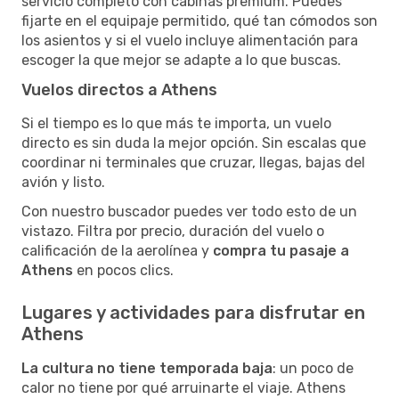
servicio completo con cabinas premium. Puedes
fijarte en el equipaje permitido, qué tan cómodos son
los asientos y si el vuelo incluye alimentación para
escoger la que mejor se adapte a lo que buscas.
Vuelos directos a Athens
Si el tiempo es lo que más te importa, un vuelo
directo es sin duda la mejor opción. Sin escalas que
coordinar ni terminales que cruzar, llegas, bajas del
avión y listo.
Con nuestro buscador puedes ver todo esto de un
vistazo. Filtra por precio, duración del vuelo o
calificación de la aerolínea y
compra tu pasaje a
Athens
en pocos clics.
Lugares y actividades para disfrutar en
Athens
La cultura no tiene temporada baja
: un poco de
calor no tiene por qué arruinarte el viaje. Athens