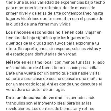
tiene una buena variedad de experiencias bajo techo
para mantenerte entretenido, desde museos de
primer nivel y galerías de arte contemporáneo hasta
lugares históricos que te conectan con el pasado de
la ciudad de una forma muy vívida.
Los rincones escondidos no tienen cola
: viajar en
temporada baja significa que los lugares más
queridos de la ciudad son tuyos para explorar a tu
ritmo. Sin apretujones, sin esperas, solo las vistas y
el espacio para disfrutarlas de verdad.
Métete en el ritmo local
: con menos turistas, el lado
más cotidiano de Athens tiene espacio para brillar.
Date una vuelta por un barrio que casi nadie visita,
súmate a una clase de cocina o pásate una mañana
por un mercado local. Ahí es donde uno descubre el
verdadero carácter de un lugar.
Date un descanso de verdad
: los periodos más
tranquilos son el momento ideal para bajar las
revoluciones. Los centros de bienestar y retiros