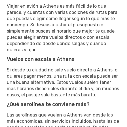
Viajar en avión a Athens es más fácil de lo que
parece, y cuentas con varias opciones de rutas para
que puedas elegir cómo llegar según lo que más te
convenga. Si deseas ajustar el presupuesto o
simplemente buscas el horario que mejor te quede,
puedes elegir entre vuelos directos o con escala
dependiendo de desde dónde salgas y cuándo
quieras viajar.
Vuelos con escala a Athens
Si desde tu ciudad no sale vuelo directo a Athens, o
quieres pagar menos, una ruta con escala puede ser
una buena alternativa. Estos vuelos suelen tener
más horarios disponibles durante el día y, en muchos
casos, el pasaje sale bastante más barato.
¿Qué aerolínea te conviene más?
Las aerolíneas que vuelan a Athens van desde las
más económicas, sin servicios incluidos, hasta las de