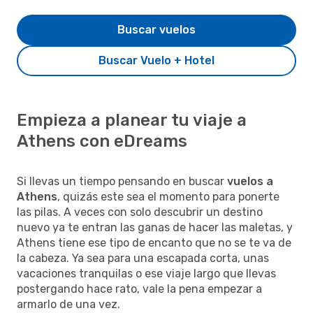
Buscar vuelos
Buscar Vuelo + Hotel
Empieza a planear tu viaje a
Athens con eDreams
Si llevas un tiempo pensando en buscar
vuelos a
Athens
, quizás este sea el momento para ponerte
las pilas. A veces con solo descubrir un destino
nuevo ya te entran las ganas de hacer las maletas, y
Athens tiene ese tipo de encanto que no se te va de
la cabeza. Ya sea para una escapada corta, unas
vacaciones tranquilas o ese viaje largo que llevas
postergando hace rato, vale la pena empezar a
armarlo de una vez.