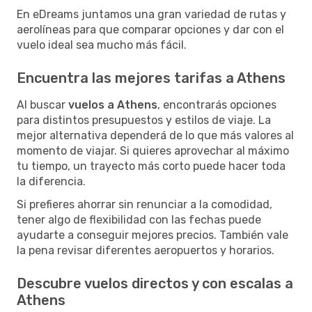
En eDreams juntamos una gran variedad de rutas y
aerolíneas para que comparar opciones y dar con el
vuelo ideal sea mucho más fácil.
Encuentra las mejores tarifas a Athens
Al buscar
vuelos a Athens
, encontrarás opciones
para distintos presupuestos y estilos de viaje. La
mejor alternativa dependerá de lo que más valores al
momento de viajar. Si quieres aprovechar al máximo
tu tiempo, un trayecto más corto puede hacer toda
la diferencia.
Si prefieres ahorrar sin renunciar a la comodidad,
tener algo de flexibilidad con las fechas puede
ayudarte a conseguir mejores precios. También vale
la pena revisar diferentes aeropuertos y horarios.
Descubre vuelos directos y con escalas a
Athens