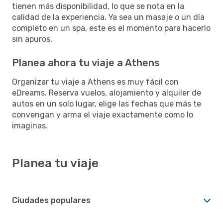
tienen más disponibilidad, lo que se nota en la
calidad de la experiencia. Ya sea un masaje o un día
completo en un spa, este es el momento para hacerlo
sin apuros.
Planea ahora tu viaje a Athens
Organizar tu viaje a Athens es muy fácil con
eDreams. Reserva vuelos, alojamiento y alquiler de
autos en un solo lugar, elige las fechas que más te
convengan y arma el viaje exactamente como lo
imaginas.
Planea tu viaje
Ciudades populares