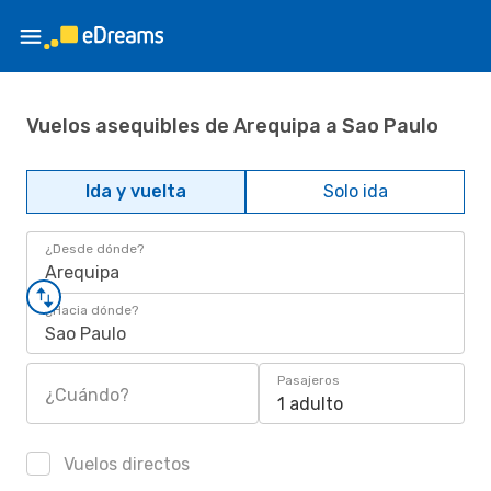
Vuelos asequibles de Arequipa a Sao Paulo
Ida y vuelta
Solo ida
¿Desde dónde?
Arequipa
¿Hacia dónde?
Sao Paulo
Pasajeros
¿Cuándo?
1 adulto
Vuelos directos