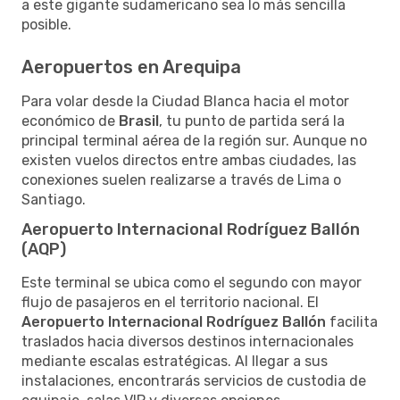
a este gigante sudamericano sea lo más sencilla
posible.
Aeropuertos en Arequipa
Para volar desde la Ciudad Blanca hacia el motor
económico de
Brasil
, tu punto de partida será la
principal terminal aérea de la región sur. Aunque no
existen vuelos directos entre ambas ciudades, las
conexiones suelen realizarse a través de Lima o
Santiago.
Aeropuerto Internacional Rodríguez Ballón
(AQP)
Este terminal se ubica como el segundo con mayor
flujo de pasajeros en el territorio nacional. El
Aeropuerto Internacional Rodríguez Ballón
facilita
traslados hacia diversos destinos internacionales
mediante escalas estratégicas. Al llegar a sus
instalaciones, encontrarás servicios de custodia de