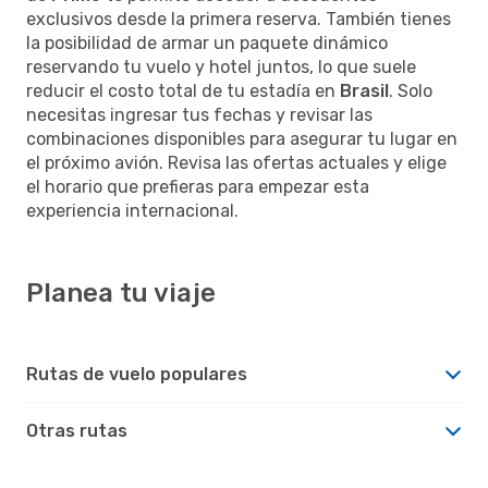
exclusivos desde la primera reserva. También tienes
la posibilidad de armar un paquete dinámico
reservando tu vuelo y hotel juntos, lo que suele
reducir el costo total de tu estadía en
Brasil
. Solo
necesitas ingresar tus fechas y revisar las
combinaciones disponibles para asegurar tu lugar en
el próximo avión. Revisa las ofertas actuales y elige
el horario que prefieras para empezar esta
experiencia internacional.
Planea tu viaje
Rutas de vuelo populares
Otras rutas