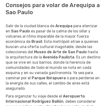
Consejos para volar de Arequipa a
Sao Paulo
Salir de la ciudad blanca de
Arequipa
para aterrizar
en
Sao Paulo
es pasar de la calma de los sillar y
volcanes al ritmo imparable de la mayor fuerza
económica de
Brasil
. Esta metrópoli atrae a quienes
buscan una oferta cultural inagotable, desde las
colecciones del
Museo de Arte de Sao Paulo
hasta
la arquitectura de la
Avenida Paulista
. Es un destino
que se vive en sus barrios, donde la herencia de
comunidades de todo el mundo se nota en cada
esquina y en su variada gastronomía. Ya sea para
caminar por el
Parque Ibirapuera
o para perderse en
la energía de sus calles, el cambio de aires está
asegurado.
Para organizar tu viaje desde el
Aeropuerto
Internacional Rodríguez Ballón
, debes considerar