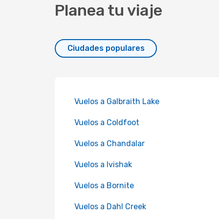
Planea tu viaje
Ciudades populares
Vuelos a Galbraith Lake
Vuelos a Coldfoot
Vuelos a Chandalar
Vuelos a Ivishak
Vuelos a Bornite
Vuelos a Dahl Creek