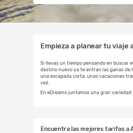
Empieza a planear tu viaje
Si llevas un tiempo pensando en buscar
v
destino nuevo ya te entran las ganas de h
una escapada corta, unas vacaciones tran
vez.
En eDreams juntamos una gran variedad de
Encuentra las mejores tarifas a