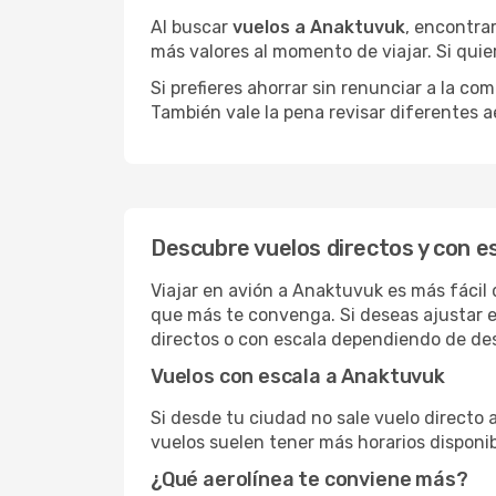
Al buscar
vuelos a Anaktuvuk
, encontra
más valores al momento de viajar. Si qui
Si prefieres ahorrar sin renunciar a la c
También vale la pena revisar diferentes a
Descubre vuelos directos y con e
Viajar en avión a Anaktuvuk es más fácil 
que más te convenga. Si deseas ajustar e
directos o con escala dependiendo de des
Vuelos con escala a Anaktuvuk
Si desde tu ciudad no sale vuelo directo
vuelos suelen tener más horarios disponib
¿Qué aerolínea te conviene más?