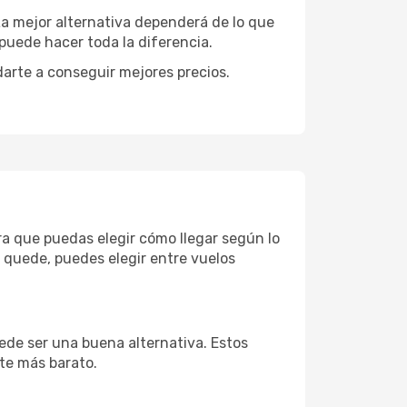
 La mejor alternativa dependerá de lo que
puede hacer toda la diferencia.
darte a conseguir mejores precios.
ra que puedas elegir cómo llegar según lo
 quede, puedes elegir entre vuelos
ede ser una buena alternativa. Estos
nte más barato.