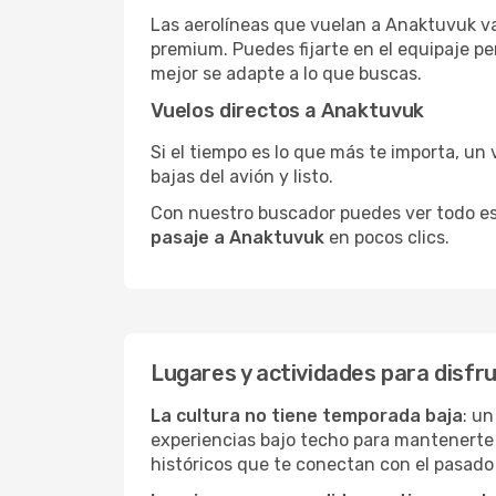
Las aerolíneas que vuelan a Anaktuvuk va
premium. Puedes fijarte en el equipaje pe
mejor se adapte a lo que buscas.
Vuelos directos a Anaktuvuk
Si el tiempo es lo que más te importa, un 
bajas del avión y listo.
Con nuestro buscador puedes ver todo esto 
pasaje a Anaktuvuk
en pocos clics.
Lugares y actividades para disfr
La cultura no tiene temporada baja
: u
experiencias bajo techo para mantenerte
históricos que te conectan con el pasado