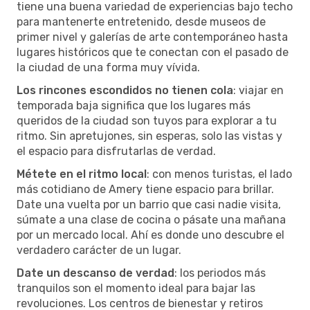
tiene una buena variedad de experiencias bajo techo
para mantenerte entretenido, desde museos de
primer nivel y galerías de arte contemporáneo hasta
lugares históricos que te conectan con el pasado de
la ciudad de una forma muy vívida.
Los rincones escondidos no tienen cola
: viajar en
temporada baja significa que los lugares más
queridos de la ciudad son tuyos para explorar a tu
ritmo. Sin apretujones, sin esperas, solo las vistas y
el espacio para disfrutarlas de verdad.
Métete en el ritmo local
: con menos turistas, el lado
más cotidiano de Amery tiene espacio para brillar.
Date una vuelta por un barrio que casi nadie visita,
súmate a una clase de cocina o pásate una mañana
por un mercado local. Ahí es donde uno descubre el
verdadero carácter de un lugar.
Date un descanso de verdad
: los periodos más
tranquilos son el momento ideal para bajar las
revoluciones. Los centros de bienestar y retiros