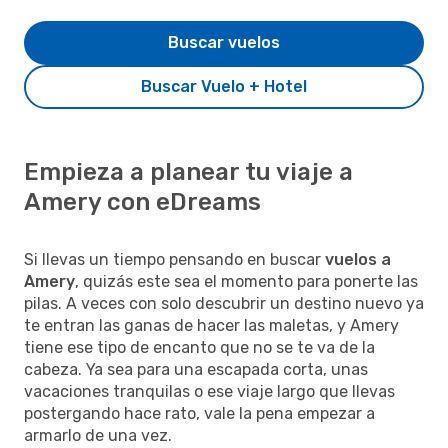
Buscar vuelos
Buscar Vuelo + Hotel
Empieza a planear tu viaje a
Amery con eDreams
Si llevas un tiempo pensando en buscar
vuelos a
Amery
, quizás este sea el momento para ponerte las
pilas. A veces con solo descubrir un destino nuevo ya
te entran las ganas de hacer las maletas, y Amery
tiene ese tipo de encanto que no se te va de la
cabeza. Ya sea para una escapada corta, unas
vacaciones tranquilas o ese viaje largo que llevas
postergando hace rato, vale la pena empezar a
armarlo de una vez.