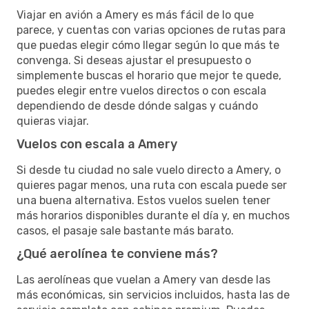
Viajar en avión a Amery es más fácil de lo que
parece, y cuentas con varias opciones de rutas para
que puedas elegir cómo llegar según lo que más te
convenga. Si deseas ajustar el presupuesto o
simplemente buscas el horario que mejor te quede,
puedes elegir entre vuelos directos o con escala
dependiendo de desde dónde salgas y cuándo
quieras viajar.
Vuelos con escala a Amery
Si desde tu ciudad no sale vuelo directo a Amery, o
quieres pagar menos, una ruta con escala puede ser
una buena alternativa. Estos vuelos suelen tener
más horarios disponibles durante el día y, en muchos
casos, el pasaje sale bastante más barato.
¿Qué aerolínea te conviene más?
Las aerolíneas que vuelan a Amery van desde las
más económicas, sin servicios incluidos, hasta las de