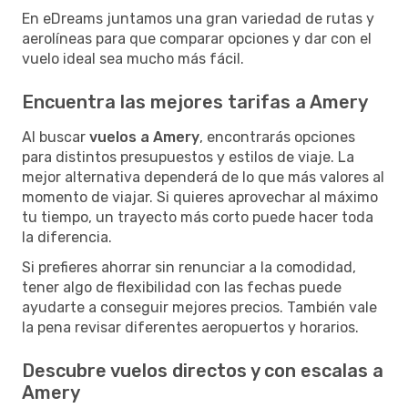
En eDreams juntamos una gran variedad de rutas y
aerolíneas para que comparar opciones y dar con el
vuelo ideal sea mucho más fácil.
Encuentra las mejores tarifas a Amery
Al buscar
vuelos a Amery
, encontrarás opciones
para distintos presupuestos y estilos de viaje. La
mejor alternativa dependerá de lo que más valores al
momento de viajar. Si quieres aprovechar al máximo
tu tiempo, un trayecto más corto puede hacer toda
la diferencia.
Si prefieres ahorrar sin renunciar a la comodidad,
tener algo de flexibilidad con las fechas puede
ayudarte a conseguir mejores precios. También vale
la pena revisar diferentes aeropuertos y horarios.
Descubre vuelos directos y con escalas a
Amery