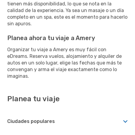
tienen más disponibilidad, lo que se nota en la
calidad de la experiencia. Ya sea un masaje o un día
completo en un spa, este es el momento para hacerlo
sin apuros.
Planea ahora tu viaje a Amery
Organizar tu viaje a Amery es muy fácil con
eDreams. Reserva vuelos, alojamiento y alquiler de
autos en un solo lugar, elige las fechas que más te
convengan y arma el viaje exactamente como lo
imaginas.
Planea tu viaje
Ciudades populares