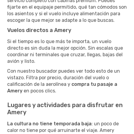
servicio completo con cabinas premium. Puedes
fijarte en el equipaje permitido, qué tan cómodos son
los asientos y si el vuelo incluye alimentación para
escoger la que mejor se adapte a lo que buscas.
Vuelos directos a Amery
Si el tiempo es lo que más te importa, un vuelo
directo es sin duda la mejor opción. Sin escalas que
coordinar ni terminales que cruzar, llegas, bajas del
avión y listo.
Con nuestro buscador puedes ver todo esto de un
vistazo. Filtra por precio, duración del vuelo o
calificación de la aerolínea y
compra tu pasaje a
Amery
en pocos clics.
Lugares y actividades para disfrutar en
Amery
La cultura no tiene temporada baja
: un poco de
calor no tiene por qué arruinarte el viaje. Amery