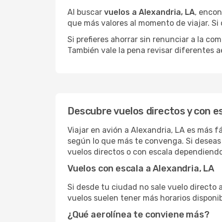
Al buscar
vuelos a Alexandria, LA
, encon
que más valores al momento de viajar. Si
Si prefieres ahorrar sin renunciar a la c
También vale la pena revisar diferentes a
Descubre vuelos directos y con es
Viajar en avión a Alexandria, LA es más f
según lo que más te convenga. Si deseas 
vuelos directos o con escala dependiendo
Vuelos con escala a Alexandria, LA
Si desde tu ciudad no sale vuelo directo 
vuelos suelen tener más horarios disponib
¿Qué aerolínea te conviene más?