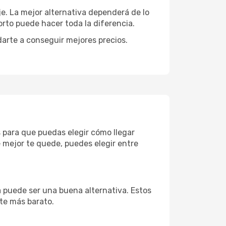
je. La mejor alternativa dependerá de lo
rto puede hacer toda la diferencia.
darte a conseguir mejores precios.
s para que puedas elegir cómo llegar
 mejor te quede, puedes elegir entre
a puede ser una buena alternativa. Estos
nte más barato.