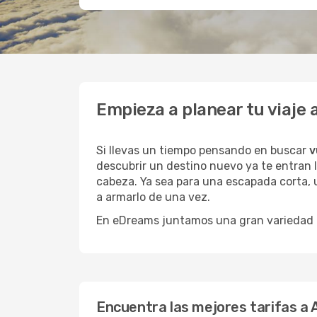
Empieza a planear tu viaje
Si llevas un tiempo pensando en buscar
v
descubrir un destino nuevo ya te entran l
cabeza. Ya sea para una escapada corta, 
a armarlo de una vez.
En eDreams juntamos una gran variedad de
Encuentra las mejores tarifas a 