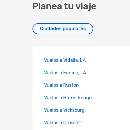
Planea tu viaje
Ciudades populares
Vuelos a Vidalia, LA
Vuelos a Eunice, LA
Vuelos a Ruston
Vuelos a Baton Rouge
Vuelos a Vicksburg
Vuelos a Crossett