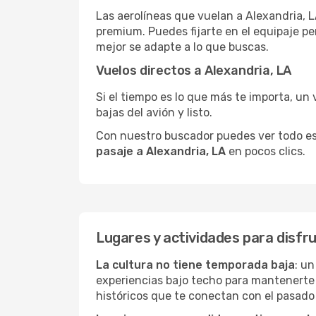
Las aerolíneas que vuelan a Alexandria, L
premium. Puedes fijarte en el equipaje pe
mejor se adapte a lo que buscas.
Vuelos directos a Alexandria, LA
Si el tiempo es lo que más te importa, un 
bajas del avión y listo.
Con nuestro buscador puedes ver todo esto 
pasaje a Alexandria, LA
en pocos clics.
Lugares y actividades para disfru
La cultura no tiene temporada baja
: un
experiencias bajo techo para mantenerte
históricos que te conectan con el pasado