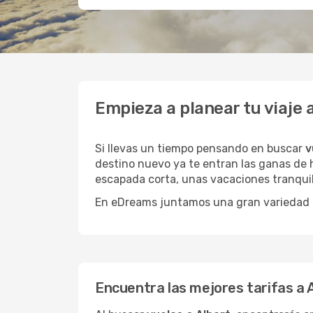
Empieza a planear tu viaje
Si llevas un tiempo pensando en buscar
v
destino nuevo ya te entran las ganas de h
escapada corta, unas vacaciones tranquil
En eDreams juntamos una gran variedad de
Encuentra las mejores tarifas a 