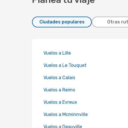
Ciudades populares
Otras ru
Vuelos a Lille
Vuelos a Le Touquet
Vuelos a Calais
Vuelos a Reims
Vuelos a Evreux
Vuelos a Mcminnville
Vuelos a Deauville