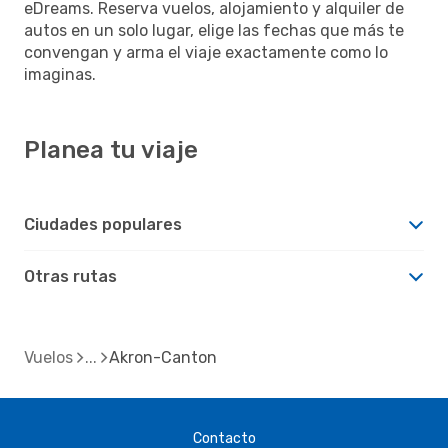
eDreams. Reserva vuelos, alojamiento y alquiler de
autos en un solo lugar, elige las fechas que más te
convengan y arma el viaje exactamente como lo
imaginas.
Planea tu viaje
Ciudades populares
Otras rutas
Vuelos
Akron-Canton
Contacto