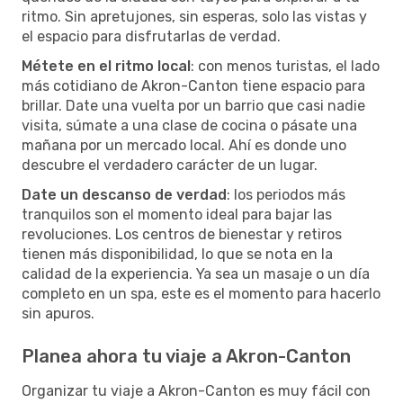
ritmo. Sin apretujones, sin esperas, solo las vistas y
el espacio para disfrutarlas de verdad.
Métete en el ritmo local
: con menos turistas, el lado
más cotidiano de Akron-Canton tiene espacio para
brillar. Date una vuelta por un barrio que casi nadie
visita, súmate a una clase de cocina o pásate una
mañana por un mercado local. Ahí es donde uno
descubre el verdadero carácter de un lugar.
Date un descanso de verdad
: los periodos más
tranquilos son el momento ideal para bajar las
revoluciones. Los centros de bienestar y retiros
tienen más disponibilidad, lo que se nota en la
calidad de la experiencia. Ya sea un masaje o un día
completo en un spa, este es el momento para hacerlo
sin apuros.
Planea ahora tu viaje a Akron-Canton
Organizar tu viaje a Akron-Canton es muy fácil con