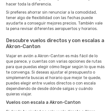
hacer toda la diferencia.
Si prefieres ahorrar sin renunciar a la comodidad,
tener algo de flexibilidad con las fechas puede
ayudarte a conseguir mejores precios. También vale
la pena revisar diferentes aeropuertos y horarios.
Descubre vuelos directos y con escalas a
Akron-Canton
Viajar en avión a Akron-Canton es más fácil de lo
que parece, y cuentas con varias opciones de rutas
para que puedas elegir cómo llegar según lo que más
te convenga. Si deseas ajustar el presupuesto o
simplemente buscas el horario que mejor te quede,
puedes elegir entre vuelos directos o con escala
dependiendo de desde dónde salgas y cuándo
quieras viajar.
Vuelos con escala a Akron-Canton