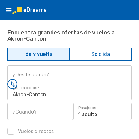
Encuentra grandes ofertas de vuelos a
Akron-Canton
Ida y vuelta
Solo ida
¿Desde dónde?
¿Hacia dónde?
Akron-Canton
Pasajeros
¿Cuándo?
1 adulto
Vuelos directos