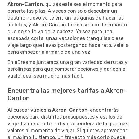
Akron-Canton
, quizás este sea el momento para
ponerte las pilas. A veces con solo descubrir un
destino nuevo ya te entran las ganas de hacer las
maletas, y Akron-Canton tiene ese tipo de encanto
que no se te va de la cabeza. Ya sea para una
escapada corta, unas vacaciones tranquilas o ese
viaje largo que llevas postergando hace rato, vale la
pena empezar a armarlo de una vez.
En eDreams juntamos una gran variedad de rutas y
aerolíneas para que comparar opciones y dar con el
vuelo ideal sea mucho más fácil.
Encuentra las mejores tarifas a Akron-
Canton
Al buscar
vuelos a Akron-Canton
, encontrarás
opciones para distintos presupuestos y estilos de
viaje. La mejor alternativa dependerá de lo que más
valores al momento de viajar. Si quieres aprovechar
al máximo tu tiempo, un trayecto más corto puede