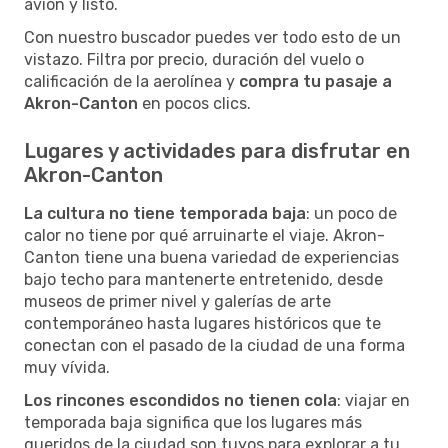
avión y listo.
Con nuestro buscador puedes ver todo esto de un
vistazo. Filtra por precio, duración del vuelo o
calificación de la aerolínea y
compra tu pasaje a
Akron-Canton
en pocos clics.
Lugares y actividades para disfrutar en
Akron-Canton
La cultura no tiene temporada baja
: un poco de
calor no tiene por qué arruinarte el viaje. Akron-
Canton tiene una buena variedad de experiencias
bajo techo para mantenerte entretenido, desde
museos de primer nivel y galerías de arte
contemporáneo hasta lugares históricos que te
conectan con el pasado de la ciudad de una forma
muy vívida.
Los rincones escondidos no tienen cola
: viajar en
temporada baja significa que los lugares más
queridos de la ciudad son tuyos para explorar a tu